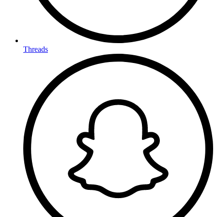
Threads