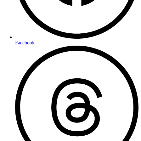
Facebook