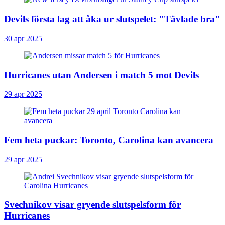
Devils första lag att åka ur slutspelet: "Tävlade bra"
30 apr 2025
Hurricanes utan Andersen i match 5 mot Devils
29 apr 2025
Fem heta puckar: Toronto, Carolina kan avancera
29 apr 2025
Svechnikov visar gryende slutspelsform för
Hurricanes