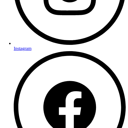
Instagram