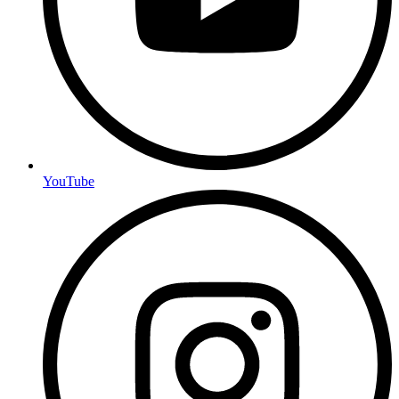
YouTube