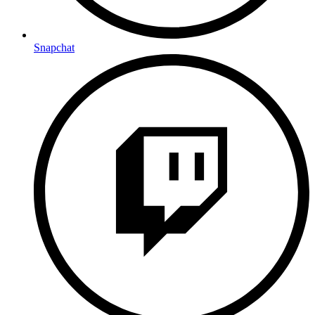
Snapchat