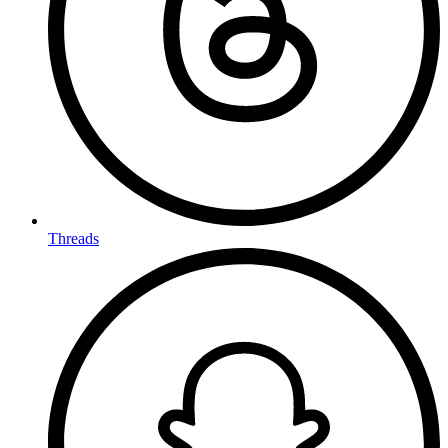
Threads