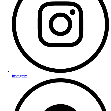
Instagram