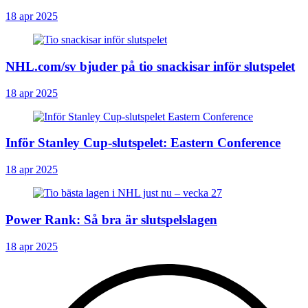
18 apr 2025
NHL.com/sv bjuder på tio snackisar inför slutspelet
18 apr 2025
Inför Stanley Cup-slutspelet: Eastern Conference
18 apr 2025
Power Rank: Så bra är slutspelslagen
18 apr 2025