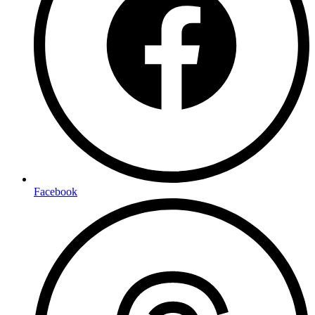
Facebook