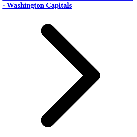
- Washington Capitals