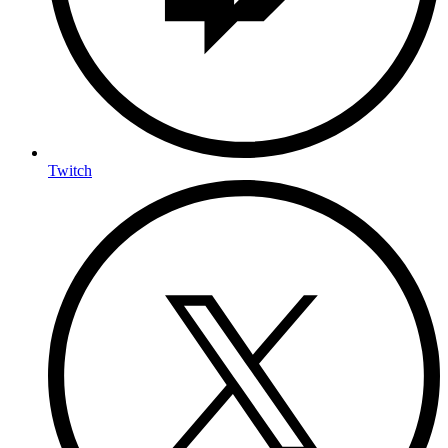
Twitch