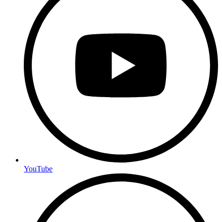
YouTube