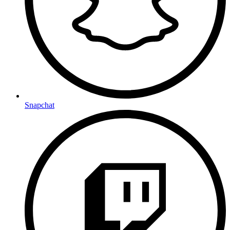
Snapchat