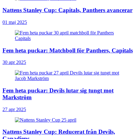
Nattens Stanley Cup: Capitals, Panthers avancerar
01 maj 2025
Fem heta puckar: Matchboll för Panthers, Capitals
30 apr 2025
Fem heta puckar: Devils lutar sig tungt mot
Markström
27 apr 2025
Nattens Stanley Cup: Reducerat från Devils,
Canadiens