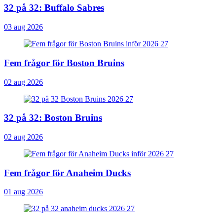
32 på 32: Buffalo Sabres
03 aug 2026
Fem frågor för Boston Bruins
02 aug 2026
32 på 32: Boston Bruins
02 aug 2026
Fem frågor för Anaheim Ducks
01 aug 2026