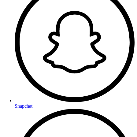
Snapchat