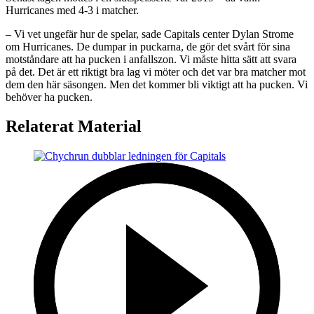
Hurricanes med 4-3 i matcher.
– Vi vet ungefär hur de spelar, sade Capitals center Dylan Strome
om Hurricanes. De dumpar in puckarna, de gör det svårt för sina
motståndare att ha pucken i anfallszon. Vi måste hitta sätt att svara
på det. Det är ett riktigt bra lag vi möter och det var bra matcher mot
dem den här säsongen. Men det kommer bli viktigt att ha pucken. Vi
behöver ha pucken.
Relaterat Material