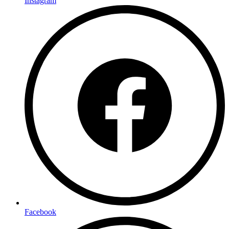
Instagram
Facebook