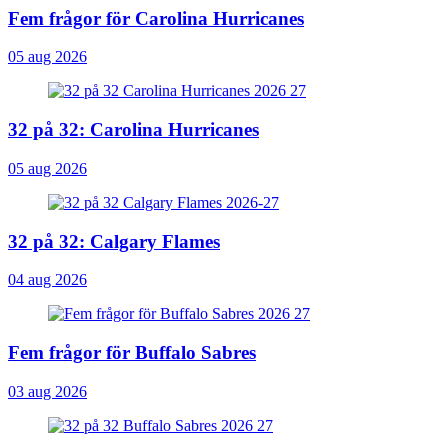
Fem frågor för Carolina Hurricanes
05 aug 2026
32 på 32: Carolina Hurricanes
05 aug 2026
32 på 32: Calgary Flames
04 aug 2026
Fem frågor för Buffalo Sabres
03 aug 2026