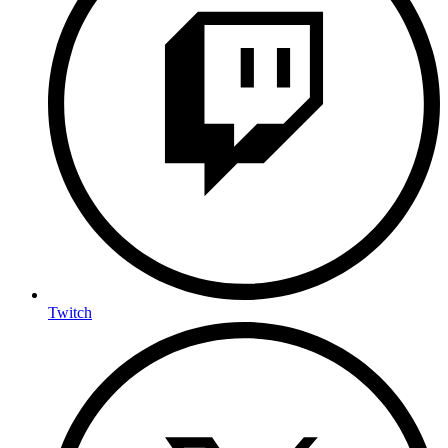
Twitch