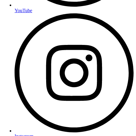
YouTube