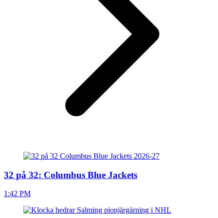
32 på 32: Columbus Blue Jackets
1:42 PM