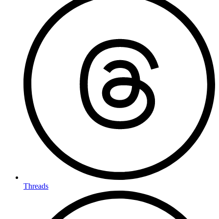
Threads