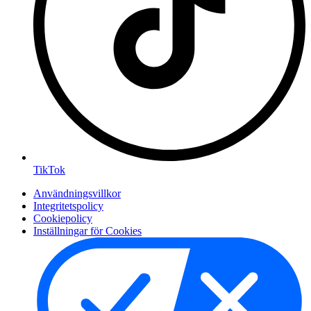
TikTok
Användningsvillkor
Integritetspolicy
Cookiepolicy
Inställningar för Cookies