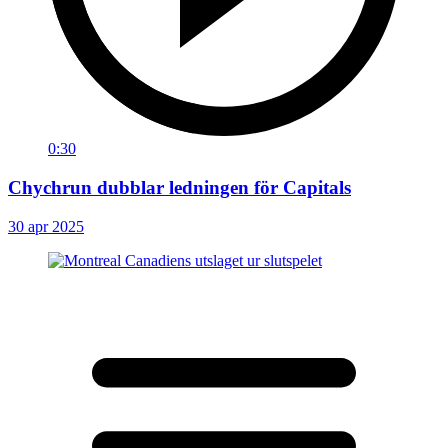
0:30
Chychrun dubblar ledningen för Capitals
30 apr 2025