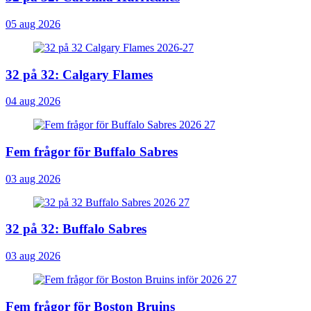
05 aug 2026
32 på 32: Calgary Flames
04 aug 2026
Fem frågor för Buffalo Sabres
03 aug 2026
32 på 32: Buffalo Sabres
03 aug 2026
Fem frågor för Boston Bruins