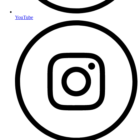
YouTube