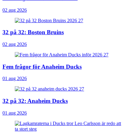
02 aug 2026
32 på 32: Boston Bruins
02 aug 2026
Fem frågor för Anaheim Ducks
01 aug 2026
32 på 32: Anaheim Ducks
01 aug 2026