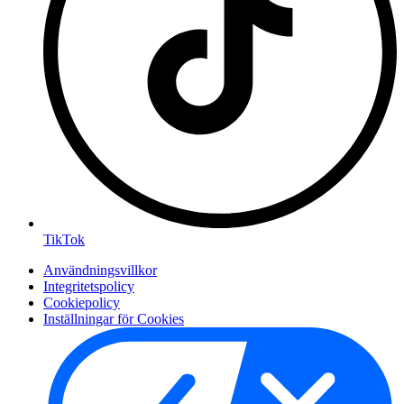
TikTok
Användningsvillkor
Integritetspolicy
Cookiepolicy
Inställningar för Cookies