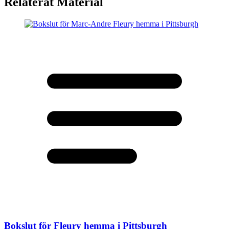
Relaterat Material
Bokslut för Fleury hemma i Pittsburgh