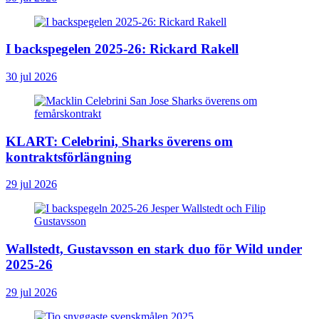
I backspegelen 2025-26: Rickard Rakell
30 jul 2026
KLART: Celebrini, Sharks överens om
kontraktsförlängning
29 jul 2026
Wallstedt, Gustavsson en stark duo för Wild under
2025-26
29 jul 2026