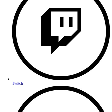
Twitch