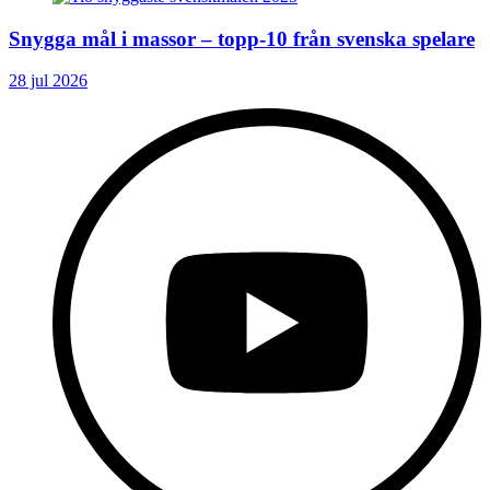
Snygga mål i massor – topp-10 från svenska spelare
28 jul 2026