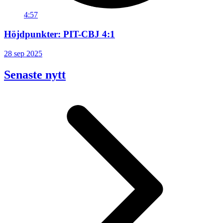
4:57
Höjdpunkter: PIT-CBJ 4:1
28 sep 2025
Senaste nytt