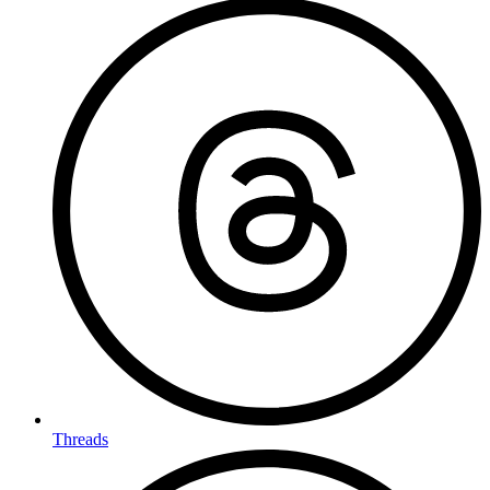
Threads