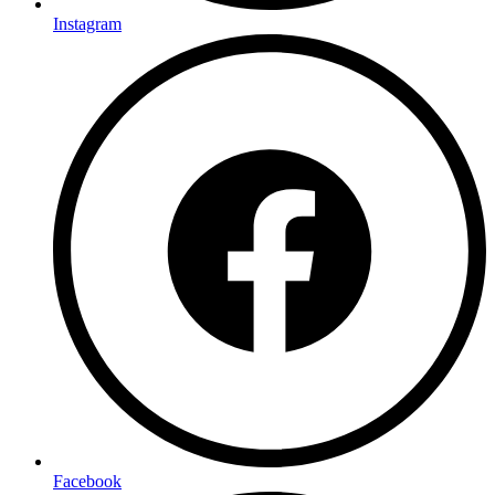
Instagram
Facebook