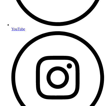
YouTube