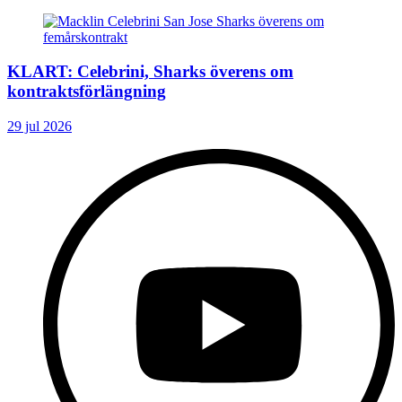
KLART: Celebrini, Sharks överens om
kontraktsförlängning
29 jul 2026