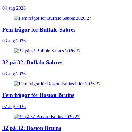
04 aug 2026
Fem frågor för Buffalo Sabres
03 aug 2026
32 på 32: Buffalo Sabres
03 aug 2026
Fem frågor för Boston Bruins
02 aug 2026
32 på 32: Boston Bruins