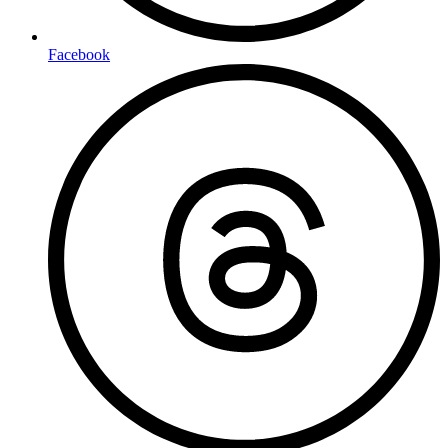
Facebook