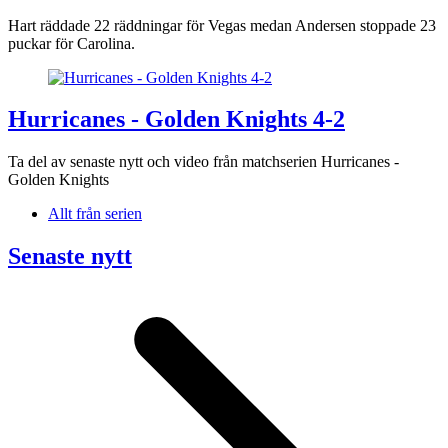
Hart räddade 22 räddningar för Vegas medan Andersen stoppade 23
puckar för Carolina.
Hurricanes - Golden Knights 4-2
Ta del av senaste nytt och video från matchserien Hurricanes -
Golden Knights
Allt från serien
Senaste nytt