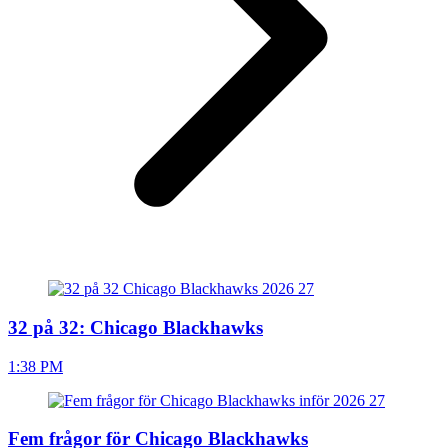
32 på 32: Chicago Blackhawks
1:38 PM
Fem frågor för Chicago Blackhawks