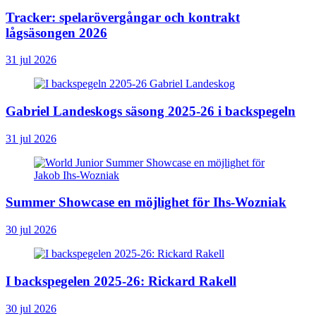
Tracker: spelarövergångar och kontrakt
lågsäsongen 2026
31 jul 2026
Gabriel Landeskogs säsong 2025-26 i backspegeln
31 jul 2026
Summer Showcase en möjlighet för Ihs-Wozniak
30 jul 2026
I backspegelen 2025-26: Rickard Rakell
30 jul 2026