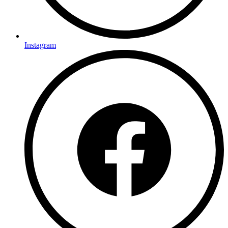
Instagram