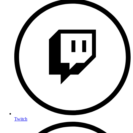
Twitch