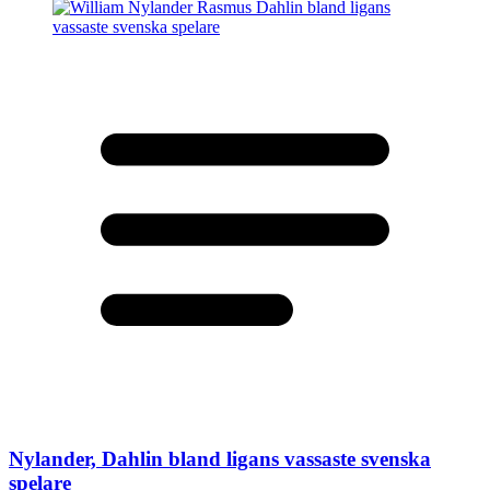
Nylander, Dahlin bland ligans vassaste svenska
spelare