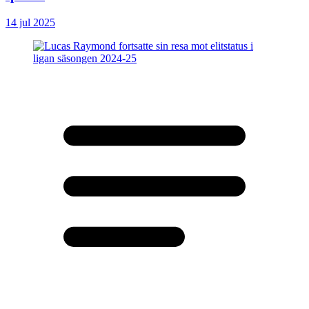
14 jul 2025