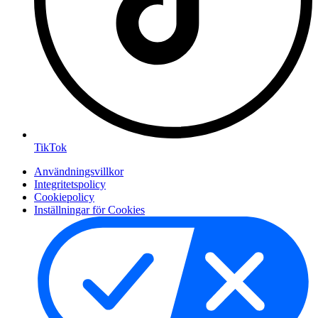
TikTok
Användningsvillkor
Integritetspolicy
Cookiepolicy
Inställningar för Cookies