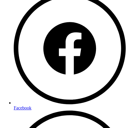
Facebook