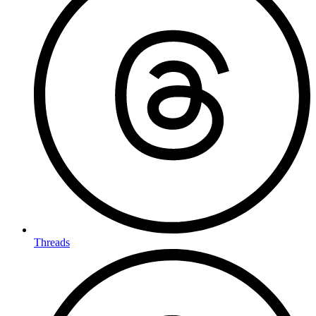
Threads