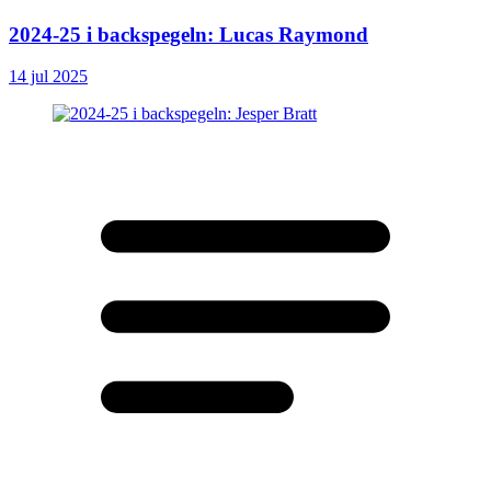
2024-25 i backspegeln: Lucas Raymond
14 jul 2025