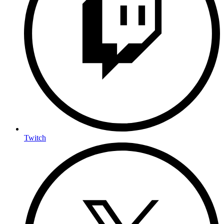
Twitch