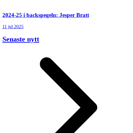
2024-25 i backspegeln: Jesper Bratt
11 jul 2025
Senaste nytt