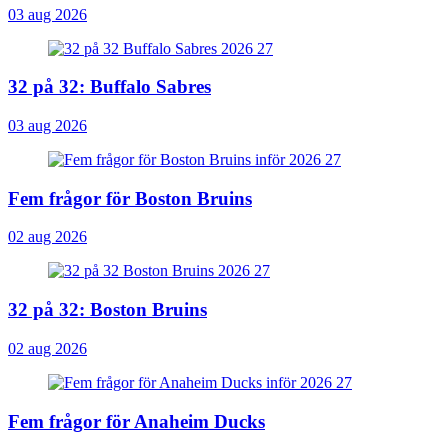
03 aug 2026
32 på 32: Buffalo Sabres
03 aug 2026
Fem frågor för Boston Bruins
02 aug 2026
32 på 32: Boston Bruins
02 aug 2026
Fem frågor för Anaheim Ducks