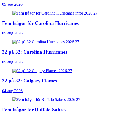
05 aug 2026
Fem frågor för Carolina Hurricanes
05 aug 2026
32 på 32: Carolina Hurricanes
05 aug 2026
32 på 32: Calgary Flames
04 aug 2026
Fem frågor för Buffalo Sabres