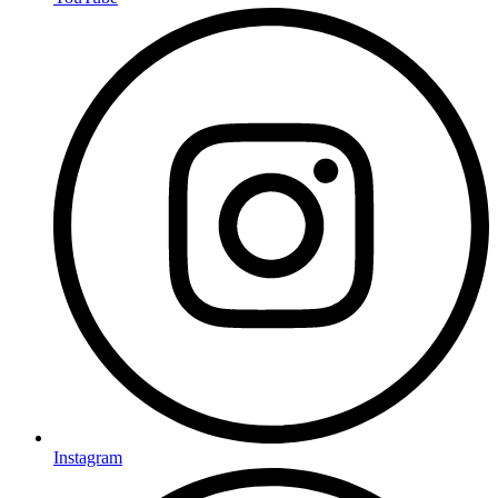
Instagram