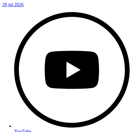
29 jul 2026
YouTube