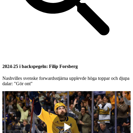
2024-25 i backspegeln: Filip Forsberg
Nashvilles svenske forwardsstjärna upplevde höga toppar och djupa
dalar: "Gör ont"