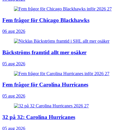
Fem frågor för Chicago Blackhawks
06 aug 2026
Bäckströms framtid allt mer osäker
05 aug 2026
Fem frågor för Carolina Hurricanes
05 aug 2026
32 på 32: Carolina Hurricanes
05 aug 2026