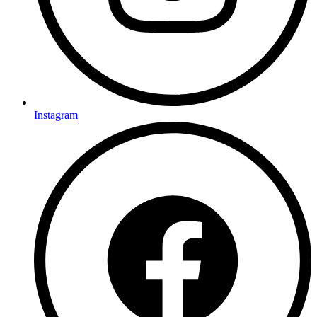
Instagram