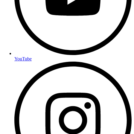
YouTube