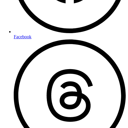
Facebook