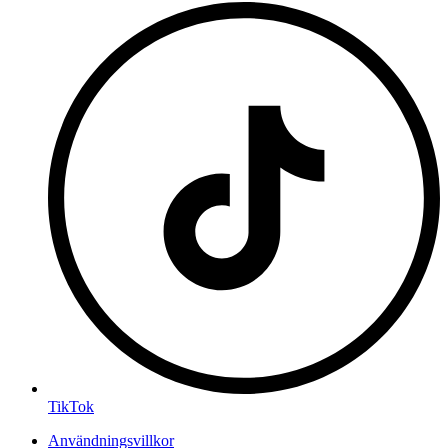
TikTok
Användningsvillkor