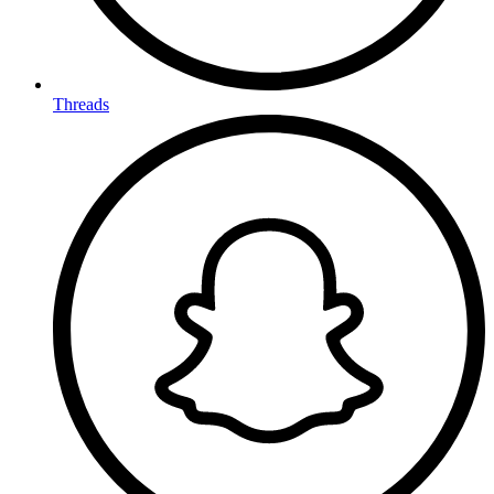
Threads