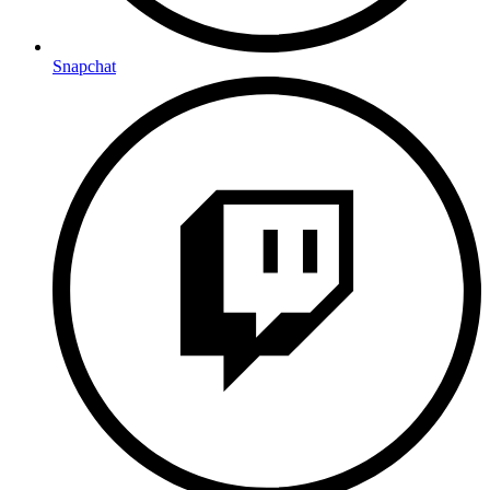
Snapchat