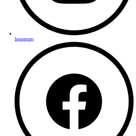
Instagram