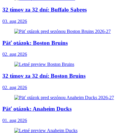
32 tímov za 32 dní: Buffalo Sabres
03. aug 2026
Päť otázok: Boston Bruins
02. aug 2026
32 tímov za 32 dní: Boston Bruins
02. aug 2026
Päť otázok: Anaheim Ducks
01. aug 2026