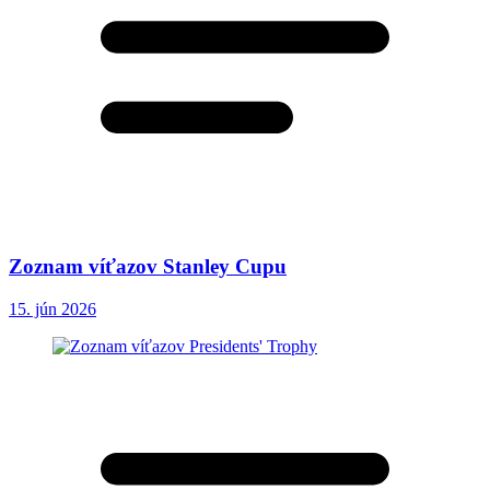
Zoznam víťazov Stanley Cupu
15. jún 2026