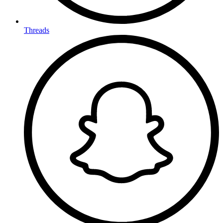
Threads