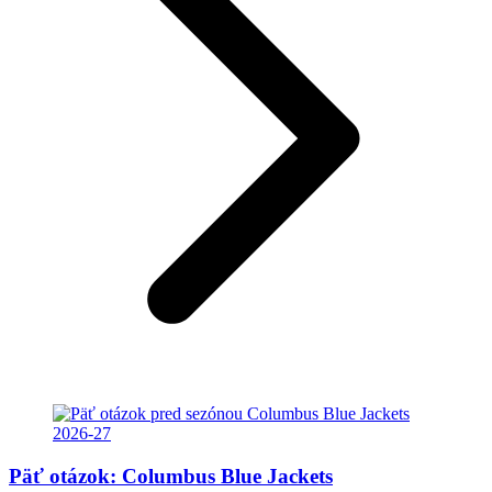
Päť otázok: Columbus Blue Jackets