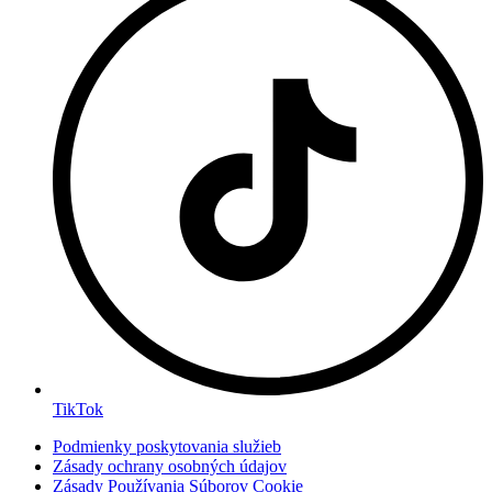
TikTok
Podmienky poskytovania služieb
Zásady ochrany osobných údajov
Zásady Používania Súborov Cookie