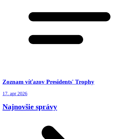
Zoznam víťazov Presidents' Trophy
17. apr 2026
Najnovšie správy