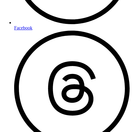
Facebook