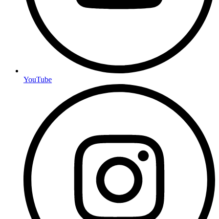
YouTube