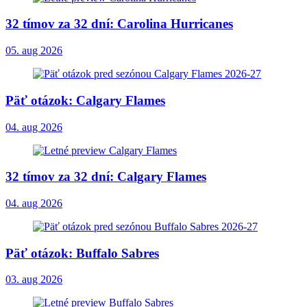
32 tímov za 32 dní: Carolina Hurricanes
05. aug 2026
Päť otázok: Calgary Flames
04. aug 2026
32 tímov za 32 dní: Calgary Flames
04. aug 2026
Päť otázok: Buffalo Sabres
03. aug 2026