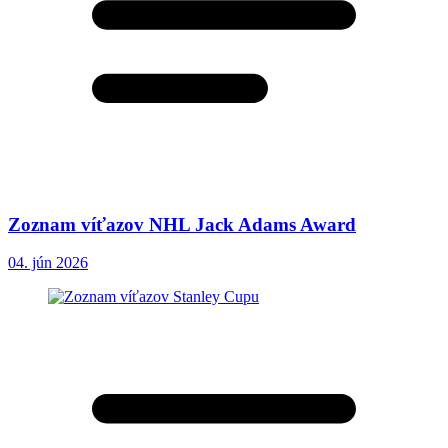
Zoznam víťazov NHL Jack Adams Award
04. jún 2026