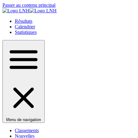
Passer au contenu principal
Résultats
Calendrier
Statistiques
Menu de navigation
Classements
Nouvelles