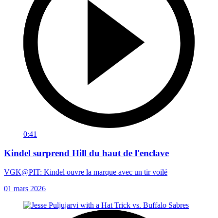
0:41
Kindel surprend Hill du haut de l'enclave
VGK@PIT: Kindel ouvre la marque avec un tir voilé
01 mars 2026