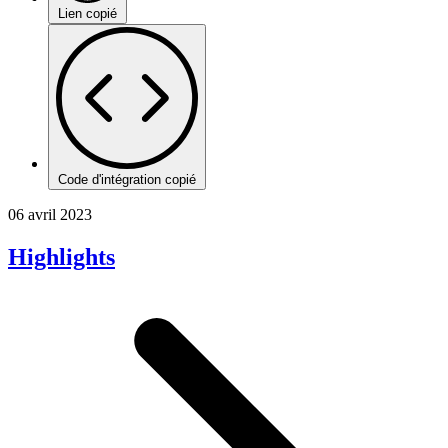
Lien copié
Code d'intégration copié
06 avril 2023
Highlights