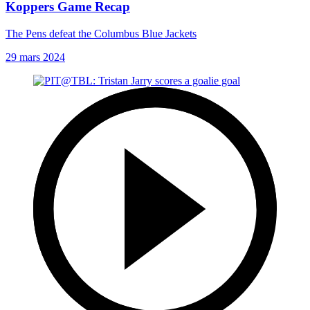
Koppers Game Recap
The Pens defeat the Columbus Blue Jackets
29 mars 2024