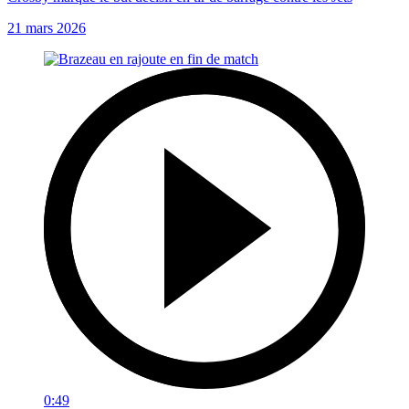
21 mars 2026
0:49