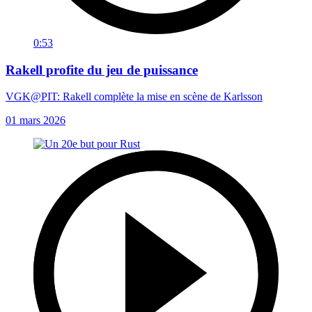
0:53
Rakell profite du jeu de puissance
VGK@PIT: Rakell complète la mise en scène de Karlsson
01 mars 2026