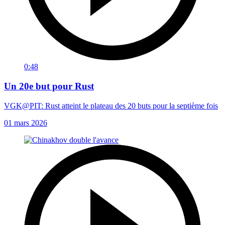
0:48
Un 20e but pour Rust
VGK@PIT: Rust atteint le plateau des 20 buts pour la septième fois
01 mars 2026