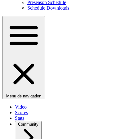
Preseason Schedule
Schedule Downloads
Menu de navigation
Video
Scores
Stats
Community