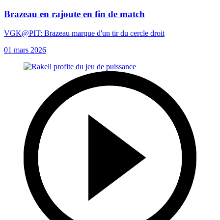
Brazeau en rajoute en fin de match
VGK@PIT: Brazeau marque d'un tir du cercle droit
01 mars 2026