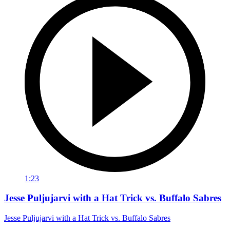
1:23
Jesse Puljujarvi with a Hat Trick vs. Buffalo Sabres
Jesse Puljujarvi with a Hat Trick vs. Buffalo Sabres