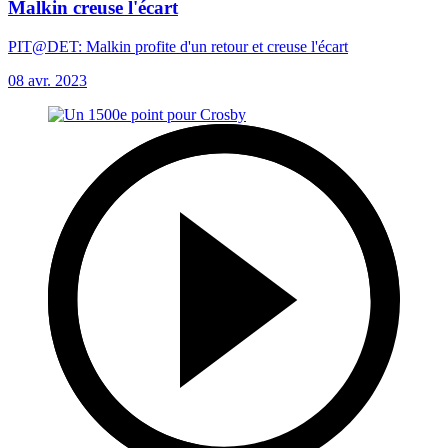
Malkin creuse l'écart
PIT@DET: Malkin profite d'un retour et creuse l'écart
08 avr. 2023