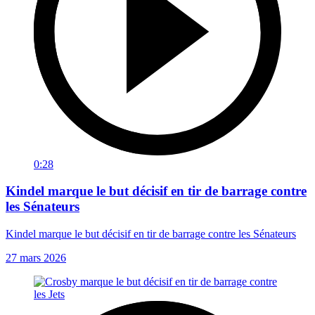
0:28
Kindel marque le but décisif en tir de barrage contre
les Sénateurs
Kindel marque le but décisif en tir de barrage contre les Sénateurs
27 mars 2026