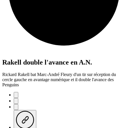
Rakell double l'avance en A.N.
Rickard Rakell bat Marc-André Fleury d'un tir sur réception du
cercle gauche en avantage numérique et il double l'avance des
Penguins