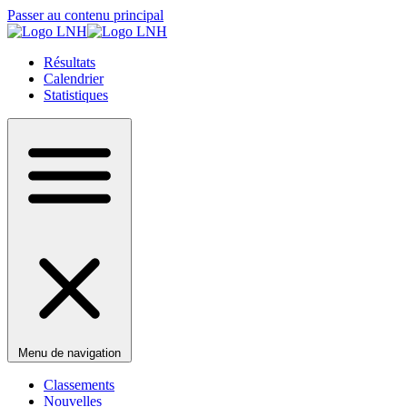
Passer au contenu principal
Résultats
Calendrier
Statistiques
Menu de navigation
Classements
Nouvelles