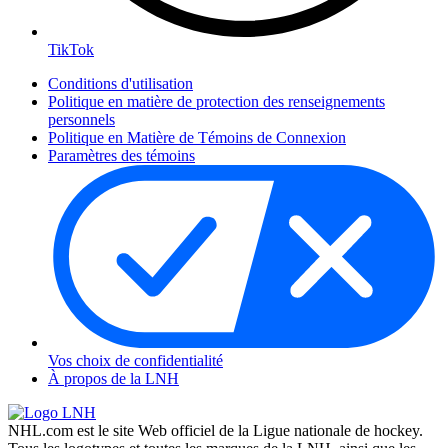
TikTok
Conditions d'utilisation
Politique en matière de protection des renseignements
personnels
Politique en Matière de Témoins de Connexion
Paramètres des témoins
Vos choix de confidentialité
À propos de la LNH
NHL.com est le site Web officiel de la Ligue nationale de hockey.