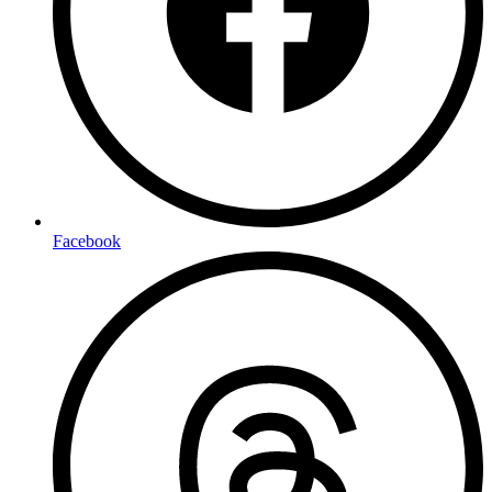
Facebook