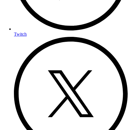
Twitch