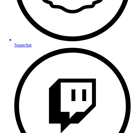
Snapchat