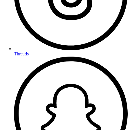
Threads