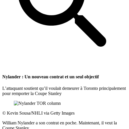
Nylander : Un nouveau contrat et un seul objectif
L’attaquant soutient qu’il voulait demeurer à Toronto principalement
pour remporter la Coupe Stanley
©
Kevin Sousa/NHLI via Getty Images
William Nylander a son contrat en poche. Maintenant, il veut la
Coupe Stanley.