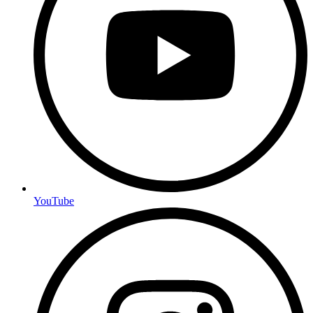
YouTube