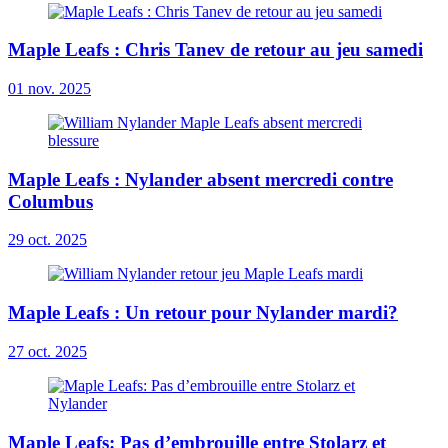
Maple Leafs : Chris Tanev de retour au jeu samedi
01 nov. 2025
Maple Leafs : Nylander absent mercredi contre
Columbus
29 oct. 2025
Maple Leafs : Un retour pour Nylander mardi?
27 oct. 2025
Maple Leafs: Pas d’embrouille entre Stolarz et