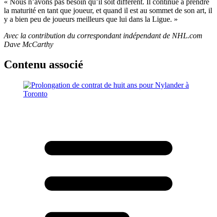
« Nous n’avons pas besoin qu’il soit différent. Il continue à prendre
la maturité en tant que joueur, et quand il est au sommet de son art, il
y a bien peu de joueurs meilleurs que lui dans la Ligue. »
Avec la contribution du correspondant indépendant de NHL.com
Dave McCarthy
Contenu associé