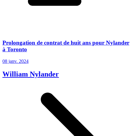
Prolongation de contrat de huit ans pour Nylander
à Toronto
08 janv. 2024
William Nylander