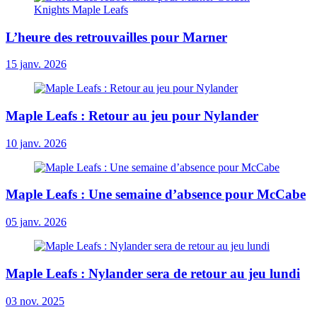
L’heure des retrouvailles pour Marner
15 janv. 2026
Maple Leafs : Retour au jeu pour Nylander
10 janv. 2026
Maple Leafs : Une semaine d’absence pour McCabe
05 janv. 2026
Maple Leafs : Nylander sera de retour au jeu lundi
03 nov. 2025