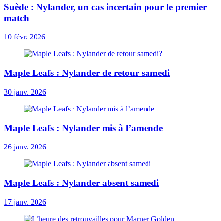
Suède : Nylander, un cas incertain pour le premier
match
10 févr. 2026
Maple Leafs : Nylander de retour samedi
30 janv. 2026
Maple Leafs : Nylander mis à l’amende
26 janv. 2026
Maple Leafs : Nylander absent samedi
17 janv. 2026