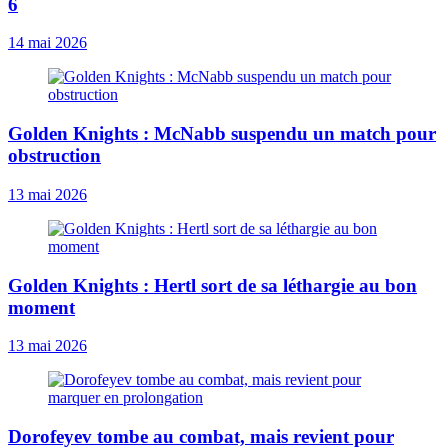
6
14 mai 2026
Golden Knights : McNabb suspendu un match pour
obstruction
13 mai 2026
Golden Knights : Hertl sort de sa léthargie au bon
moment
13 mai 2026
Dorofeyev tombe au combat, mais revient pour