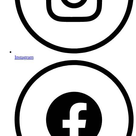
Instagram