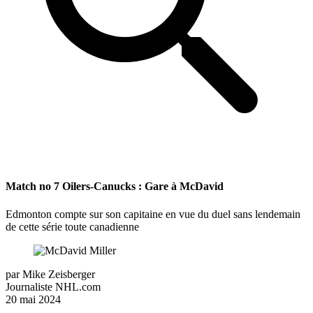
Match no 7 Oilers-Canucks : Gare à McDavid
Edmonton compte sur son capitaine en vue du duel sans lendemain
de cette série toute canadienne
par
Mike Zeisberger
Journaliste NHL.com
20 mai 2024