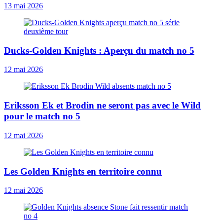
13 mai 2026
Ducks-Golden Knights : Aperçu du match no 5
12 mai 2026
Eriksson Ek et Brodin ne seront pas avec le Wild
pour le match no 5
12 mai 2026
Les Golden Knights en territoire connu
12 mai 2026