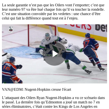
La seule garantie n’est pas que les Oilers vont l’emporter; c’est que
leur numéro 97 va être hué chaque fois qu’il va toucher la rondelle.
C’est une situation convoitée par les vedettes : une chance d’être
celui qui fait la différence quand tout est à l’enjeu.
Play
Video
VAN@EDM: Nugent-Hopkins creuse l'écart
L’attaquant des Oilers Ryan Nugent-Hopkins a vu ce scénario dans
le passé. La dernière fois qu’Edmonton a joué un match no 7 en
séries éliminatoires, c’était contre les Kings de Los Angeles en