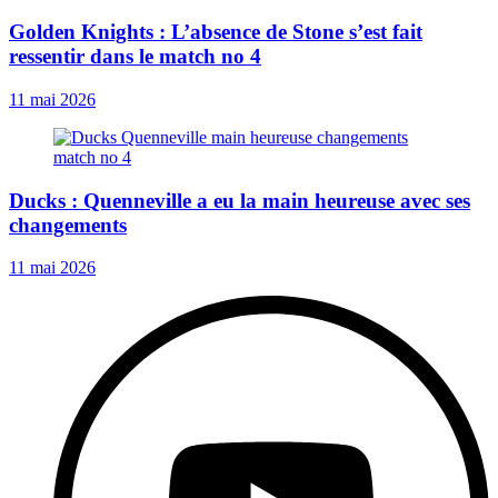
Golden Knights : L’absence de Stone s’est fait
ressentir dans le match no 4
11 mai 2026
Ducks : Quenneville a eu la main heureuse avec ses
changements
11 mai 2026