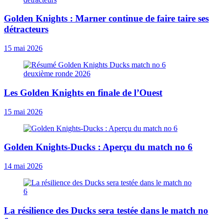
Golden Knights : Marner continue de faire taire ses
détracteurs
15 mai 2026
Les Golden Knights en finale de l’Ouest
15 mai 2026
Golden Knights-Ducks : Aperçu du match no 6
14 mai 2026
La résilience des Ducks sera testée dans le match no