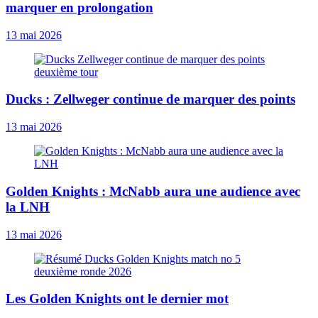
marquer en prolongation
13 mai 2026
Ducks : Zellweger continue de marquer des points
13 mai 2026
Golden Knights : McNabb aura une audience avec
la LNH
13 mai 2026
Les Golden Knights ont le dernier mot