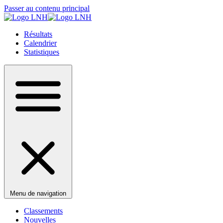
Passer au contenu principal
Résultats
Calendrier
Statistiques
Menu de navigation
Classements
Nouvelles