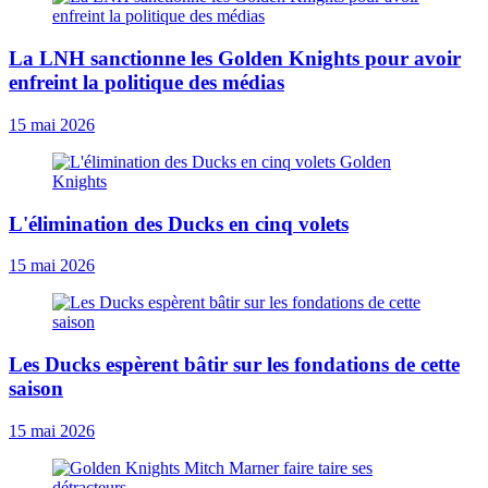
La LNH sanctionne les Golden Knights pour avoir
enfreint la politique des médias
15 mai 2026
L'élimination des Ducks en cinq volets
15 mai 2026
Les Ducks espèrent bâtir sur les fondations de cette
saison
15 mai 2026