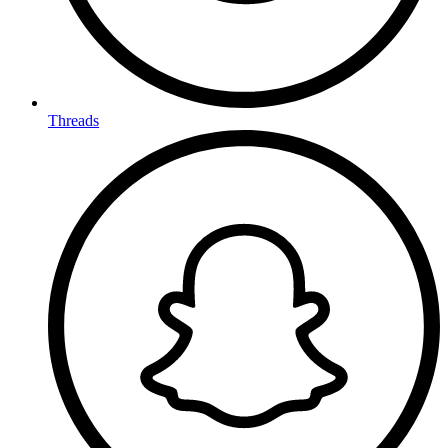
Threads