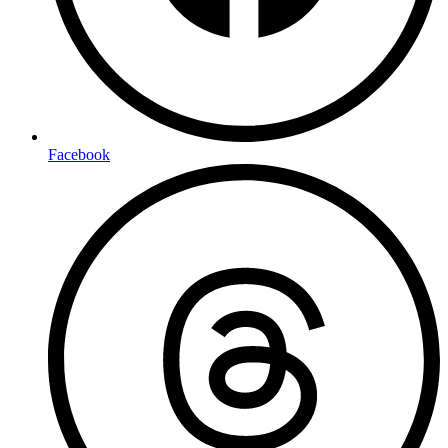
Facebook