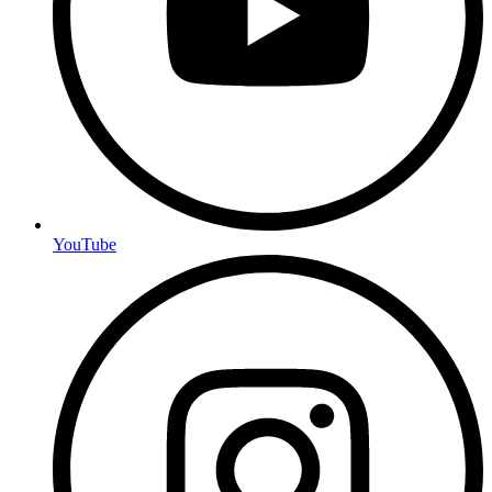
YouTube