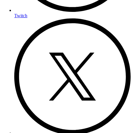
Twitch