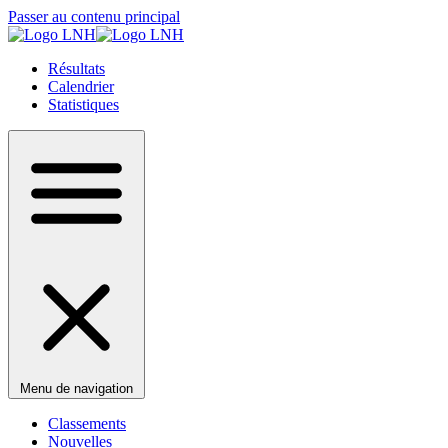
Passer au contenu principal
Résultats
Calendrier
Statistiques
Menu de navigation
Classements
Nouvelles