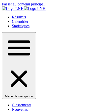
Passer au contenu principal
Résultats
Calendrier
Statistiques
Menu de navigation
Classements
Nouvelles