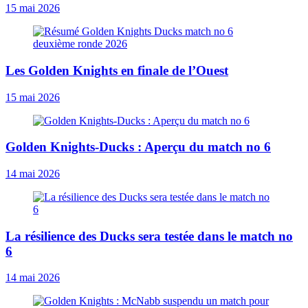
15 mai 2026
Les Golden Knights en finale de l’Ouest
15 mai 2026
Golden Knights-Ducks : Aperçu du match no 6
14 mai 2026
La résilience des Ducks sera testée dans le match no
6
14 mai 2026