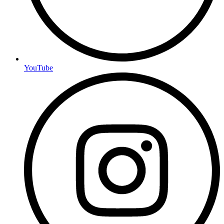
YouTube