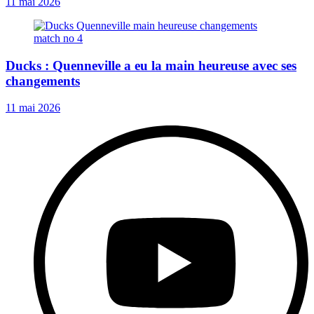
11 mai 2026
Ducks : Quenneville a eu la main heureuse avec ses
changements
11 mai 2026