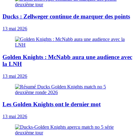
Ducks : Zellweger continue de marquer des points
13 mai 2026
Golden Knights : McNabb aura une audience avec
la LNH
13 mai 2026
Les Golden Knights ont le dernier mot
13 mai 2026