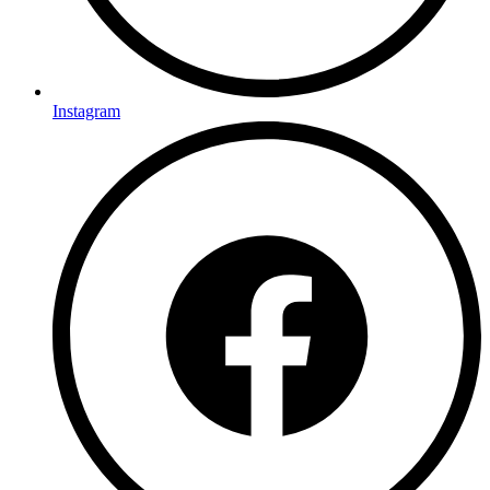
Instagram