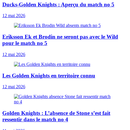
Ducks-Golden Knights : Aperçu du match no 5
12 mai 2026
Eriksson Ek et Brodin ne seront pas avec le Wild
pour le match no 5
12 mai 2026
Les Golden Knights en territoire connu
12 mai 2026
Golden Knights : L’absence de Stone s’est fait
ressentir dans le match no 4