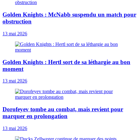
Golden Knights : McNabb suspendu un match pour
obstruction
13 mai 2026
Golden Knights : Hertl sort de sa léthargie au bon
moment
13 mai 2026
Dorofeyev tombe au combat, mais revient pour
marquer en prolongation
13 mai 2026