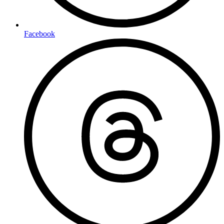
Facebook