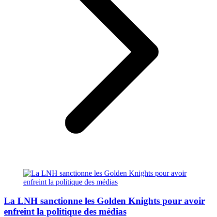
La LNH sanctionne les Golden Knights pour avoir
enfreint la politique des médias