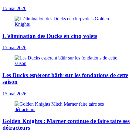
15 mai 2026
L'élimination des Ducks en cinq volets
15 mai 2026
Les Ducks espèrent bâtir sur les fondations de cette
saison
15 mai 2026
Golden Knights : Marner continue de faire taire ses
détracteurs