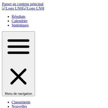
Passer au contenu principal
Résultats
Calendrier
Statistiques
Menu de navigation
Classements
Nouvelles