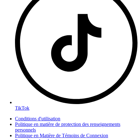
TikTok
Conditions d'utilisation
Politique en matière de protection des renseignements
personnels
Politique en Matière de Témoins de Connexion