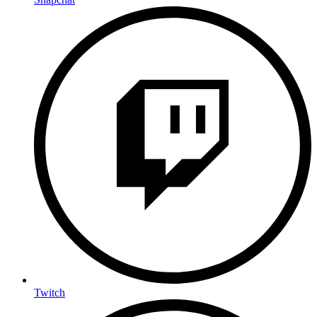
Twitch