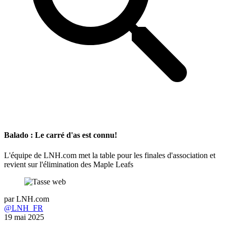
Balado : Le carré d'as est connu!
L'équipe de LNH.com met la table pour les finales d'association et
revient sur l'élimination des Maple Leafs
par
LNH.com
@LNH_FR
19 mai 2025