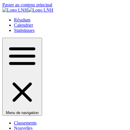
Passer au contenu principal
Résultats
Calendrier
Statistiques
Menu de navigation
Classements
Nouvelles