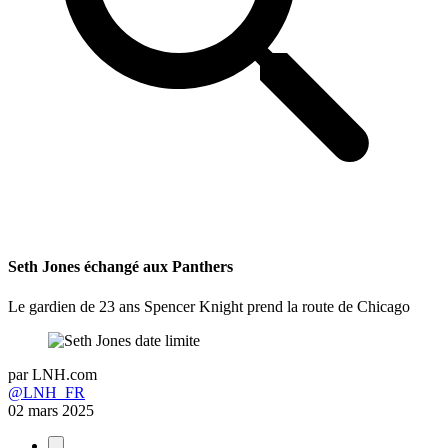
Seth Jones échangé aux Panthers
Le gardien de 23 ans Spencer Knight prend la route de Chicago
par
LNH.com
@LNH_FR
02 mars 2025