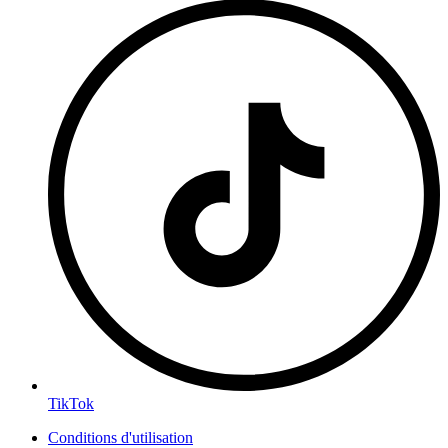
TikTok
Conditions d'utilisation