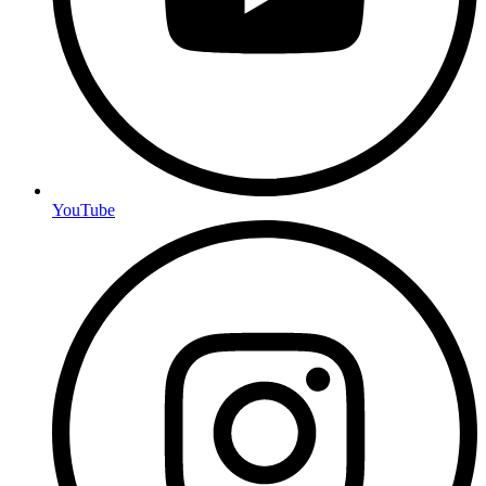
YouTube