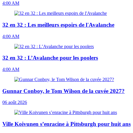
4:00 AM
32 en 32 : Les meilleurs espoirs de l'Avalanche
4:00 AM
32 en 32 : L’Avalanche pour les poolers
4:00 AM
Gunnar Conboy, le Tom Wilson de la cuvée 2027?
06 août 2026
Ville Koivunen s’enracine à Pittsburgh pour huit ans