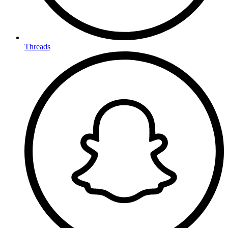
Threads