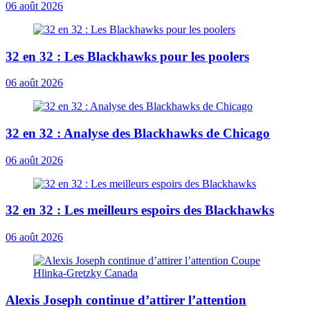
06 août 2026
32 en 32 : Les Blackhawks pour les poolers
06 août 2026
32 en 32 : Analyse des Blackhawks de Chicago
06 août 2026
32 en 32 : Les meilleurs espoirs des Blackhawks
06 août 2026
Alexis Joseph continue d’attirer l’attention