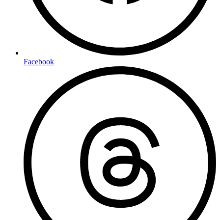
Facebook