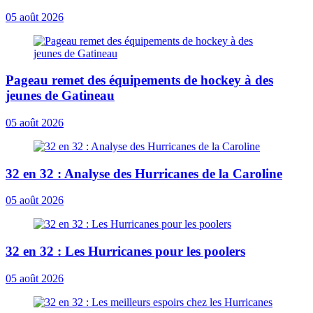
05 août 2026
Pageau remet des équipements de hockey à des
jeunes de Gatineau
05 août 2026
32 en 32 : Analyse des Hurricanes de la Caroline
05 août 2026
32 en 32 : Les Hurricanes pour les poolers
05 août 2026