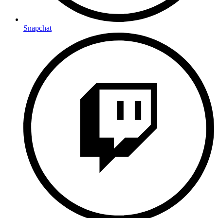
Snapchat