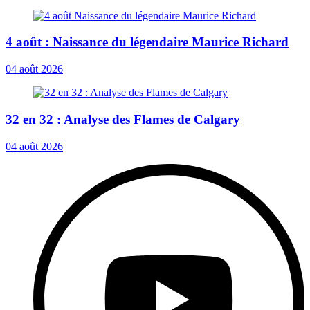
4 août : Naissance du légendaire Maurice Richard
04 août 2026
32 en 32 : Analyse des Flames de Calgary
04 août 2026