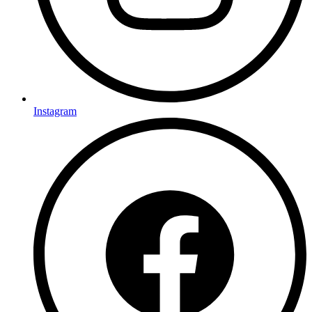
Instagram