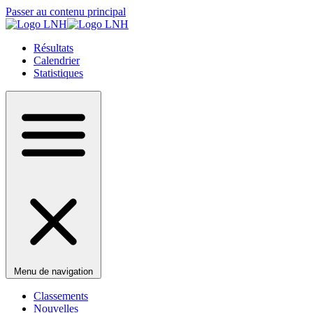
Passer au contenu principal
Résultats
Calendrier
Statistiques
Menu de navigation
Classements
Nouvelles