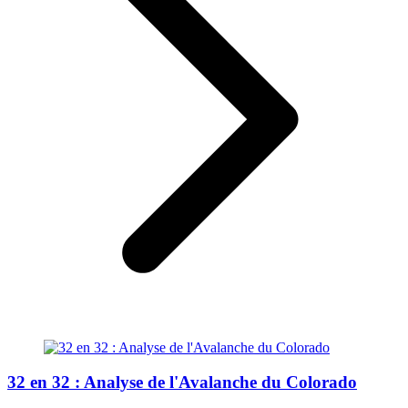
32 en 32 : Analyse de l'Avalanche du Colorado