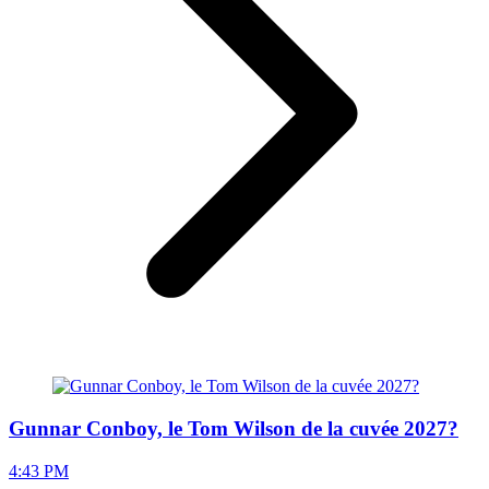
Gunnar Conboy, le Tom Wilson de la cuvée 2027?
4:43 PM