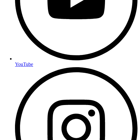
YouTube