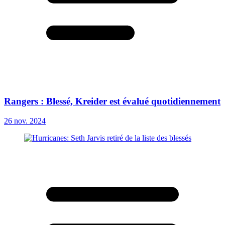
Rangers : Blessé, Kreider est évalué quotidiennement
26 nov. 2024