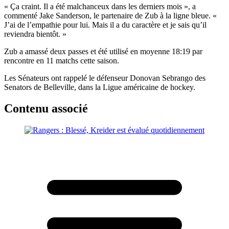
« Ça craint. Il a été malchanceux dans les derniers mois », a
commenté Jake Sanderson, le partenaire de Zub à la ligne bleue. «
J’ai de l’empathie pour lui. Mais il a du caractère et je sais qu’il
reviendra bientôt. »
Zub a amassé deux passes et été utilisé en moyenne 18:19 par
rencontre en 11 matchs cette saison.
Les Sénateurs ont rappelé le défenseur Donovan Sebrango des
Senators de Belleville, dans la Ligue américaine de hockey.
Contenu associé