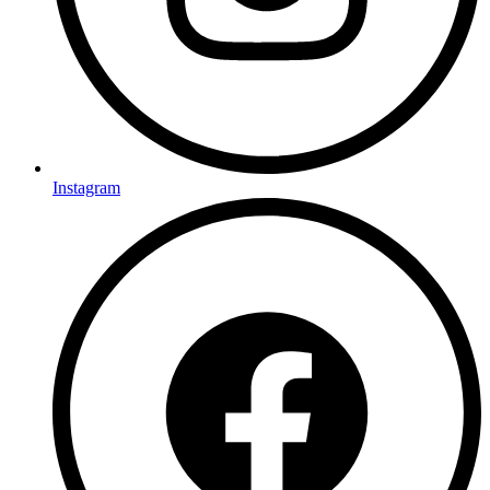
Instagram