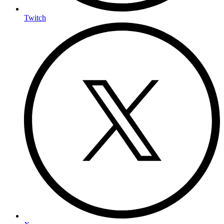
Twitch