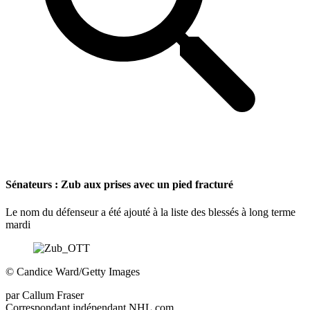
Sénateurs : Zub aux prises avec un pied fracturé
Le nom du défenseur a été ajouté à la liste des blessés à long terme
mardi
©
Candice Ward/Getty Images
par
Callum Fraser
Correspondant indépendant NHL.com