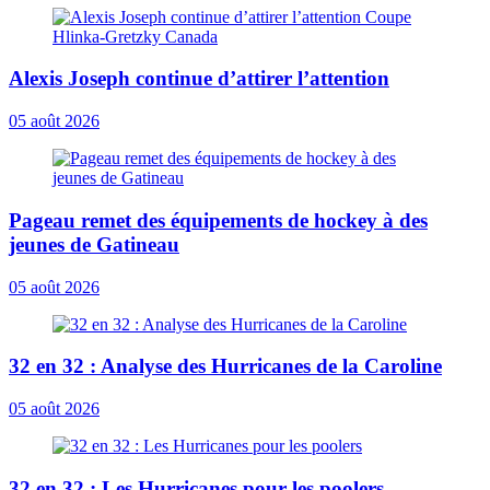
Alexis Joseph continue d’attirer l’attention
05 août 2026
Pageau remet des équipements de hockey à des
jeunes de Gatineau
05 août 2026
32 en 32 : Analyse des Hurricanes de la Caroline
05 août 2026
32 en 32 : Les Hurricanes pour les poolers