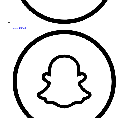
Threads