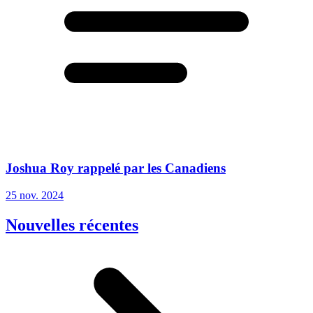
Joshua Roy rappelé par les Canadiens
25 nov. 2024
Nouvelles récentes