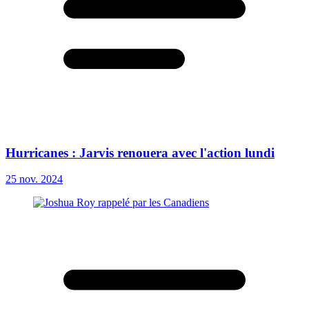
Hurricanes : Jarvis renouera avec l'action lundi
25 nov. 2024