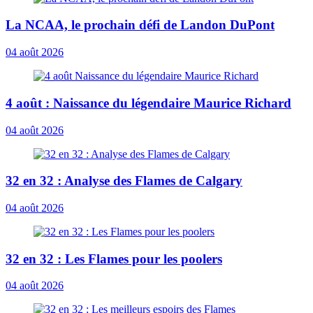
La NCAA, le prochain défi de Landon DuPont
04 août 2026
4 août : Naissance du légendaire Maurice Richard
04 août 2026
32 en 32 : Analyse des Flames de Calgary
04 août 2026
32 en 32 : Les Flames pour les poolers
04 août 2026