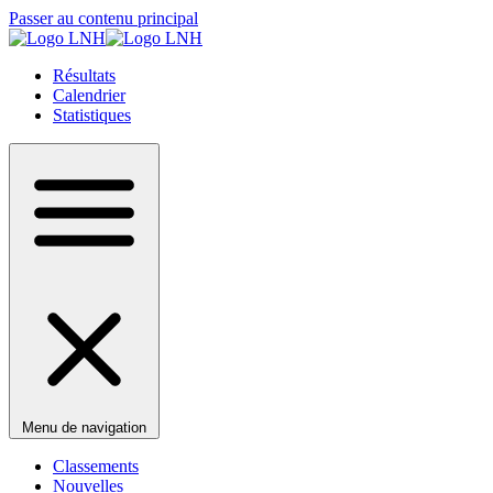
Passer au contenu principal
Résultats
Calendrier
Statistiques
Menu de navigation
Classements
Nouvelles