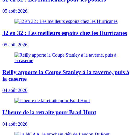
05 août 2026
32 en 32 : Les meilleurs espoirs chez les Hurricanes
05 août 2026
Reilly apporte la Coupe Stanley à la taverne, puis à
la caserne
04 août 2026
L’heure de la retraite pour Brad Hunt
04 août 2026