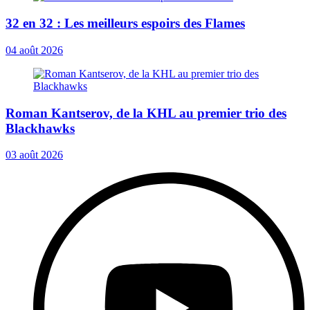
32 en 32 : Les meilleurs espoirs des Flames
04 août 2026
Roman Kantserov, de la KHL au premier trio des
Blackhawks
03 août 2026