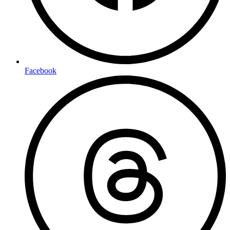
Facebook