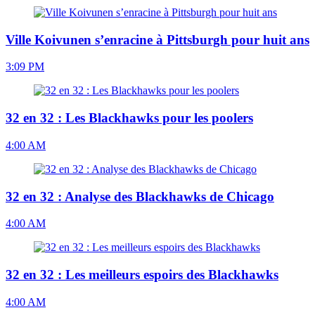
Ville Koivunen s’enracine à Pittsburgh pour huit ans
3:09 PM
32 en 32 : Les Blackhawks pour les poolers
4:00 AM
32 en 32 : Analyse des Blackhawks de Chicago
4:00 AM
32 en 32 : Les meilleurs espoirs des Blackhawks
4:00 AM