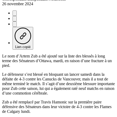
26 novembre 2024
Lien copié
Le nom d’Artem Zub a été ajouté sur la liste des blessés à long
terme des Sénateurs d’Ottawa, mardi, en raison d’une fracture à un
pied.
Le défenseur s’est blessé en bloquant un lancer samedi dans la
défaite de 4-3 contre les Canucks de Vancouver, mais il a tout de
même terminé le match. Il s’agit d’une deuxième blessure importante
pour Zub cette saison, lui qui a également raté neuf matchs en raison
d’une commotion cérébrale.
Zub a été remplacé par Travis Hamonic sur la première paire
défensive des Sénateurs dans leur victoire de 4-3 contre les Flames
de Calgary lundi.