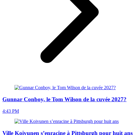
Gunnar Conboy, le Tom Wilson de la cuvée 2027?
4:43 PM
Ville Koivunen s’enracine à Pittsburgh pour huit ans