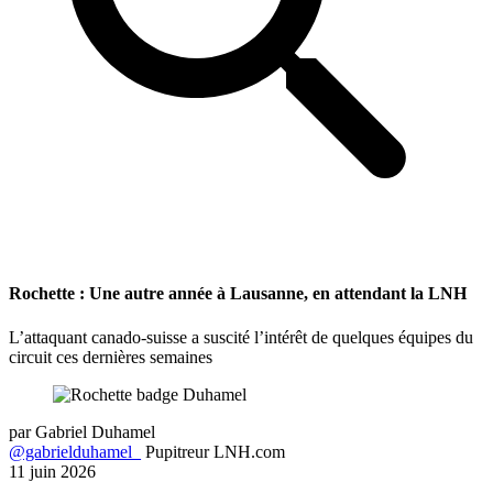
Rochette : Une autre année à Lausanne, en attendant la LNH
L’attaquant canado-suisse a suscité l’intérêt de quelques équipes du
circuit ces dernières semaines
par
Gabriel Duhamel
@gabrielduhamel_
Pupitreur LNH.com
11 juin 2026