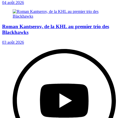
04 août 2026
Roman Kantserov, de la KHL au premier trio des
Blackhawks
03 août 2026