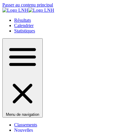
Passer au contenu principal
Résultats
Calendrier
Statistiques
Menu de navigation
Classements
Nouvelles