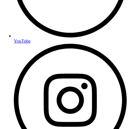
YouTube