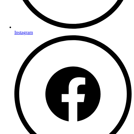
Instagram