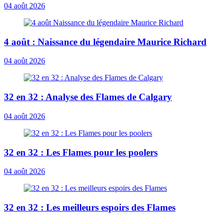
04 août 2026
4 août : Naissance du légendaire Maurice Richard
04 août 2026
32 en 32 : Analyse des Flames de Calgary
04 août 2026
32 en 32 : Les Flames pour les poolers
04 août 2026
32 en 32 : Les meilleurs espoirs des Flames