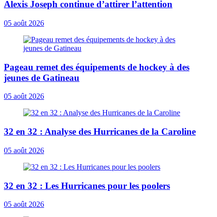
Alexis Joseph continue d’attirer l’attention
05 août 2026
Pageau remet des équipements de hockey à des
jeunes de Gatineau
05 août 2026
32 en 32 : Analyse des Hurricanes de la Caroline
05 août 2026
32 en 32 : Les Hurricanes pour les poolers
05 août 2026