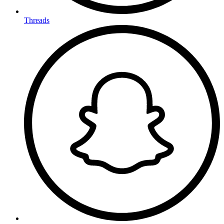
Threads