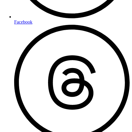
Facebook