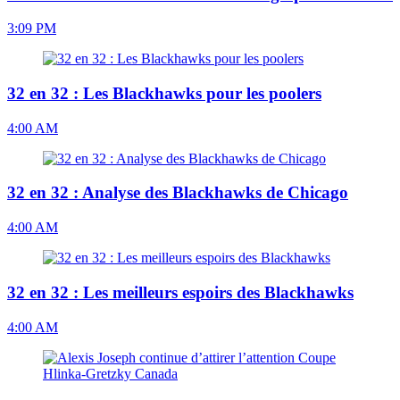
3:09 PM
32 en 32 : Les Blackhawks pour les poolers
4:00 AM
32 en 32 : Analyse des Blackhawks de Chicago
4:00 AM
32 en 32 : Les meilleurs espoirs des Blackhawks
4:00 AM