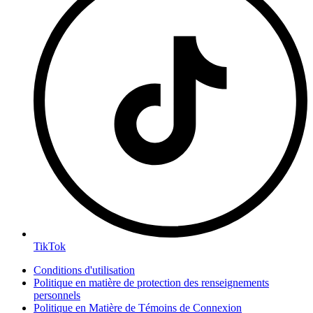
TikTok
Conditions d'utilisation
Politique en matière de protection des renseignements
personnels
Politique en Matière de Témoins de Connexion