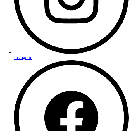
Instagram