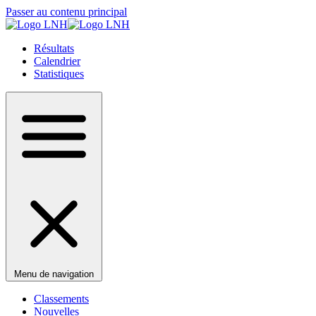
Passer au contenu principal
Résultats
Calendrier
Statistiques
Menu de navigation
Classements
Nouvelles