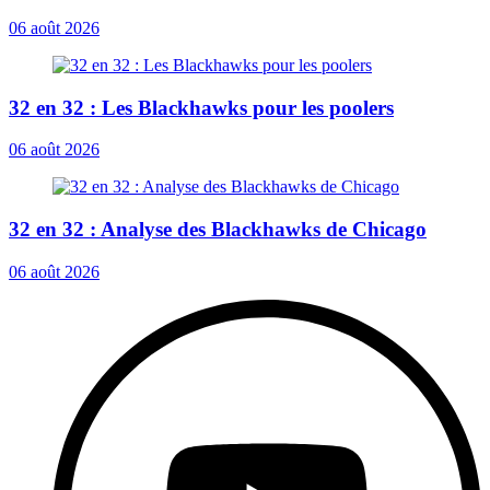
06 août 2026
32 en 32 : Les Blackhawks pour les poolers
06 août 2026
32 en 32 : Analyse des Blackhawks de Chicago
06 août 2026