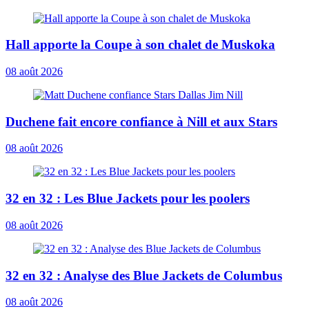
Hall apporte la Coupe à son chalet de Muskoka
08 août 2026
Duchene fait encore confiance à Nill et aux Stars
08 août 2026
32 en 32 : Les Blue Jackets pour les poolers
08 août 2026
32 en 32 : Analyse des Blue Jackets de Columbus
08 août 2026