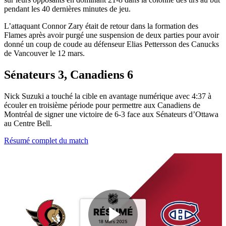
pendant les 40 dernières minutes de jeu.
L’attaquant Connor Zary était de retour dans la formation des
Flames après avoir purgé une suspension de deux parties pour avoir
donné un coup de coude au défenseur Elias Pettersson des Canucks
de Vancouver le 12 mars.
Sénateurs 3, Canadiens 6
Nick Suzuki a touché la cible en avantage numérique avec 4:37 à
écouler en troisième période pour permettre aux Canadiens de
Montréal de signer une victoire de 6-3 face aux Sénateurs d’Ottawa
au Centre Bell.
Résumé complet du match