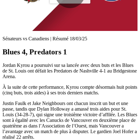
Play
Video
Sénateurs vs Canadiens | Résumé 18/03/25
Blues 4, Predators 1
Jordan Kyrou a poursuivi sur sa lancée avec deux buts et les Blues
de St. Louis ont défait les Predators de Nashville 4-1 au Bridgestone
Arena.
À la suite de cette performance, Kyrou compte désormais huit points
(cinq buts, trois aides) à ses trois derniers matchs.
Justin Faulk et Jake Neighbours ont chacun inscrit un but et une
passe, tandis que Dylan Holloway a amassé trois aides pour St.
Louis (34-28-7), qui signe une troisième victoire d’affilée. Les Blues
sont à égalité avec les Canucks de Vancouver en deuxième place de
quatrième as dans l’Association de l’Ouest, mais Vancouver a
l’avantage avec un match de plus à disputer. Le gardien Joel Hofer a
réalisé 22 arrêts.