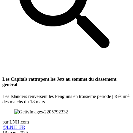
Les Capitals rattrapent les Jets au sommet du classement
général
Les Islanders renversent les Penguins en troisième période | Résumé
des matchs du 18 mars
par
LNH.com
@LNH_FR
19 mars 2025