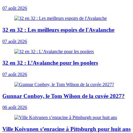
07 août 2026
32 en 32 : Les meilleurs espoirs de l'Avalanche
07 août 2026
32 en 32 : L’Avalanche pour les poolers
07 août 2026
Gunnar Conboy, le Tom Wilson de la cuvée 2027?
06 août 2026
Ville Koivunen s’enracine à Pittsburgh pour huit ans