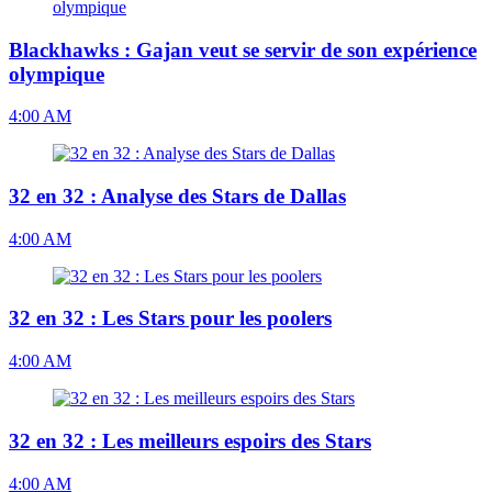
Blackhawks : Gajan veut se servir de son expérience
olympique
4:00 AM
32 en 32 : Analyse des Stars de Dallas
4:00 AM
32 en 32 : Les Stars pour les poolers
4:00 AM
32 en 32 : Les meilleurs espoirs des Stars
4:00 AM