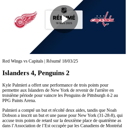
Play
Video
Red Wings vs Capitals | Résumé 18/03/25
Islanders 4, Penguins 2
Kyle Palmieri a offert une performance de trois points pour
permettre aux Islanders de New York de revenir de l'arrière en
troisième période pour vaincre les Penguins de Pittsburgh 4-2 au
PPG Paints Arena.
Palmieri a compté un but et récolté deux aides, tandis que Noah
Dobson a inscrit un but et une passe pour New York (31-28-8), qui
accuse trois points de retard sur la deuxième place de quatrième as
dans l’Association de l’Est occupée par les Canadiens de Montréal