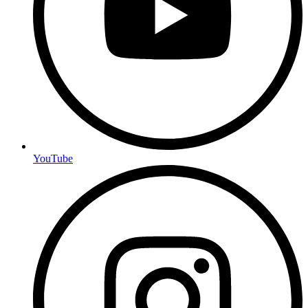
YouTube