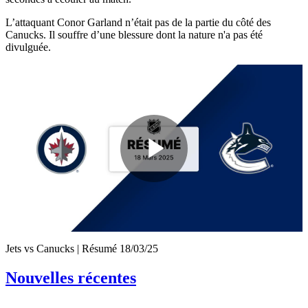
L’attaquant Conor Garland n’était pas de la partie du côté des
Canucks. Il souffre d’une blessure dont la nature n'a pas été
divulguée.
Play
Video
Jets vs Canucks | Résumé 18/03/25
Nouvelles récentes