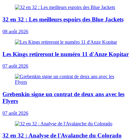
32 en 32 : Les meilleurs espoirs des Blue Jackets
08 août 2026
Les Kings retireront le numéro 11 d'Anze Kopitar
07 août 2026
Grebenkin signe un contrat de deux ans avec les
Flyers
07 août 2026
32 en 32 : Analyse de l'Avalanche du Colorado