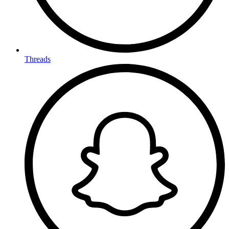
Threads