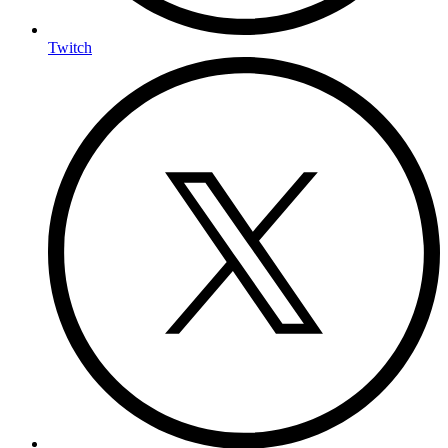
Twitch