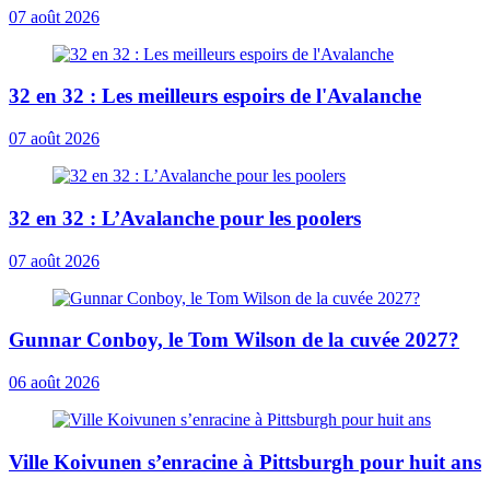
07 août 2026
32 en 32 : Les meilleurs espoirs de l'Avalanche
07 août 2026
32 en 32 : L’Avalanche pour les poolers
07 août 2026
Gunnar Conboy, le Tom Wilson de la cuvée 2027?
06 août 2026
Ville Koivunen s’enracine à Pittsburgh pour huit ans