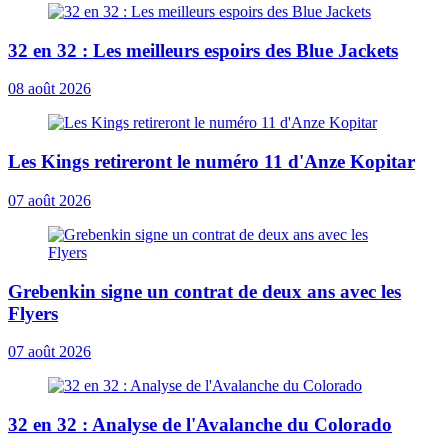
32 en 32 : Les meilleurs espoirs des Blue Jackets
08 août 2026
Les Kings retireront le numéro 11 d'Anze Kopitar
07 août 2026
Grebenkin signe un contrat de deux ans avec les
Flyers
07 août 2026
32 en 32 : Analyse de l'Avalanche du Colorado