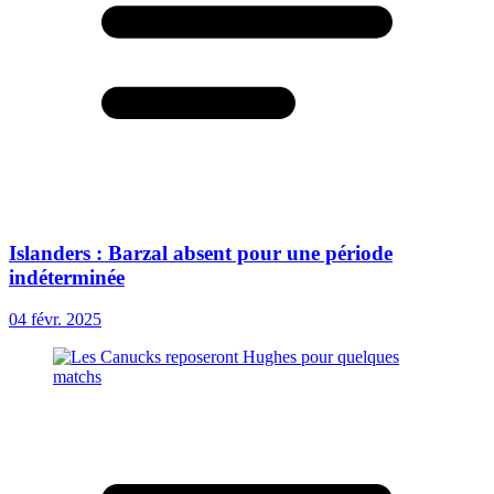
Islanders : Barzal absent pour une période
indéterminée
04 févr. 2025