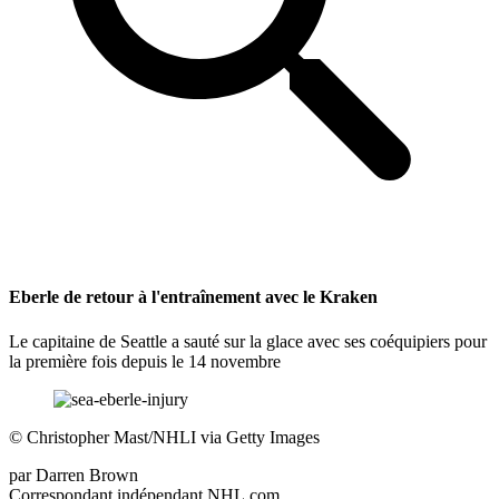
Eberle de retour à l'entraînement avec le Kraken
Le capitaine de Seattle a sauté sur la glace avec ses coéquipiers pour
la première fois depuis le 14 novembre
©
Christopher Mast/NHLI via Getty Images
par
Darren Brown
Correspondant indépendant NHL.com