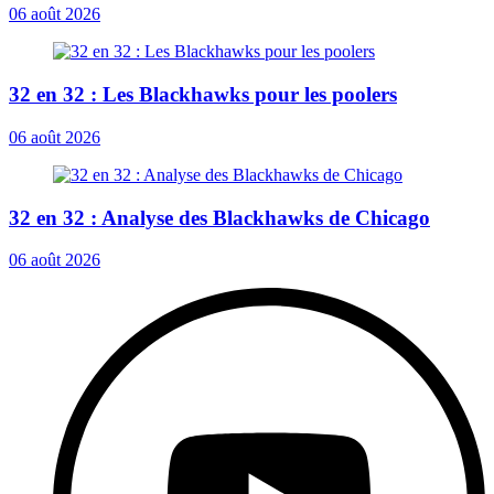
06 août 2026
32 en 32 : Les Blackhawks pour les poolers
06 août 2026
32 en 32 : Analyse des Blackhawks de Chicago
06 août 2026