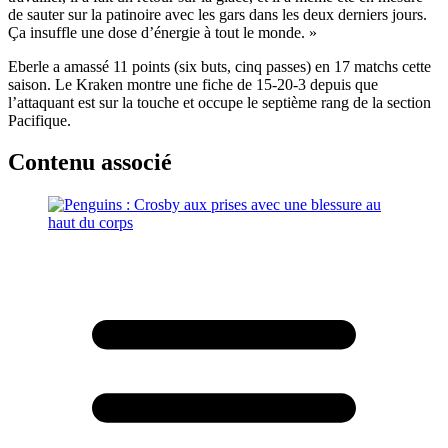
de sauter sur la patinoire avec les gars dans les deux derniers jours.
Ça insuffle une dose d’énergie à tout le monde. »
Eberle a amassé 11 points (six buts, cinq passes) en 17 matchs cette
saison. Le Kraken montre une fiche de 15-20-3 depuis que
l’attaquant est sur la touche et occupe le septième rang de la section
Pacifique.
Contenu associé