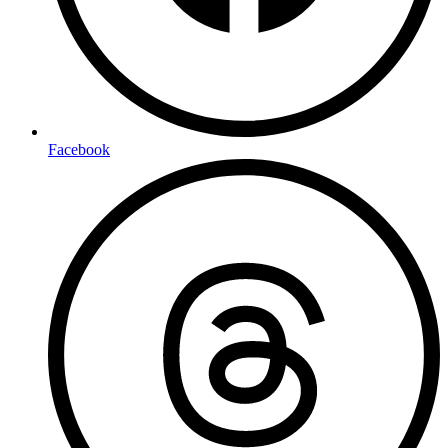
Facebook