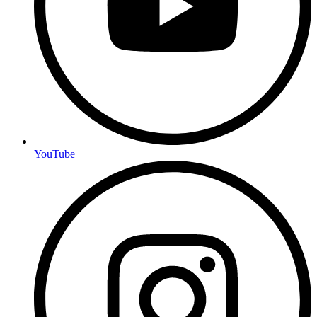
YouTube