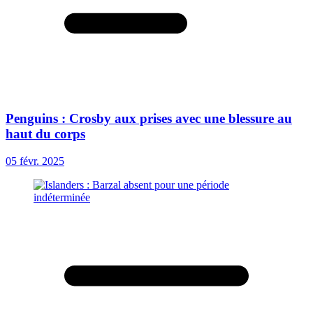
Penguins : Crosby aux prises avec une blessure au
haut du corps
05 févr. 2025