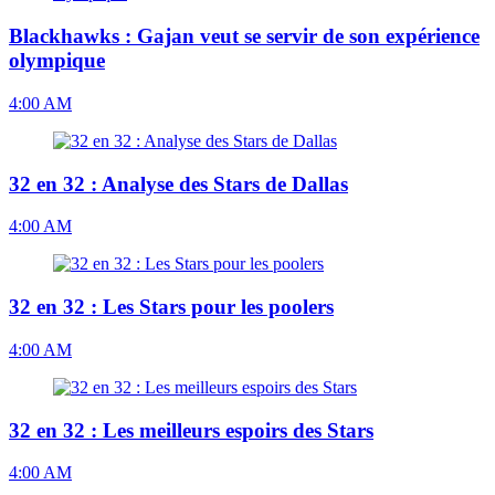
Blackhawks : Gajan veut se servir de son expérience
olympique
4:00 AM
32 en 32 : Analyse des Stars de Dallas
4:00 AM
32 en 32 : Les Stars pour les poolers
4:00 AM
32 en 32 : Les meilleurs espoirs des Stars
4:00 AM