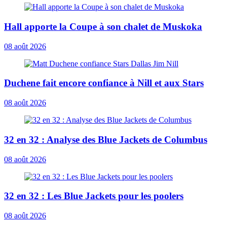
Hall apporte la Coupe à son chalet de Muskoka
08 août 2026
Duchene fait encore confiance à Nill et aux Stars
08 août 2026
32 en 32 : Analyse des Blue Jackets de Columbus
08 août 2026
32 en 32 : Les Blue Jackets pour les poolers
08 août 2026