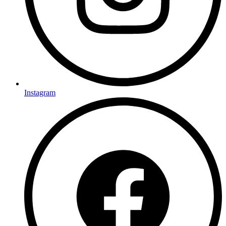
Instagram