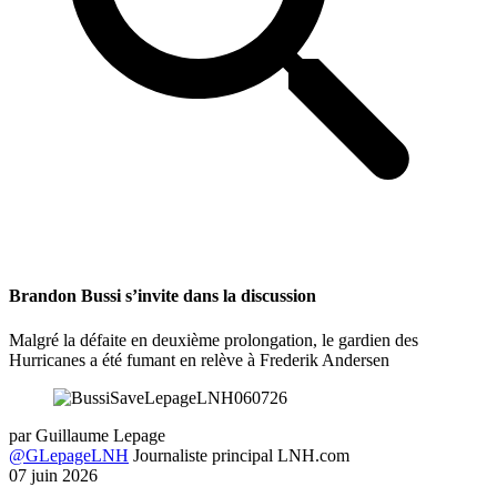
Brandon Bussi s’invite dans la discussion
Malgré la défaite en deuxième prolongation, le gardien des
Hurricanes a été fumant en relève à Frederik Andersen
par
Guillaume Lepage
@GLepageLNH
Journaliste principal LNH.com
07 juin 2026