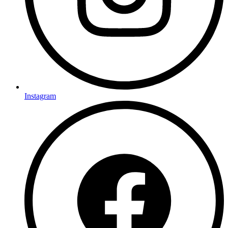
Instagram