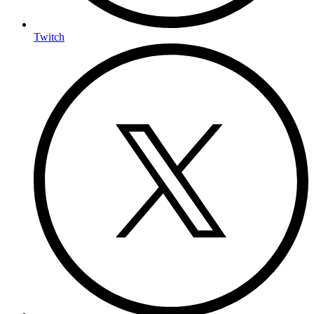
Twitch