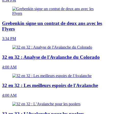
6:34 PM
Grebenkin signe un contrat de deux ans avec les
Flyers
3:34 PM
32 en 32 : Analyse de l'Avalanche du Colorado
4:00 AM
32 en 32 : Les meilleurs espoirs de l'Avalanche
4:00 AM
32 en 32 : L’Avalanche pour les poolers