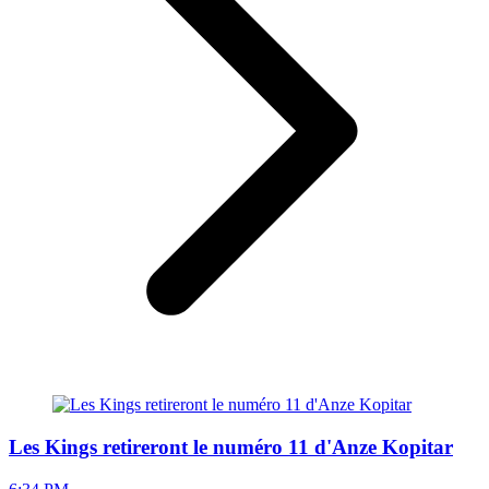
Les Kings retireront le numéro 11 d'Anze Kopitar