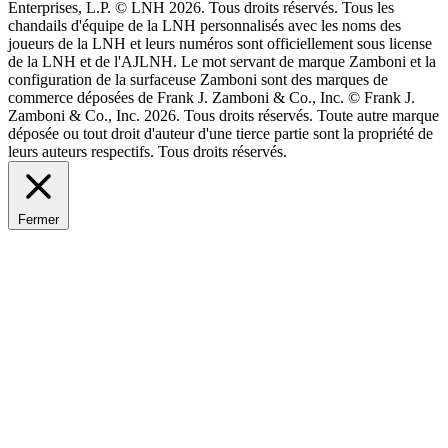
Enterprises, L.P. © LNH 2026. Tous droits réservés. Tous les
chandails d'équipe de la LNH personnalisés avec les noms des
joueurs de la LNH et leurs numéros sont officiellement sous license
de la LNH et de l'AJLNH. Le mot servant de marque Zamboni et la
configuration de la surfaceuse Zamboni sont des marques de
commerce déposées de Frank J. Zamboni & Co., Inc. © Frank J.
Zamboni & Co., Inc. 2026. Tous droits réservés. Toute autre marque
déposée ou tout droit d'auteur d'une tierce partie sont la propriété de
leurs auteurs respectifs. Tous droits réservés.
Fermer