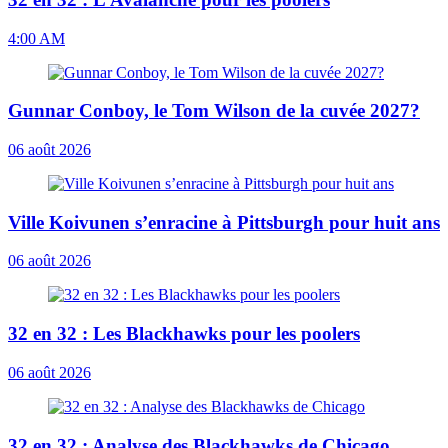
4:00 AM
Gunnar Conboy, le Tom Wilson de la cuvée 2027?
06 août 2026
Ville Koivunen s’enracine à Pittsburgh pour huit ans
06 août 2026
32 en 32 : Les Blackhawks pour les poolers
06 août 2026
32 en 32 : Analyse des Blackhawks de Chicago