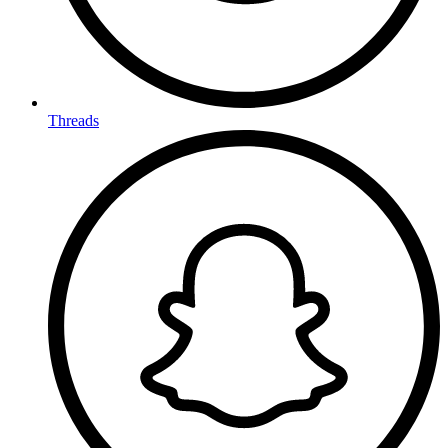
Threads