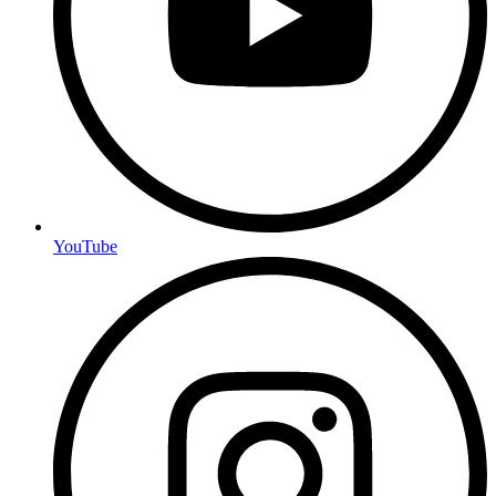
YouTube