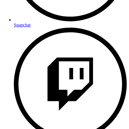
Snapchat