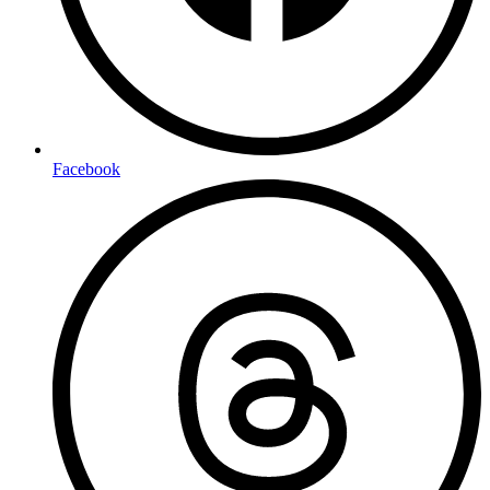
Facebook