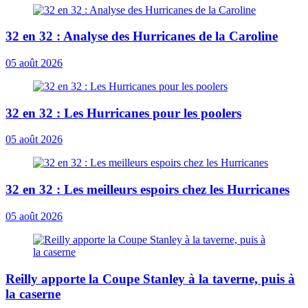
32 en 32 : Analyse des Hurricanes de la Caroline
05 août 2026
32 en 32 : Les Hurricanes pour les poolers
05 août 2026
32 en 32 : Les meilleurs espoirs chez les Hurricanes
05 août 2026
Reilly apporte la Coupe Stanley à la taverne, puis à
la caserne