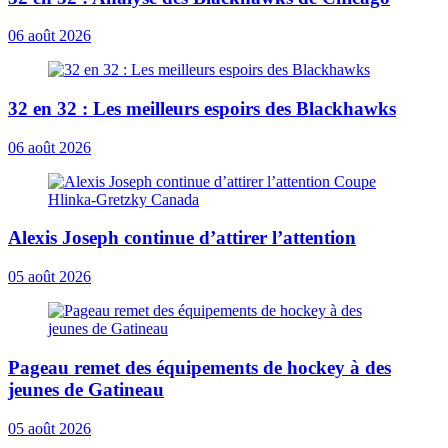
06 août 2026
32 en 32 : Les meilleurs espoirs des Blackhawks
06 août 2026
Alexis Joseph continue d’attirer l’attention
05 août 2026
Pageau remet des équipements de hockey à des
jeunes de Gatineau
05 août 2026