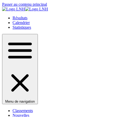
Passer au contenu principal
Résultats
Calendrier
Statistiques
Menu de navigation
Classements
Nouvelles