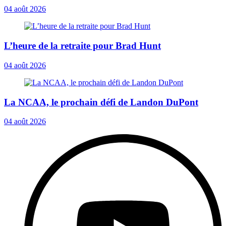
04 août 2026
L’heure de la retraite pour Brad Hunt
04 août 2026
La NCAA, le prochain défi de Landon DuPont
04 août 2026