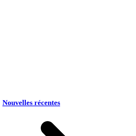
Nouvelles récentes