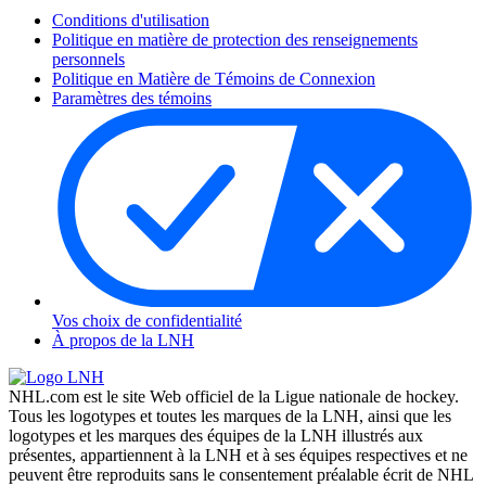
Conditions d'utilisation
Politique en matière de protection des renseignements
personnels
Politique en Matière de Témoins de Connexion
Paramètres des témoins
Vos choix de confidentialité
À propos de la LNH
NHL.com est le site Web officiel de la Ligue nationale de hockey.
Tous les logotypes et toutes les marques de la LNH, ainsi que les
logotypes et les marques des équipes de la LNH illustrés aux
présentes, appartiennent à la LNH et à ses équipes respectives et ne
peuvent être reproduits sans le consentement préalable écrit de NHL