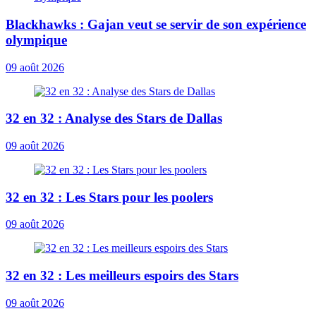
Blackhawks : Gajan veut se servir de son expérience
olympique
09 août 2026
32 en 32 : Analyse des Stars de Dallas
09 août 2026
32 en 32 : Les Stars pour les poolers
09 août 2026
32 en 32 : Les meilleurs espoirs des Stars
09 août 2026