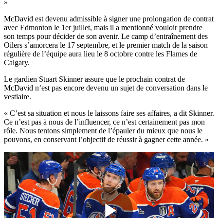
»
McDavid est devenu admissible à signer une prolongation de contrat
avec Edmonton le 1er juillet, mais il a mentionné vouloir prendre
son temps pour décider de son avenir. Le camp d’entraînement des
Oilers s’amorcera le 17 septembre, et le premier match de la saison
régulière de l’équipe aura lieu le 8 octobre contre les Flames de
Calgary.
Le gardien Stuart Skinner assure que le prochain contrat de
McDavid n’est pas encore devenu un sujet de conversation dans le
vestiaire.
« C’est sa situation et nous le laissons faire ses affaires, a dit Skinner.
Ce n’est pas à nous de l’influencer, ce n’est certainement pas mon
rôle. Nous tentons simplement de l’épauler du mieux que nous le
pouvons, en conservant l’objectif de réussir à gagner cette année. »