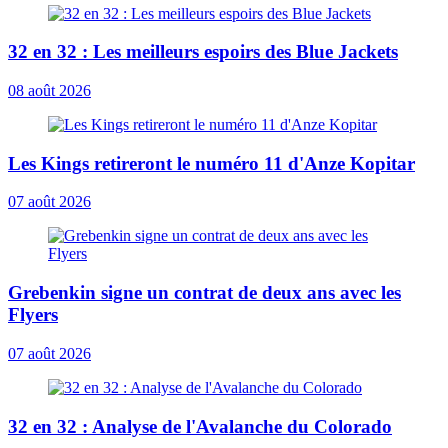
32 en 32 : Les meilleurs espoirs des Blue Jackets
08 août 2026
Les Kings retireront le numéro 11 d'Anze Kopitar
07 août 2026
Grebenkin signe un contrat de deux ans avec les
Flyers
07 août 2026
32 en 32 : Analyse de l'Avalanche du Colorado