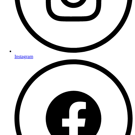
Instagram