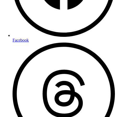
Facebook