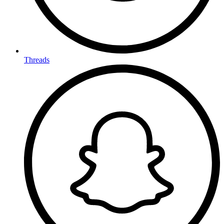
Threads