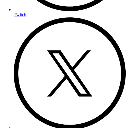
Twitch