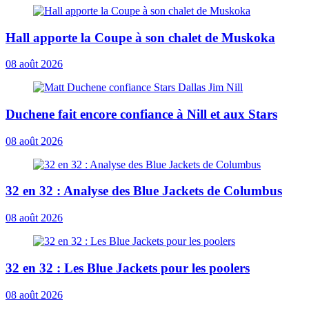
Hall apporte la Coupe à son chalet de Muskoka
08 août 2026
Duchene fait encore confiance à Nill et aux Stars
08 août 2026
32 en 32 : Analyse des Blue Jackets de Columbus
08 août 2026
32 en 32 : Les Blue Jackets pour les poolers
08 août 2026