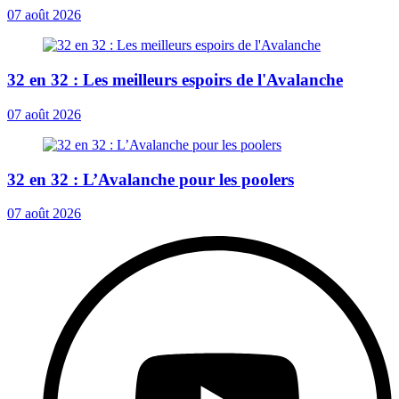
07 août 2026
32 en 32 : Les meilleurs espoirs de l'Avalanche
07 août 2026
32 en 32 : L’Avalanche pour les poolers
07 août 2026