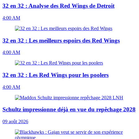
32 en 32 : Analyse des Red Wings de Detroit
4:00 AM
32 en 32 : Les meilleurs espoirs des Red Wings
4:00 AM
32 en 32 : Les Red Wings pour les poolers
4:00 AM
Schultz impressionne déjà en vue du repêchage 2028
09 août 2026