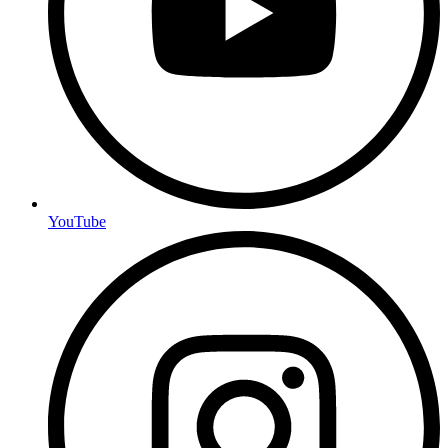
YouTube