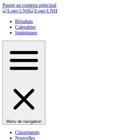
Passer au contenu principal
Résultats
Calendrier
Statistiques
Menu de navigation
Classements
Nouvelles