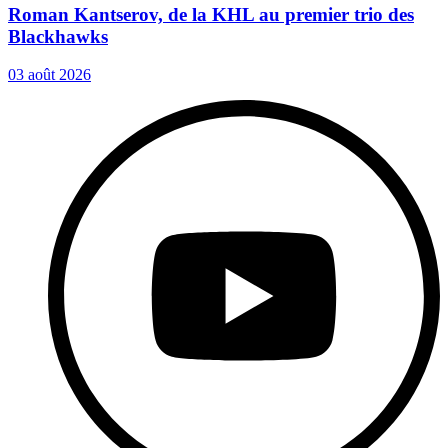
Roman Kantserov, de la KHL au premier trio des
Blackhawks
03 août 2026