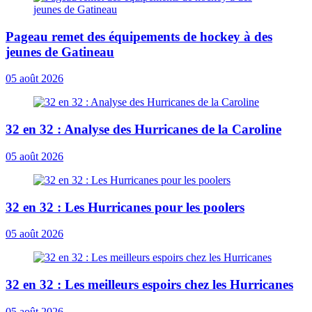
Pageau remet des équipements de hockey à des
jeunes de Gatineau
05 août 2026
32 en 32 : Analyse des Hurricanes de la Caroline
05 août 2026
32 en 32 : Les Hurricanes pour les poolers
05 août 2026
32 en 32 : Les meilleurs espoirs chez les Hurricanes
05 août 2026