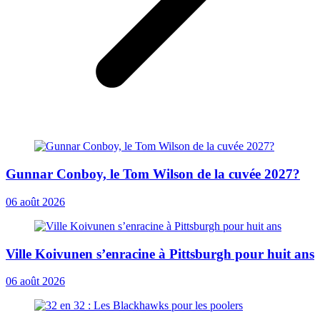
Gunnar Conboy, le Tom Wilson de la cuvée 2027?
06 août 2026
Ville Koivunen s’enracine à Pittsburgh pour huit ans
06 août 2026