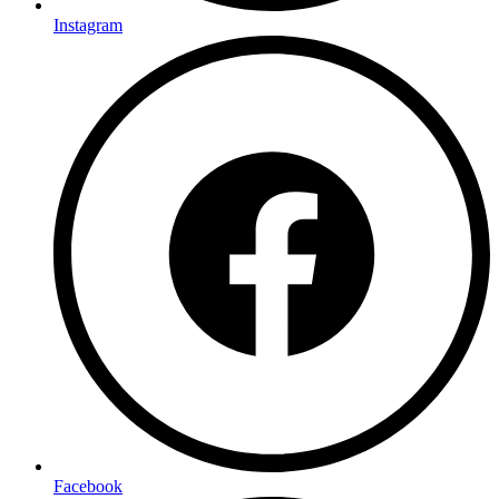
Instagram
Facebook