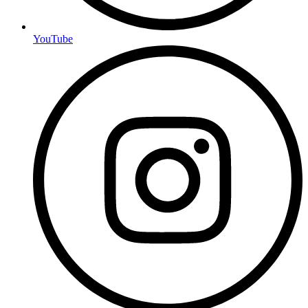
YouTube