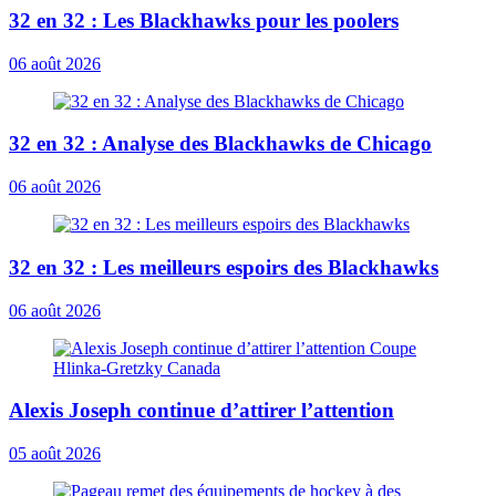
32 en 32 : Les Blackhawks pour les poolers
06 août 2026
32 en 32 : Analyse des Blackhawks de Chicago
06 août 2026
32 en 32 : Les meilleurs espoirs des Blackhawks
06 août 2026
Alexis Joseph continue d’attirer l’attention
05 août 2026