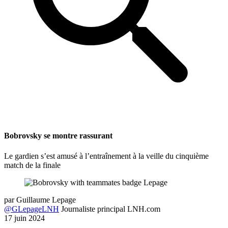
Bobrovsky se montre rassurant
Le gardien s’est amusé à l’entraînement à la veille du cinquième
match de la finale
par
Guillaume Lepage
@GLepageLNH
Journaliste principal LNH.com
17 juin 2024