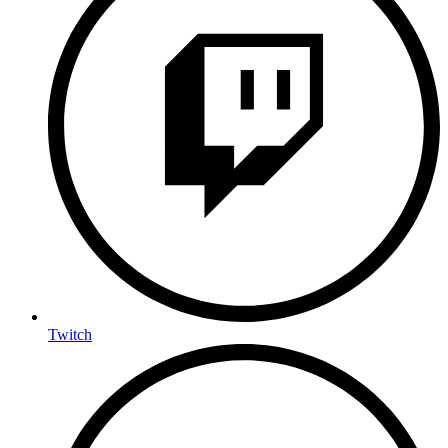
Twitch