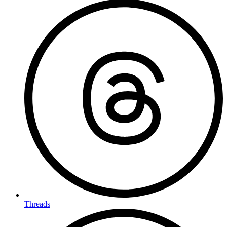
Threads