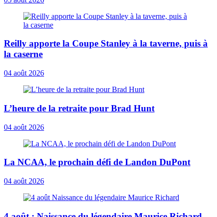
Reilly apporte la Coupe Stanley à la taverne, puis à
la caserne
04 août 2026
L’heure de la retraite pour Brad Hunt
04 août 2026
La NCAA, le prochain défi de Landon DuPont
04 août 2026
4 août : Naissance du légendaire Maurice Richard