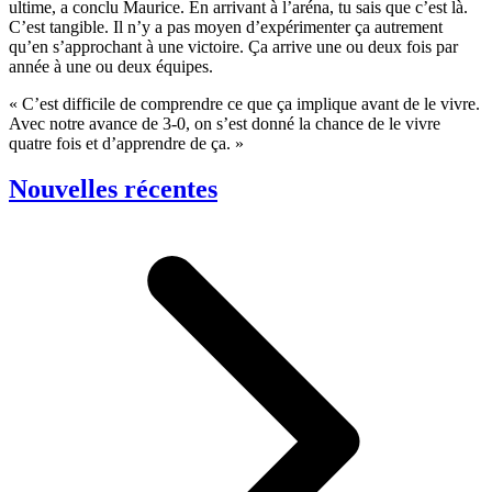
ultime, a conclu Maurice. En arrivant à l’aréna, tu sais que c’est là.
C’est tangible. Il n’y a pas moyen d’expérimenter ça autrement
qu’en s’approchant à une victoire. Ça arrive une ou deux fois par
année à une ou deux équipes.
« C’est difficile de comprendre ce que ça implique avant de le vivre.
Avec notre avance de 3-0, on s’est donné la chance de le vivre
quatre fois et d’apprendre de ça. »
Nouvelles récentes