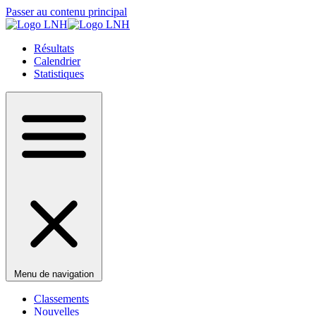
Passer au contenu principal
Résultats
Calendrier
Statistiques
Menu de navigation
Classements
Nouvelles