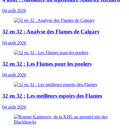
04 août 2026
32 en 32 : Analyse des Flames de Calgary
04 août 2026
32 en 32 : Les Flames pour les poolers
04 août 2026
32 en 32 : Les meilleurs espoirs des Flames
04 août 2026