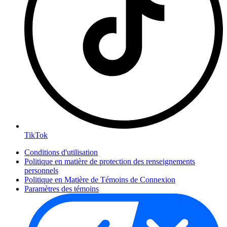
TikTok
Conditions d'utilisation
Politique en matière de protection des renseignements
personnels
Politique en Matière de Témoins de Connexion
Paramètres des témoins