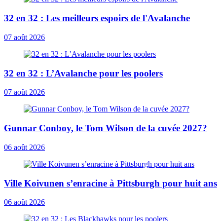
32 en 32 : Les meilleurs espoirs de l'Avalanche
07 août 2026
32 en 32 : L’Avalanche pour les poolers
07 août 2026
Gunnar Conboy, le Tom Wilson de la cuvée 2027?
06 août 2026
Ville Koivunen s’enracine à Pittsburgh pour huit ans
06 août 2026