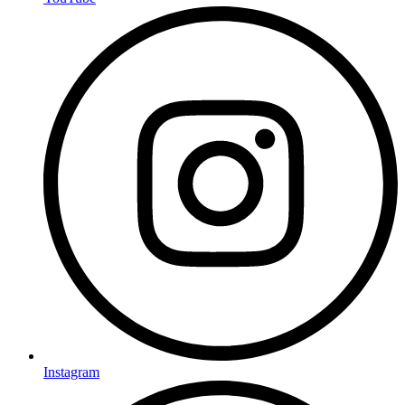
Instagram