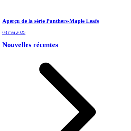
Aperçu de la série Panthers-Maple Leafs
03 mai 2025
Nouvelles récentes