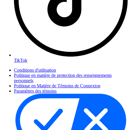
TikTok
Conditions d'utilisation
Politique en matière de protection des renseignements
personnels
Politique en Matière de Témoins de Connexion
Paramètres des témoins