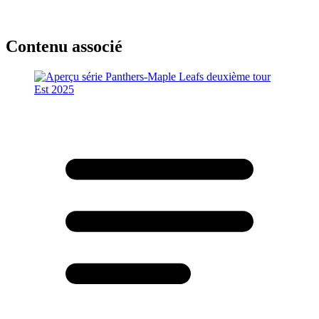
Contenu associé