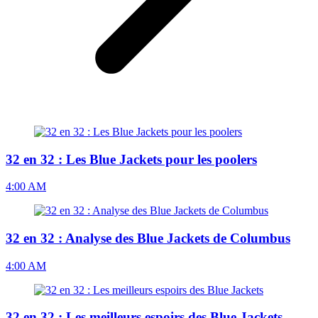
32 en 32 : Les Blue Jackets pour les poolers
4:00 AM
32 en 32 : Analyse des Blue Jackets de Columbus
4:00 AM
32 en 32 : Les meilleurs espoirs des Blue Jackets