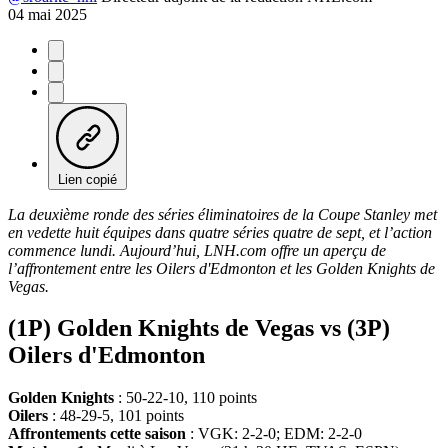
04 mai 2025
Lien copié
La deuxième ronde des séries éliminatoires de la Coupe Stanley met
en vedette huit équipes dans quatre séries quatre de sept, et l’action
commence lundi. Aujourd’hui, LNH.com offre un aperçu de
l’affrontement entre les Oilers d'Edmonton et les Golden Knights de
Vegas.
(1P) Golden Knights de Vegas vs (3P)
Oilers d'Edmonton
Golden Knights
: 50-22-10, 110 points
Oilers
: 48-29-5, 101 points
Affrontements cette saison
: VGK: 2-2-0; EDM: 2-2-0