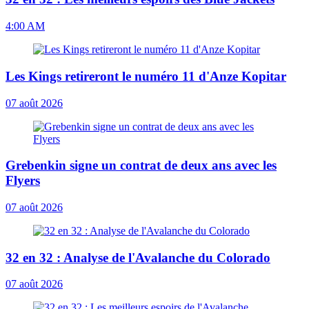
4:00 AM
Les Kings retireront le numéro 11 d'Anze Kopitar
07 août 2026
Grebenkin signe un contrat de deux ans avec les
Flyers
07 août 2026
32 en 32 : Analyse de l'Avalanche du Colorado
07 août 2026