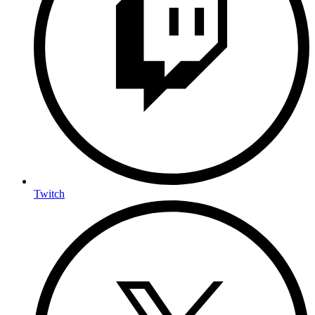
Twitch