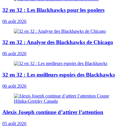
32 en 32 : Les Blackhawks pour les poolers
06 août 2026
32 en 32 : Analyse des Blackhawks de Chicago
06 août 2026
32 en 32 : Les meilleurs espoirs des Blackhawks
06 août 2026
Alexis Joseph continue d’attirer l’attention
05 août 2026