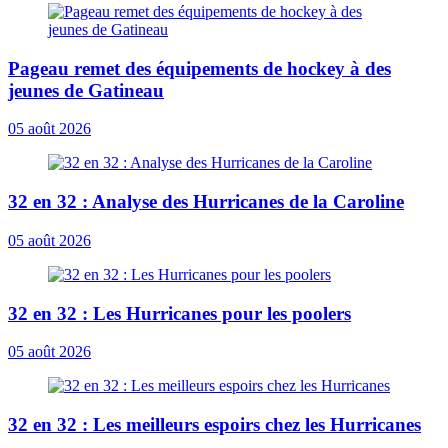
Pageau remet des équipements de hockey à des
jeunes de Gatineau
05 août 2026
32 en 32 : Analyse des Hurricanes de la Caroline
05 août 2026
32 en 32 : Les Hurricanes pour les poolers
05 août 2026
32 en 32 : Les meilleurs espoirs chez les Hurricanes