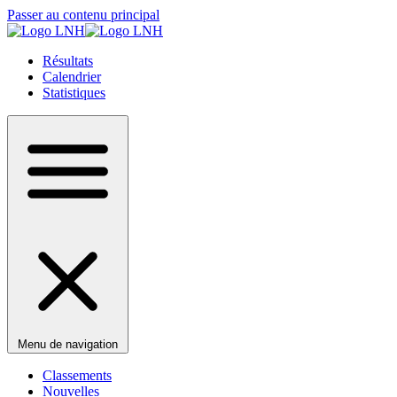
Passer au contenu principal
Résultats
Calendrier
Statistiques
Menu de navigation
Classements
Nouvelles