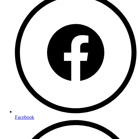
Facebook