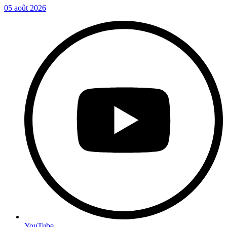
05 août 2026
YouTube