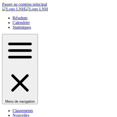
Passer au contenu principal
Résultats
Calendrier
Statistiques
Menu de navigation
Classements
Nouvelles