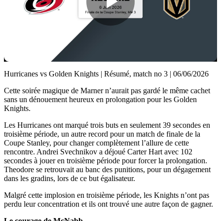
Play
Video
Hurricanes vs Golden Knights | Résumé, match no 3 | 06/06/2026
Cette soirée magique de Marner n’aurait pas gardé le même cachet
sans un dénouement heureux en prolongation pour les Golden
Knights.
Les Hurricanes ont marqué trois buts en seulement 39 secondes en
troisième période, un autre record pour un match de finale de la
Coupe Stanley, pour changer complètement l’allure de cette
rencontre. Andrei Svechnikov a déjoué Carter Hart avec 102
secondes à jouer en troisième période pour forcer la prolongation.
Theodore se retrouvait au banc des punitions, pour un dégagement
dans les gradins, lors de ce but égalisateur.
Malgré cette implosion en troisième période, les Knights n’ont pas
perdu leur concentration et ils ont trouvé une autre façon de gagner.
Le courage de McNabb