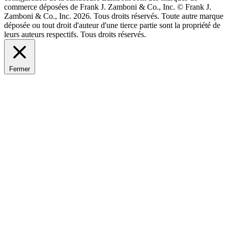
commerce déposées de Frank J. Zamboni & Co., Inc. © Frank J.
Zamboni & Co., Inc. 2026. Tous droits réservés. Toute autre marque
déposée ou tout droit d'auteur d'une tierce partie sont la propriété de
leurs auteurs respectifs. Tous droits réservés.
Fermer