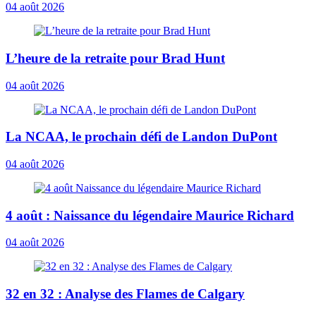
04 août 2026
L’heure de la retraite pour Brad Hunt
04 août 2026
La NCAA, le prochain défi de Landon DuPont
04 août 2026
4 août : Naissance du légendaire Maurice Richard
04 août 2026
32 en 32 : Analyse des Flames de Calgary