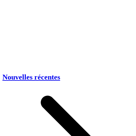
Nouvelles récentes