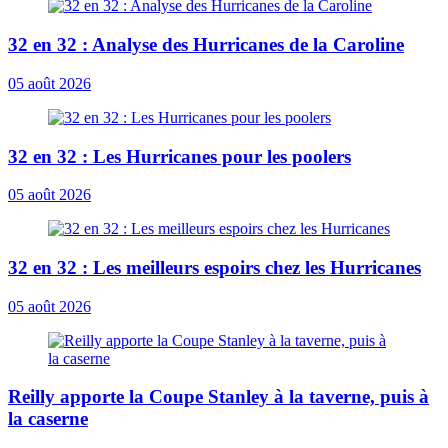
32 en 32 : Analyse des Hurricanes de la Caroline
05 août 2026
32 en 32 : Les Hurricanes pour les poolers
05 août 2026
32 en 32 : Les meilleurs espoirs chez les Hurricanes
05 août 2026
Reilly apporte la Coupe Stanley à la taverne, puis à
la caserne