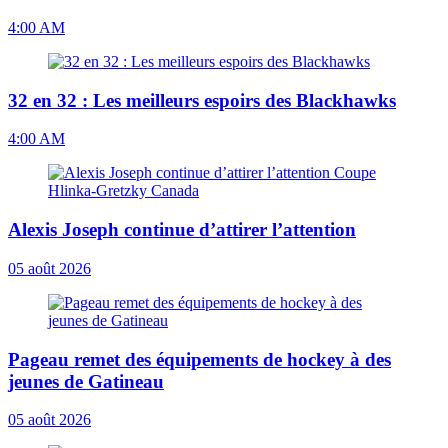
4:00 AM
32 en 32 : Les meilleurs espoirs des Blackhawks
4:00 AM
Alexis Joseph continue d’attirer l’attention
05 août 2026
Pageau remet des équipements de hockey à des
jeunes de Gatineau
05 août 2026