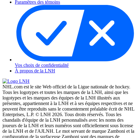
Paramètres des témoins
Vos choix de confidentialité
À propos de la LNH
NHL.com est le site Web officiel de la Ligue nationale de hockey.
Tous les logotypes et toutes les marques de la LNH, ainsi que les
logotypes et les marques des équipes de la LNH illustrés aux
présentes, appartiennent à la LNH et à ses équipes respectives et ne
peuvent être reproduits sans le consentement préalable écrit de NHL
Enterprises, L.P. © LNH 2026. Tous droits réservés. Tous les
chandails d'équipe de la LNH personnalisés avec les noms des
joueurs de la LNH et leurs numéros sont officiellement sous license
de la LNH et de l'AJLNH. Le mot servant de marque Zamboni et la
configuration de la surfaceuse Zamboni sont des marques de