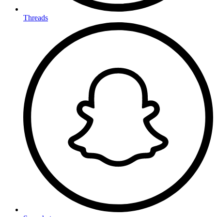
Threads