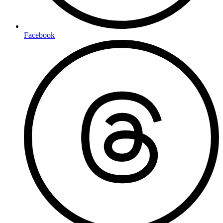
Facebook