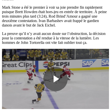
Mark Stone a été le premier à voir sa joie prendre fin rapidement
puisque Brett Howden était hors-jeu en entrée de territoire. À peine
trois minutes plus tard (3:24), Rod Brind’Amour a gagné une
deuxième contestation. Ivan Barbashev avait frappé le gardien
danois avant le but de Jack Eichel.
La preuve qu’il n’y avait aucun doute sur l’obstruction, la décision
pour la contestation a été rendue à la vitesse de la lumière. Les
hommes de John Tortorella ont vite fait oublier tout ça.
Play