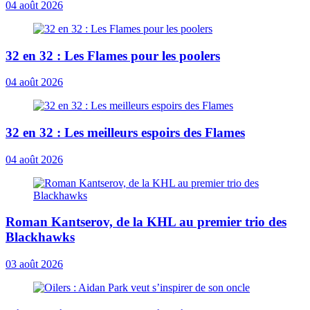
04 août 2026
32 en 32 : Les Flames pour les poolers
04 août 2026
32 en 32 : Les meilleurs espoirs des Flames
04 août 2026
Roman Kantserov, de la KHL au premier trio des
Blackhawks
03 août 2026