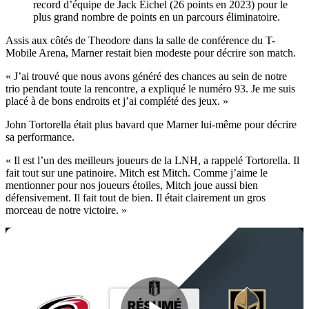
record d’équipe de Jack Eichel (26 points en 2023) pour le
plus grand nombre de points en un parcours éliminatoire.
Assis aux côtés de Theodore dans la salle de conférence du T-
Mobile Arena, Marner restait bien modeste pour décrire son match.
« J’ai trouvé que nous avons généré des chances au sein de notre
trio pendant toute la rencontre, a expliqué le numéro 93. Je me suis
placé à de bons endroits et j’ai complété des jeux. »
John Tortorella était plus bavard que Marner lui-même pour décrire
sa performance.
« Il est l’un des meilleurs joueurs de la LNH, a rappelé Tortorella. Il
fait tout sur une patinoire. Mitch est Mitch. Comme j’aime le
mentionner pour nos joueurs étoiles, Mitch joue aussi bien
défensivement. Il fait tout de bien. Il était clairement un gros
morceau de notre victoire. »