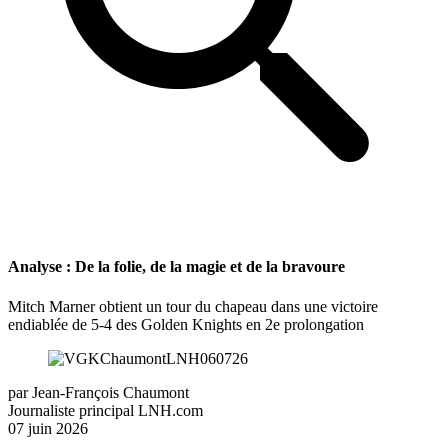
Analyse : De la folie, de la magie et de la bravoure
Mitch Marner obtient un tour du chapeau dans une victoire
endiablée de 5-4 des Golden Knights en 2e prolongation
par
Jean-François Chaumont
Journaliste principal LNH.com
07 juin 2026