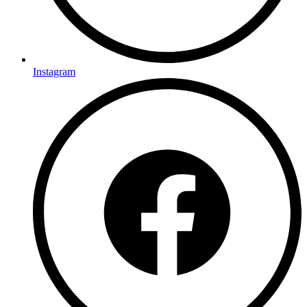
Instagram