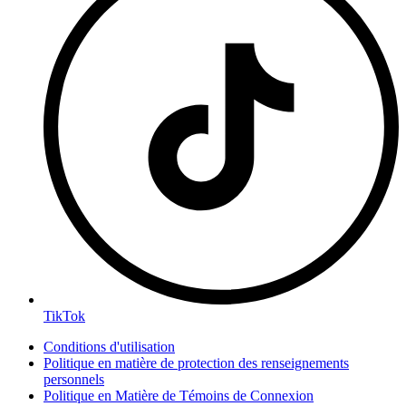
TikTok
Conditions d'utilisation
Politique en matière de protection des renseignements
personnels
Politique en Matière de Témoins de Connexion