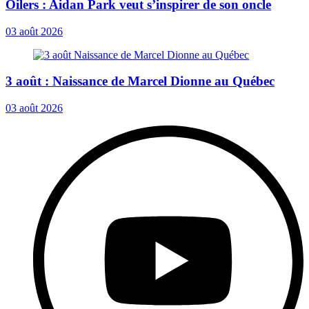
Oilers : Aidan Park veut s’inspirer de son oncle
03 août 2026
3 août : Naissance de Marcel Dionne au Québec
03 août 2026