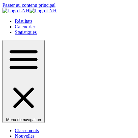
Passer au contenu principal
Résultats
Calendrier
Statistiques
Menu de navigation
Classements
Nouvelles