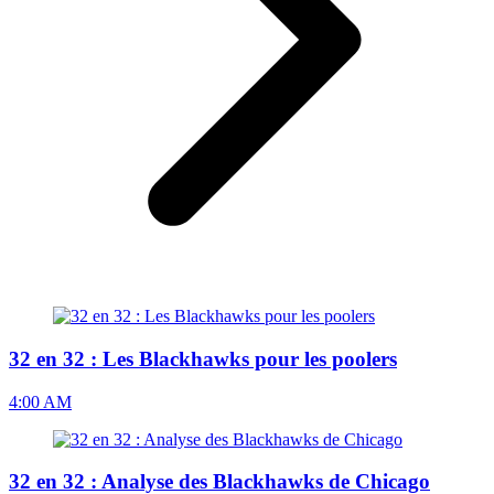
32 en 32 : Les Blackhawks pour les poolers
4:00 AM
32 en 32 : Analyse des Blackhawks de Chicago