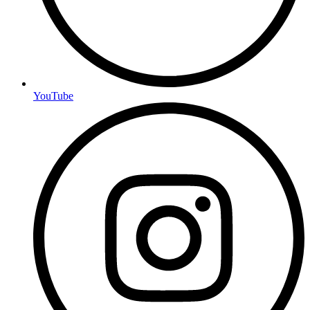
YouTube