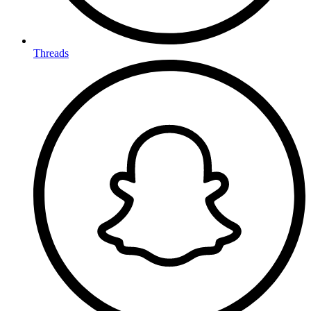
Threads