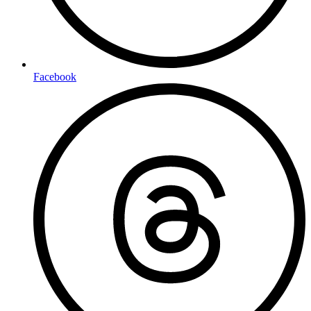
Facebook