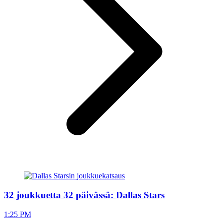
32 joukkuetta 32 päivässä: Dallas Stars
1:25 PM