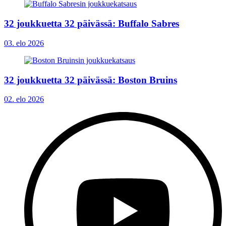
32 joukkuetta 32 päivässä: Buffalo Sabres
03. elo 2026
32 joukkuetta 32 päivässä: Boston Bruins
02. elo 2026