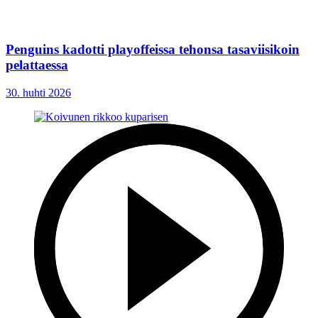
Penguins kadotti playoffeissa tehonsa tasaviisikoin
pelattaessa
30. huhti 2026