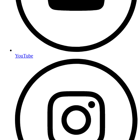
YouTube