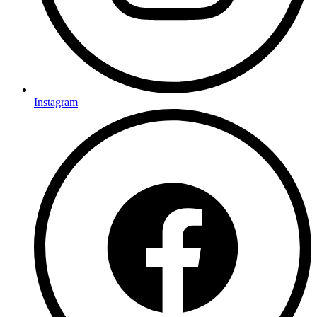
Instagram