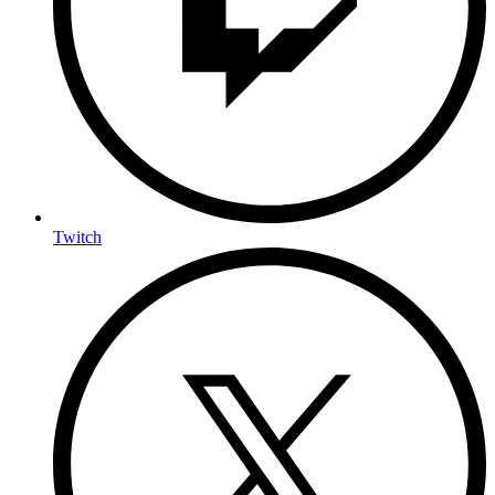
Twitch