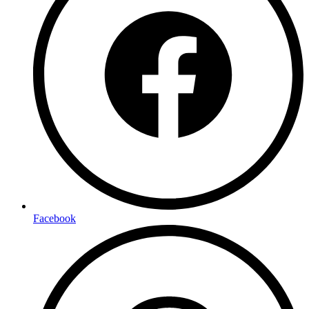
Facebook