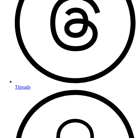
Threads