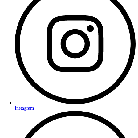
Instagram