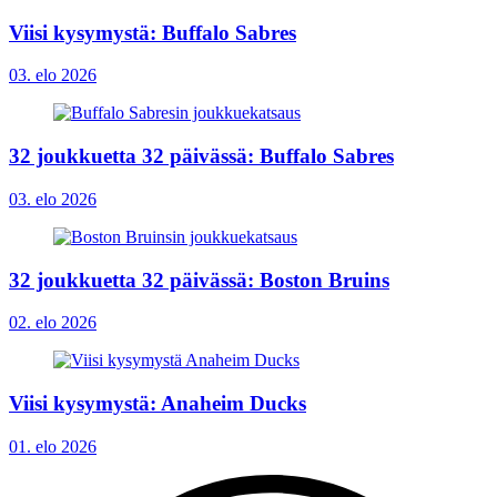
Viisi kysymystä: Buffalo Sabres
03. elo 2026
32 joukkuetta 32 päivässä: Buffalo Sabres
03. elo 2026
32 joukkuetta 32 päivässä: Boston Bruins
02. elo 2026
Viisi kysymystä: Anaheim Ducks
01. elo 2026