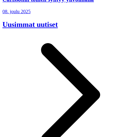
08. joulu 2025
Uusimmat uutiset