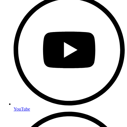
YouTube