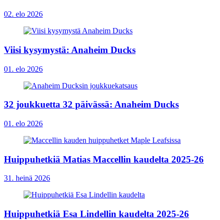
02. elo 2026
Viisi kysymystä: Anaheim Ducks
01. elo 2026
32 joukkuetta 32 päivässä: Anaheim Ducks
01. elo 2026
Huippuhetkiä Matias Maccellin kaudelta 2025-26
31. heinä 2026
Huippuhetkiä Esa Lindellin kaudelta 2025-26