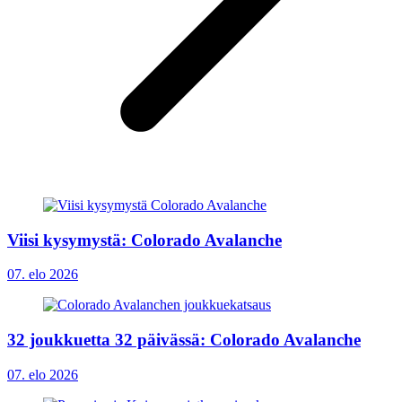
Viisi kysymystä: Colorado Avalanche
07. elo 2026
32 joukkuetta 32 päivässä: Colorado Avalanche
07. elo 2026