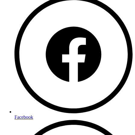
Facebook