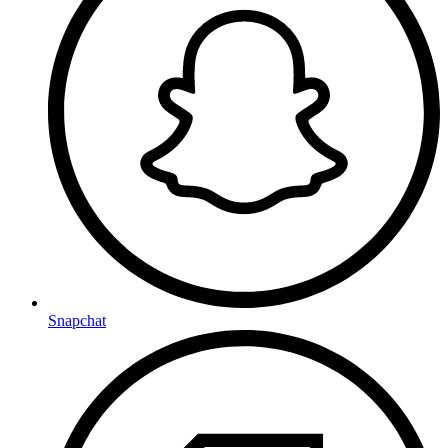
Snapchat