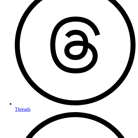
Threads