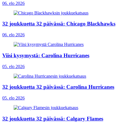
06. elo 2026
32 joukkuetta 32 päivässä: Chicago Blackhawks
06. elo 2026
Viisi kysymystä: Carolina Hurricanes
05. elo 2026
32 joukkuetta 32 päivässä: Carolina Hurricanes
05. elo 2026
32 joukkuetta 32 päivässä: Calgary Flames