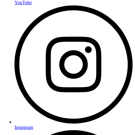
YouTube
Instagram