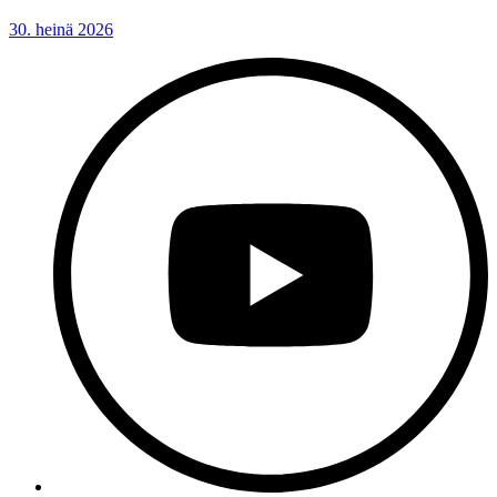
30. heinä 2026