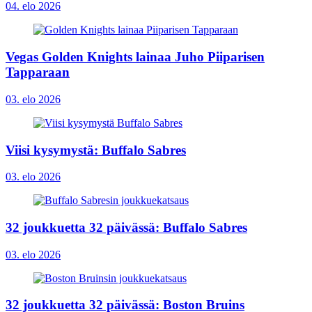
04. elo 2026
Vegas Golden Knights lainaa Juho Piiparisen
Tapparaan
03. elo 2026
Viisi kysymystä: Buffalo Sabres
03. elo 2026
32 joukkuetta 32 päivässä: Buffalo Sabres
03. elo 2026
32 joukkuetta 32 päivässä: Boston Bruins