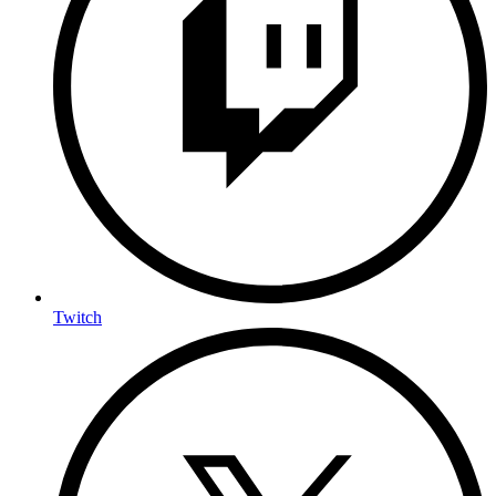
Twitch