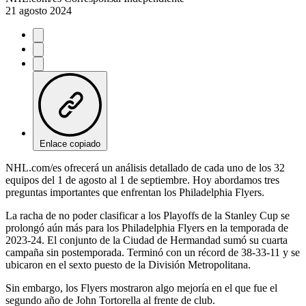
21 agosto 2024
Enlace copiado
NHL.com/es ofrecerá un análisis detallado de cada uno de los 32
equipos del 1 de agosto al 1 de septiembre. Hoy abordamos tres
preguntas importantes que enfrentan los Philadelphia Flyers.
La racha de no poder clasificar a los Playoffs de la Stanley Cup se
prolongó aún más para los Philadelphia Flyers en la temporada de
2023-24. El conjunto de la Ciudad de Hermandad sumó su cuarta
campaña sin postemporada. Terminó con un récord de 38-33-11 y se
ubicaron en el sexto puesto de la División Metropolitana.
Sin embargo, los Flyers mostraron algo mejoría en el que fue el
segundo año de John Tortorella al frente de club.