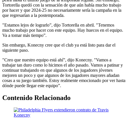
Tortorella quedó con la sensación de que aún había mucho trabajo
por hacer y que 2024-25 no necesariamente sería la campaña en la
que regresarían a la postemporada.
"Estamos lejos de lograrlo”, dijo Tortorella en abril. "Tenemos
mucho trabajo por hacer con este equipo. Hay huecos en el equipo.
Va a tomar más tiempo”.
Sin embargo, Konecny cree que el club ya está listo para dar el
siguiente paso.
"Creo que nuestro equipo está ahí”, dijo Konecny. "Vamos a
trabajar tan duro como lo hicimos el año pasado. Vamos a patinar y
continuar trabajando en que algunos de los jugadores jóvenes
mejoren un poco y que algunos de los jugadores mayores añadan
cosas a su juego también. Estoy realmente emocionado por ver hasta
dónde puede llegar este equipo”.
Contenido Relacionado