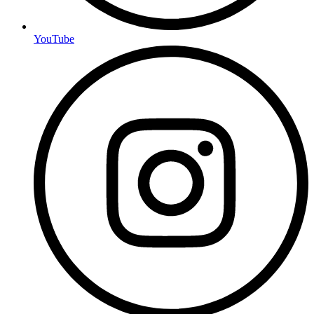
YouTube