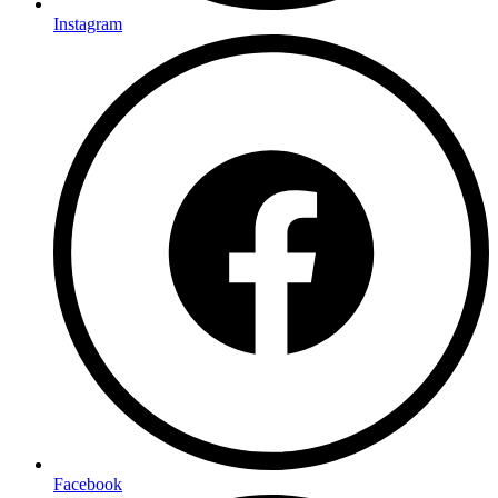
Instagram
Facebook