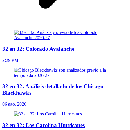
32 en 32: Colorado Avalanche
2:29 PM
32 en 32: Análisis detallado de los Chicago
Blackhawks
06 ago. 2026
32 en 32: Los Carolina Hurricanes