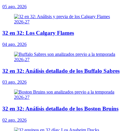
05 ago. 2026
32 en 32: Los Calgary Flames
04 ago. 2026
32 en 32: Análisis detallado de los Buffalo Sabres
03 ago. 2026
32 en 32: Análisis detallado de los Boston Bruins
02 ago. 2026