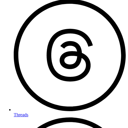
Threads