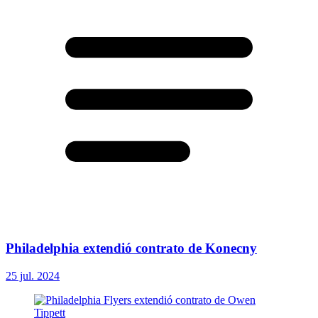
Philadelphia extendió contrato de Konecny
25 jul. 2024