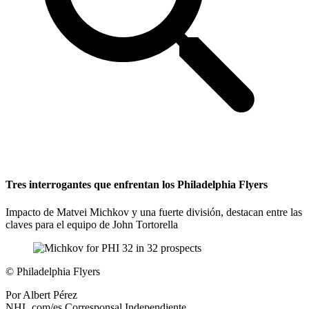
Tres interrogantes que enfrentan los Philadelphia Flyers
Impacto de Matvei Michkov y una fuerte división, destacan entre las
claves para el equipo de John Tortorella
©
Philadelphia Flyers
Por
Albert Pérez
NHL.com/es Corresponsal Independiente