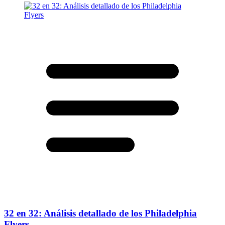
32 en 32: Análisis detallado de los Philadelphia
Flyers