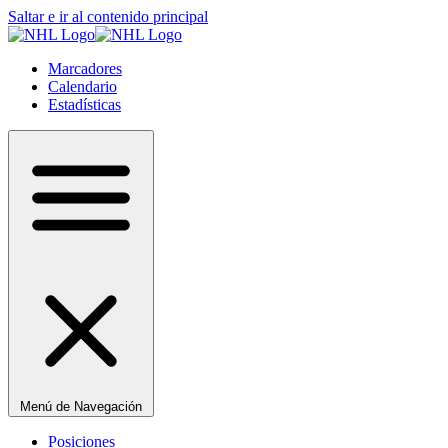
Saltar e ir al contenido principal
Marcadores
Calendario
Estadísticas
Menú de Navegación
Posiciones