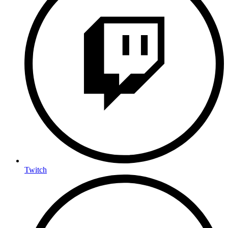
Twitch