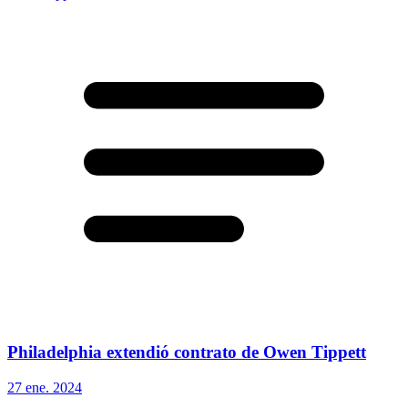
Philadelphia extendió contrato de Owen Tippett
27 ene. 2024