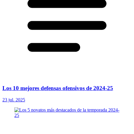
Los 10 mejores defensas ofensivos de 2024-25
23 jul. 2025