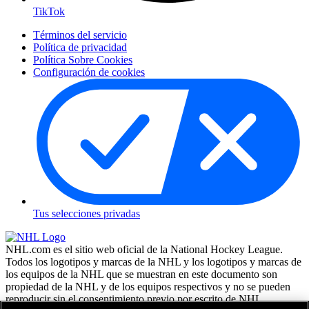
TikTok
Términos del servicio
Política de privacidad
Política Sobre Cookies
Configuración de cookies
Tus selecciones privadas
NHL.com es el sitio web oficial de la National Hockey League.
Todos los logotipos y marcas de la NHL y los logotipos y marcas de
los equipos de la NHL que se muestran en este documento son
propiedad de la NHL y de los equipos respectivos y no se pueden
reproducir sin el consentimiento previo por escrito de NHL