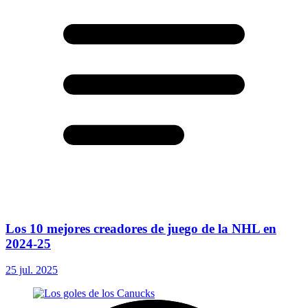
Los 10 mejores creadores de juego de la NHL en
2024-25
25 jul. 2025