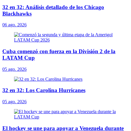
32 en 32: Análisis detallado de los Chicago
Blackhawks
06 ago. 2026
Cuba comenzó con fuerza en la División 2 de la
LATAM Cup
05 ago. 2026
32 en 32: Los Carolina Hurricanes
05 ago. 2026
El hockey se une para apoyar a Venezuela durante