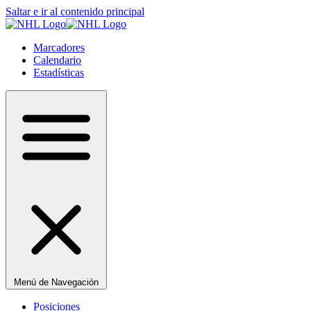
Saltar e ir al contenido principal
Marcadores
Calendario
Estadísticas
Menú de Navegación
Posiciones