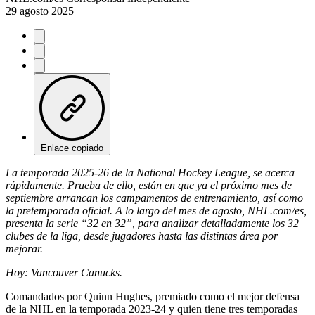
29 agosto 2025
Enlace copiado
La temporada 2025-26 de la National Hockey League, se acerca
rápidamente. Prueba de ello, están en que ya el próximo mes de
septiembre arrancan los campamentos de entrenamiento, así como
la pretemporada oficial. A lo largo del mes de agosto, NHL.com/es,
presenta la serie “32 en 32”, para analizar detalladamente los 32
clubes de la liga, desde jugadores hasta las distintas área por
mejorar.
Hoy: Vancouver Canucks.
Comandados por Quinn Hughes, premiado como el mejor defensa
de la NHL en la temporada 2023-24 y quien tiene tres temporadas