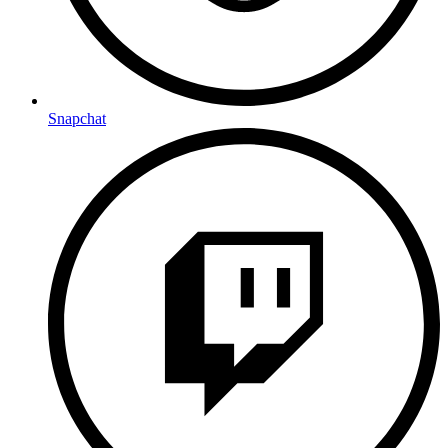
Snapchat