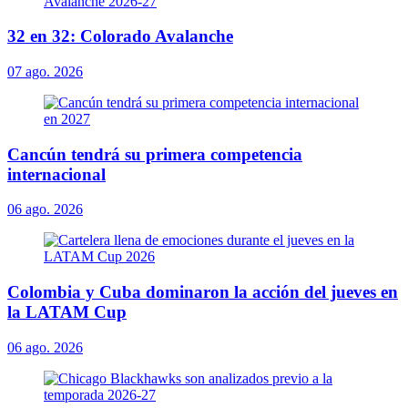
32 en 32: Colorado Avalanche
07 ago. 2026
Cancún tendrá su primera competencia
internacional
06 ago. 2026
Colombia y Cuba dominaron la acción del jueves en
la LATAM Cup
06 ago. 2026