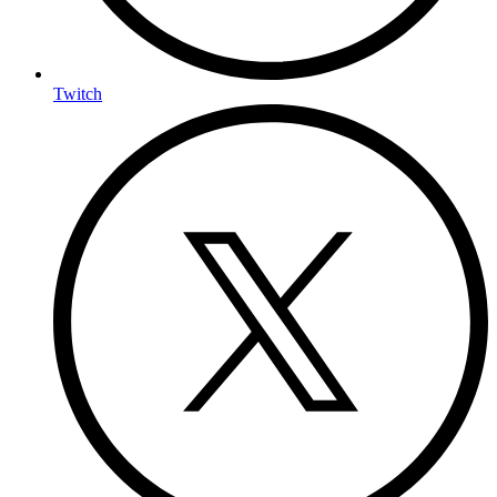
Twitch