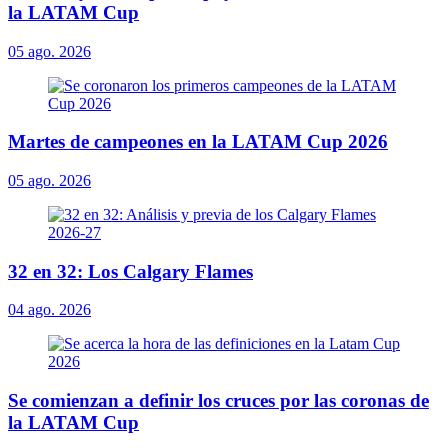
la LATAM Cup
05 ago. 2026
Martes de campeones en la LATAM Cup 2026
05 ago. 2026
32 en 32: Los Calgary Flames
04 ago. 2026
Se comienzan a definir los cruces por las coronas de
la LATAM Cup