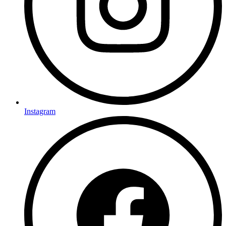
Instagram