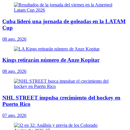
Cuba lideró una jornada de goleadas en la LATAM
Cup
08 ago. 2026
Kings retirarán número de Anze Kopitar
08 ago. 2026
NHL STREET impulsa crecimiento del hockey en
Puerto Rico
07 ago. 2026