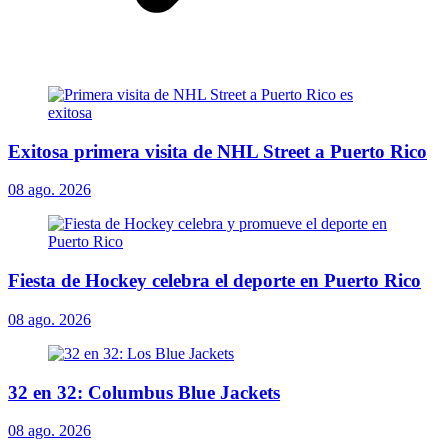
Exitosa primera visita de NHL Street a Puerto Rico
08 ago. 2026
Fiesta de Hockey celebra el deporte en Puerto Rico
08 ago. 2026
32 en 32: Columbus Blue Jackets
08 ago. 2026