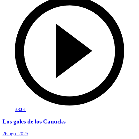
38:01
Los goles de los Canucks
26 ago. 2025