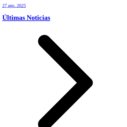
27 ago. 2025
Últimas Noticias