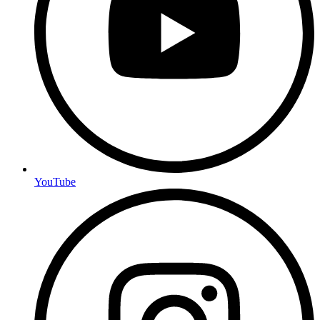
YouTube