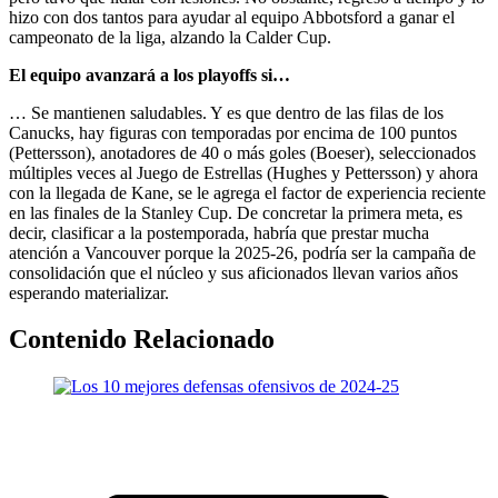
hizo con dos tantos para ayudar al equipo Abbotsford a ganar el
campeonato de la liga, alzando la Calder Cup.
El equipo avanzará a los playoffs si…
… Se mantienen saludables. Y es que dentro de las filas de los
Canucks, hay figuras con temporadas por encima de 100 puntos
(Pettersson), anotadores de 40 o más goles (Boeser), seleccionados
múltiples veces al Juego de Estrellas (Hughes y Pettersson) y ahora
con la llegada de Kane, se le agrega el factor de experiencia reciente
en las finales de la Stanley Cup. De concretar la primera meta, es
decir, clasificar a la postemporada, habría que prestar mucha
atención a Vancouver porque la 2025-26, podría ser la campaña de
consolidación que el núcleo y sus aficionados llevan varios años
esperando materializar.
Contenido Relacionado