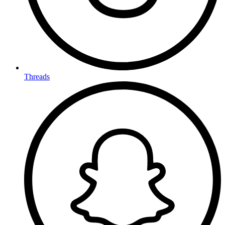
Threads