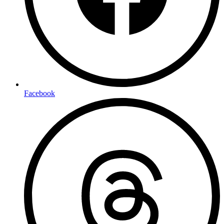
Facebook