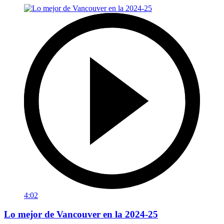
4:02
Lo mejor de Vancouver en la 2024-25