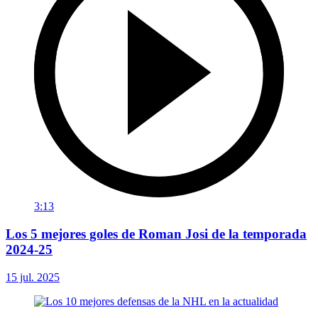
3:13
Los 5 mejores goles de Roman Josi de la temporada
2024-25
15 jul. 2025