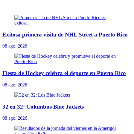
Exitosa primera visita de NHL Street a Puerto Rico
08 ago. 2026
Fiesta de Hockey celebra el deporte en Puerto Rico
08 ago. 2026
32 en 32: Columbus Blue Jackets
08 ago. 2026