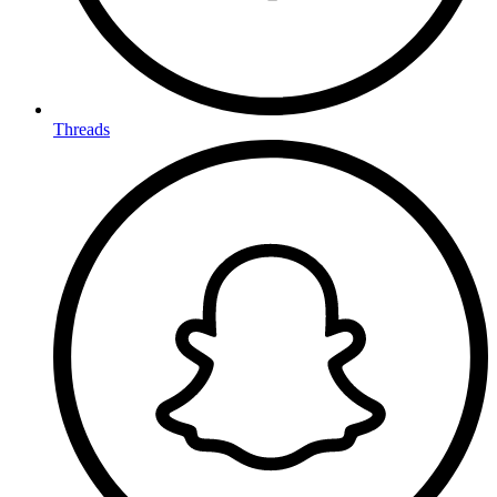
Threads