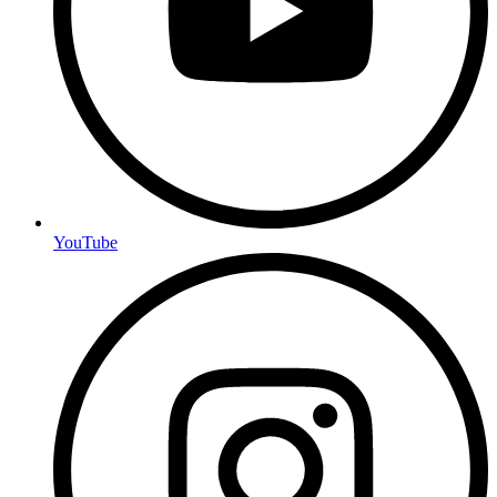
YouTube