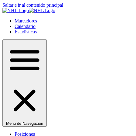
Saltar e ir al contenido principal
Marcadores
Calendario
Estadísticas
Menú de Navegación
Posiciones