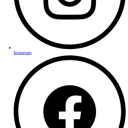
Instagram