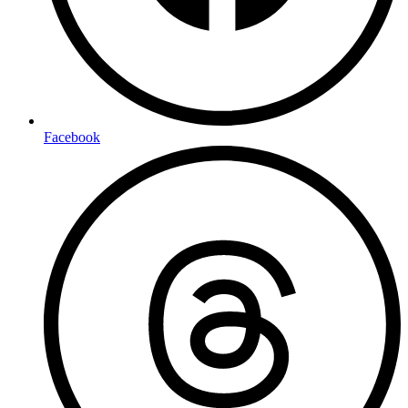
Facebook