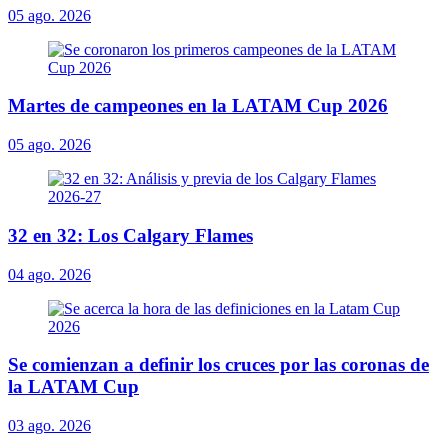
05 ago. 2026
Martes de campeones en la LATAM Cup 2026
05 ago. 2026
32 en 32: Los Calgary Flames
04 ago. 2026
Se comienzan a definir los cruces por las coronas de
la LATAM Cup
03 ago. 2026