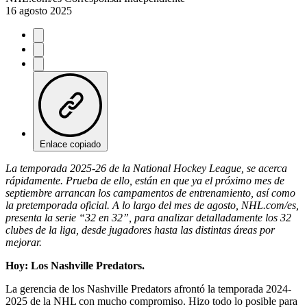
16 agosto 2025
Enlace copiado
La temporada 2025-26 de la National Hockey League, se acerca
rápidamente. Prueba de ello, están en que ya el próximo mes de
septiembre arrancan los campamentos de entrenamiento, así como
la pretemporada oficial. A lo largo del mes de agosto, NHL.com/es,
presenta la serie “32 en 32”, para analizar detalladamente los 32
clubes de la liga, desde jugadores hasta las distintas áreas por
mejorar.
Hoy: Los Nashville Predators.
La gerencia de los Nashville Predators afrontó la temporada 2024-
2025 de la NHL con mucho compromiso. Hizo todo lo posible para