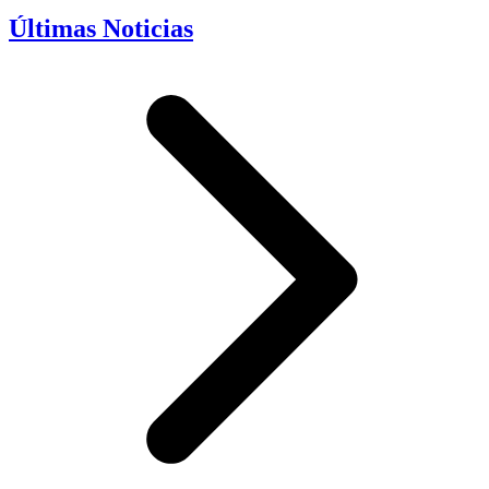
Últimas Noticias