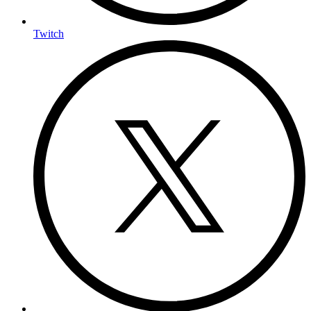
Twitch