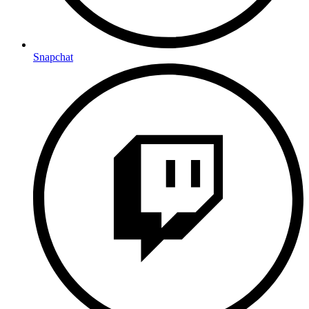
Snapchat