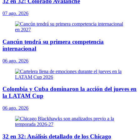
32 en 32: Colorado Avalanche
07 ago. 2026
Cancún tendrá su primera competencia
internacional
06 ago. 2026
Colombia y Cuba dominaron la acción del jueves en
la LATAM Cup
06 ago. 2026
32 en 32: Análisis detallado de los Chicago