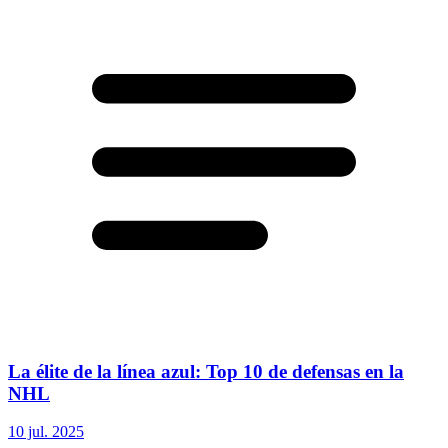
La élite de la línea azul: Top 10 de defensas en la
NHL
10 jul. 2025