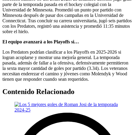
parte de la temporada pasada en el hockey colegial con la
Universidad de Minnesota. Promedió un punto por partido con
Minnesota después de pasar dos campañas en la Universidad de
Connecticut. Tras concluir su carrera universitaria, jugó seis partidos
con los Predators, registró una asistencia y promedió 11:35 minutos
sobre el hielo.
El equipo avanzará a los Playoffs si…
Los Predators podrían clasificar a los Playoffs en 2025-2026 si
logran acoplarse y mostrar una mejoría general. La temporada
pasada, además de fallar a la ofensiva, defensivamente permitieron
la sexta mayor cantidad de goles por partido (3.34). Los veteranos
necesitan enderezar el camino y jóvenes como Molendyk y Wood
tienen que responder cuando sean requeridos.
Contenido Relacionado