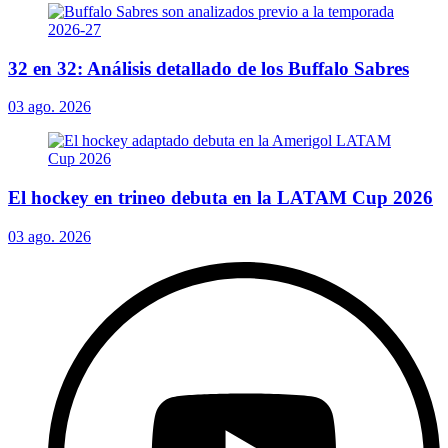
32 en 32: Análisis detallado de los Buffalo Sabres
03 ago. 2026
El hockey en trineo debuta en la LATAM Cup 2026
03 ago. 2026