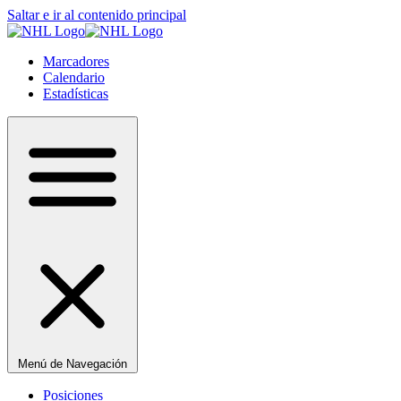
Saltar e ir al contenido principal
Marcadores
Calendario
Estadísticas
Menú de Navegación
Posiciones