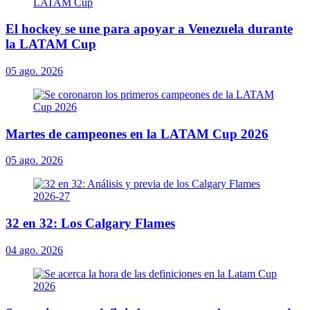
El hockey se une para apoyar a Venezuela durante
la LATAM Cup
05 ago. 2026
Martes de campeones en la LATAM Cup 2026
05 ago. 2026
32 en 32: Los Calgary Flames
04 ago. 2026