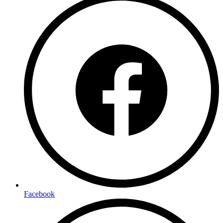
Facebook