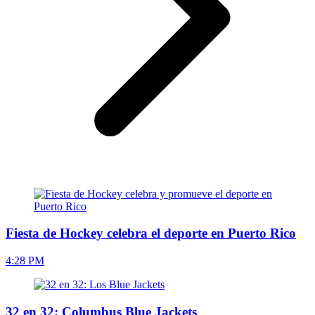
Fiesta de Hockey celebra el deporte en Puerto Rico
4:28 PM
32 en 32: Columbus Blue Jackets