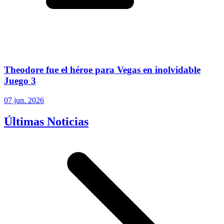
Theodore fue el héroe para Vegas en inolvidable
Juego 3
07 jun. 2026
Últimas Noticias