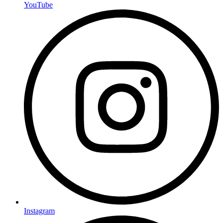
YouTube
Instagram