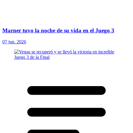
Marner tuvo la noche de su vida en el Juego 3
07 jun. 2026