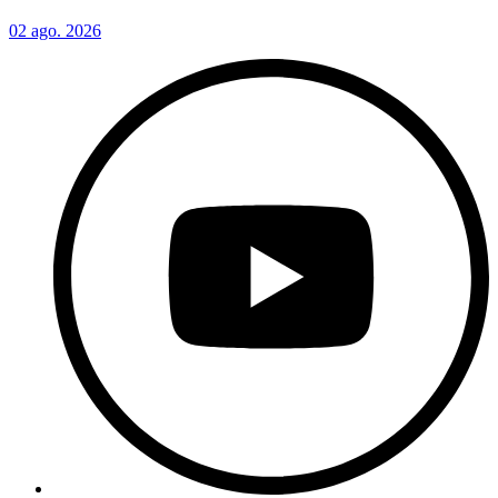
02 ago. 2026