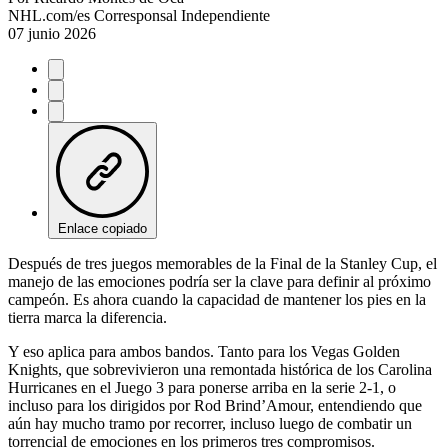
NHL.com/es Corresponsal Independiente
07 junio 2026
Enlace copiado
Después de tres juegos memorables de la Final de la Stanley Cup, el
manejo de las emociones podría ser la clave para definir al próximo
campeón. Es ahora cuando la capacidad de mantener los pies en la
tierra marca la diferencia.
Y eso aplica para ambos bandos. Tanto para los Vegas Golden
Knights, que sobrevivieron una remontada histórica de los Carolina
Hurricanes en el Juego 3 para ponerse arriba en la serie 2-1, o
incluso para los dirigidos por Rod Brind’Amour, entendiendo que
aún hay mucho tramo por recorrer, incluso luego de combatir un
torrencial de emociones en los primeros tres compromisos.