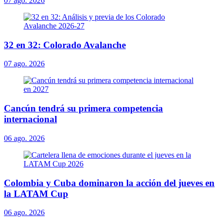
07 ago. 2026
32 en 32: Colorado Avalanche
07 ago. 2026
Cancún tendrá su primera competencia
internacional
06 ago. 2026
Colombia y Cuba dominaron la acción del jueves en
la LATAM Cup
06 ago. 2026