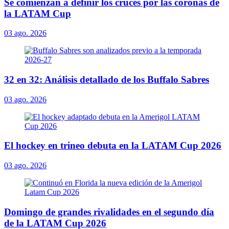
Se comienzan a definir los cruces por las coronas de
la LATAM Cup
03 ago. 2026
32 en 32: Análisis detallado de los Buffalo Sabres
03 ago. 2026
El hockey en trineo debuta en la LATAM Cup 2026
03 ago. 2026
Domingo de grandes rivalidades en el segundo día
de la LATAM Cup 2026