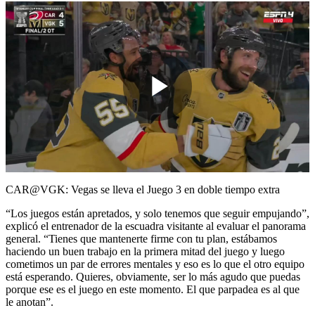
Play
Video
CAR@VGK: Vegas se lleva el Juego 3 en doble tiempo extra
“Los juegos están apretados, y solo tenemos que seguir empujando”,
explicó el entrenador de la escuadra visitante al evaluar el panorama
general. “Tienes que mantenerte firme con tu plan, estábamos
haciendo un buen trabajo en la primera mitad del juego y luego
cometimos un par de errores mentales y eso es lo que el otro equipo
está esperando. Quieres, obviamente, ser lo más agudo que puedas
porque ese es el juego en este momento. El que parpadea es al que
le anotan”.