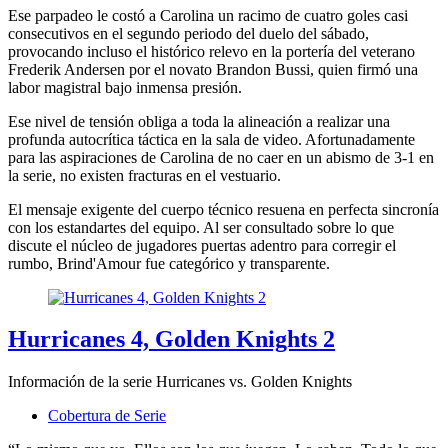
Ese parpadeo le costó a Carolina un racimo de cuatro goles casi
consecutivos en el segundo periodo del duelo del sábado,
provocando incluso el histórico relevo en la portería del veterano
Frederik Andersen por el novato Brandon Bussi, quien firmó una
labor magistral bajo inmensa presión.
Ese nivel de tensión obliga a toda la alineación a realizar una
profunda autocrítica táctica en la sala de video. Afortunadamente
para las aspiraciones de Carolina de no caer en un abismo de 3-1 en
la serie, no existen fracturas en el vestuario.
El mensaje exigente del cuerpo técnico resuena en perfecta sincronía
con los estandartes del equipo. Al ser consultado sobre lo que
discute el núcleo de jugadores puertas adentro para corregir el
rumbo, Brind'Amour fue categórico y transparente.
Hurricanes 4, Golden Knights 2
Información de la serie Hurricanes vs. Golden Knights
Cobertura de Serie