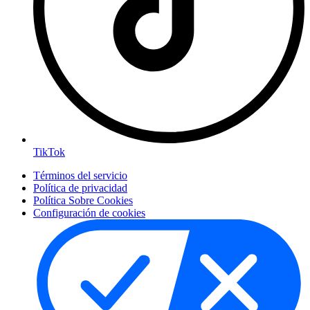
TikTok
Términos del servicio
Política de privacidad
Política Sobre Cookies
Configuración de cookies