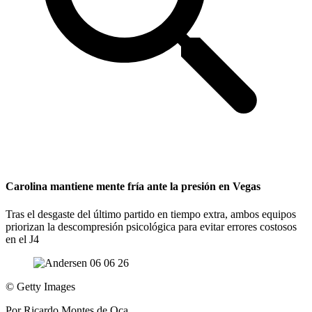
Carolina mantiene mente fría ante la presión en Vegas
Tras el desgaste del último partido en tiempo extra, ambos equipos
priorizan la descompresión psicológica para evitar errores costosos
en el J4
©
Getty Images
Por
Ricardo Montes de Oca