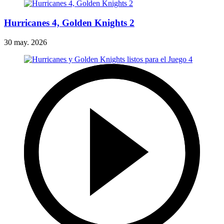
Hurricanes 4, Golden Knights 2
30 may. 2026