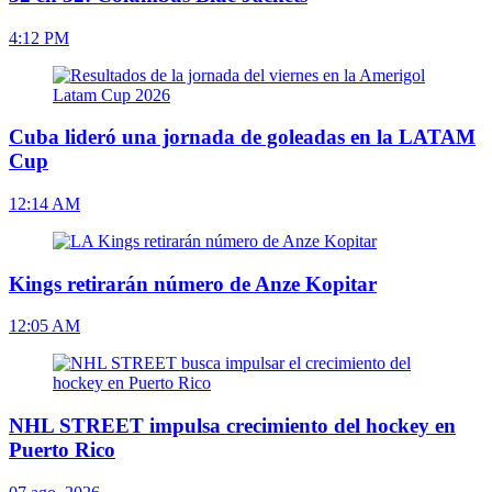
4:12 PM
Cuba lideró una jornada de goleadas en la LATAM
Cup
12:14 AM
Kings retirarán número de Anze Kopitar
12:05 AM
NHL STREET impulsa crecimiento del hockey en
Puerto Rico