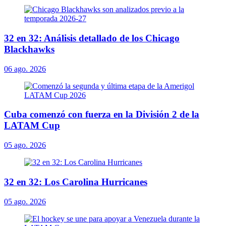
32 en 32: Análisis detallado de los Chicago
Blackhawks
06 ago. 2026
Cuba comenzó con fuerza en la División 2 de la
LATAM Cup
05 ago. 2026
32 en 32: Los Carolina Hurricanes
05 ago. 2026