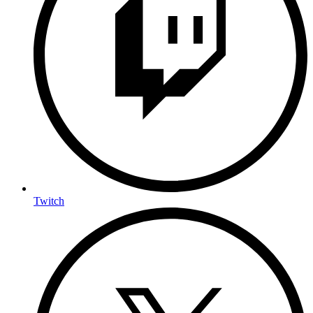
Twitch