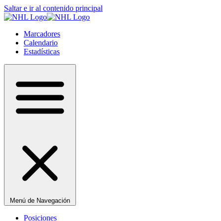
Saltar e ir al contenido principal
Marcadores
Calendario
Estadísticas
Menú de Navegación
Posiciones