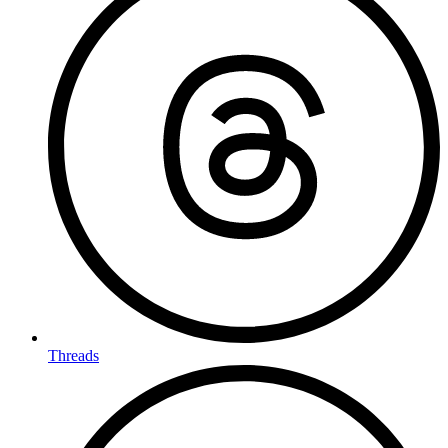
Threads