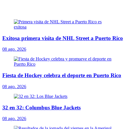
Exitosa primera visita de NHL Street a Puerto Rico
08 ago. 2026
Fiesta de Hockey celebra el deporte en Puerto Rico
08 ago. 2026
32 en 32: Columbus Blue Jackets
08 ago. 2026