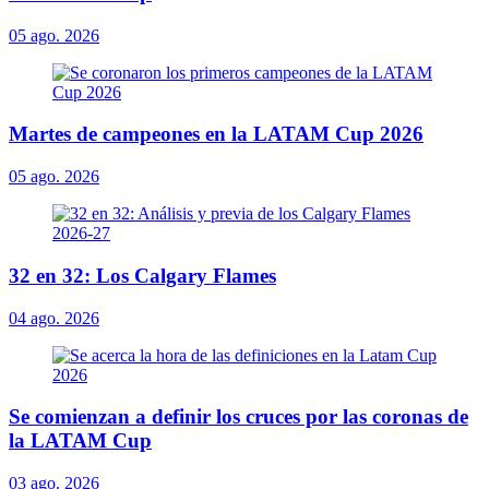
05 ago. 2026
Martes de campeones en la LATAM Cup 2026
05 ago. 2026
32 en 32: Los Calgary Flames
04 ago. 2026
Se comienzan a definir los cruces por las coronas de
la LATAM Cup
03 ago. 2026