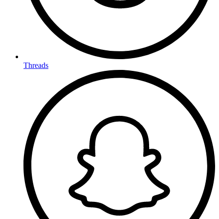
Threads