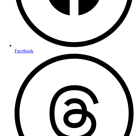
Facebook