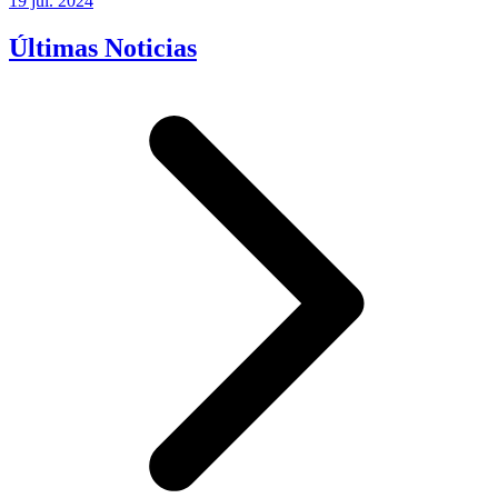
19 jul. 2024
Últimas Noticias