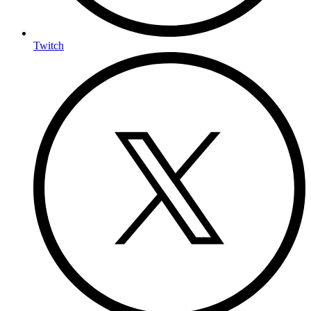
Twitch