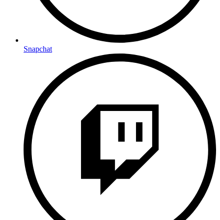
Snapchat