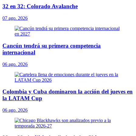
32 en 32: Colorado Avalanche
07 ago. 2026
Cancún tendrá su primera competencia
internacional
06 ago. 2026
Colombia y Cuba dominaron la acción del jueves en
la LATAM Cup
06 ago. 2026