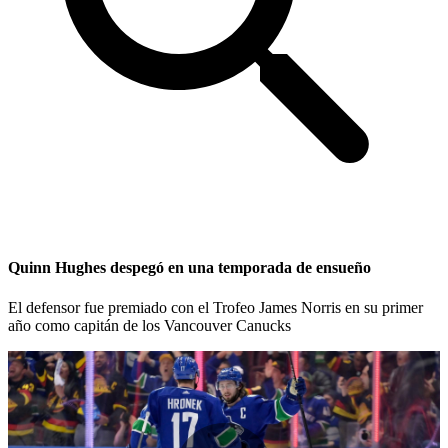
Quinn Hughes despegó en una temporada de ensueño
El defensor fue premiado con el Trofeo James Norris en su primer
año como capitán de los Vancouver Canucks