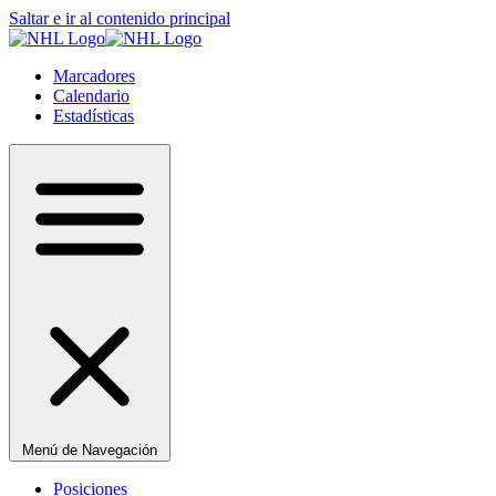
Saltar e ir al contenido principal
Marcadores
Calendario
Estadísticas
Menú de Navegación
Posiciones