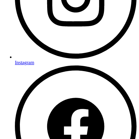
Instagram