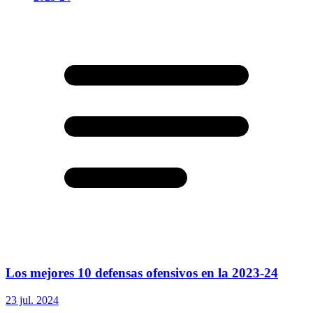
Los mejores 10 defensas ofensivos en la 2023-24
23 jul. 2024