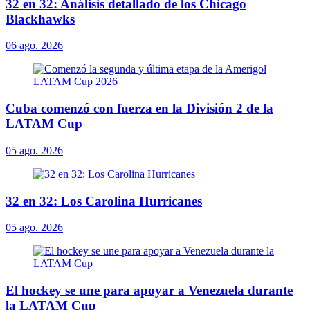
32 en 32: Análisis detallado de los Chicago
Blackhawks
06 ago. 2026
Cuba comenzó con fuerza en la División 2 de la
LATAM Cup
05 ago. 2026
32 en 32: Los Carolina Hurricanes
05 ago. 2026
El hockey se une para apoyar a Venezuela durante
la LATAM Cup