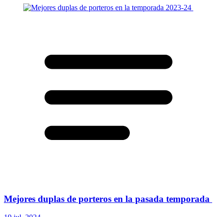
Mejores duplas de porteros en la pasada temporada