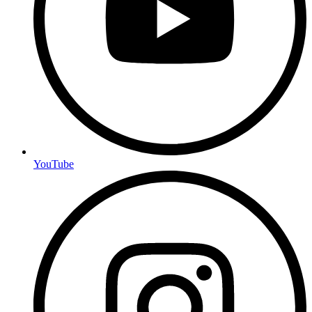
YouTube