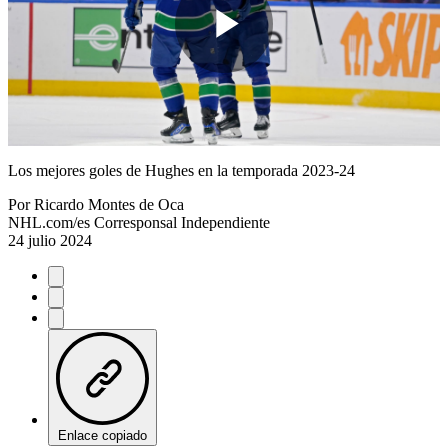
Play
Video
Los mejores goles de Hughes en la temporada 2023-24
Por
Ricardo Montes de Oca
NHL.com/es Corresponsal Independiente
24 julio 2024
Enlace copiado