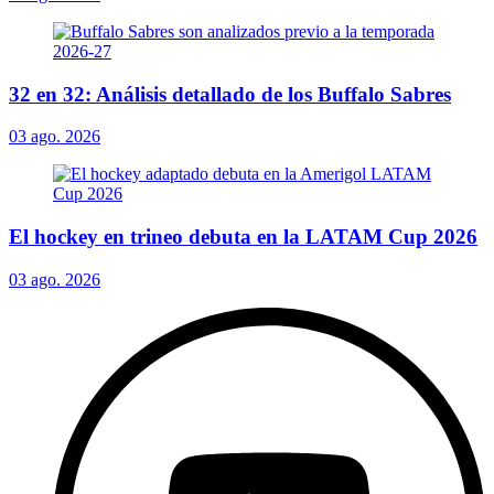
32 en 32: Análisis detallado de los Buffalo Sabres
03 ago. 2026
El hockey en trineo debuta en la LATAM Cup 2026
03 ago. 2026