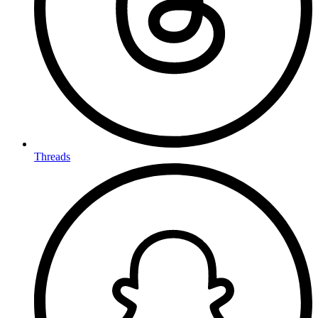
Threads