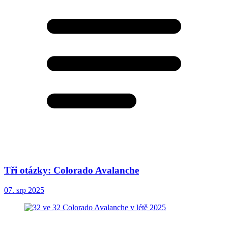
Tři otázky: Colorado Avalanche
07. srp 2025