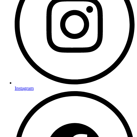
Instagram