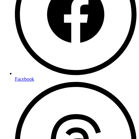
Facebook