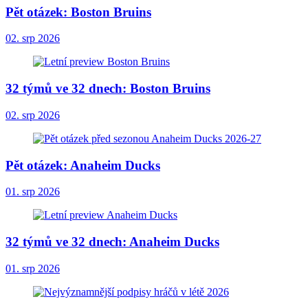
Pět otázek: Boston Bruins
02. srp 2026
32 týmů ve 32 dnech: Boston Bruins
02. srp 2026
Pět otázek: Anaheim Ducks
01. srp 2026
32 týmů ve 32 dnech: Anaheim Ducks
01. srp 2026