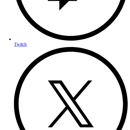
Twitch