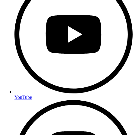
YouTube