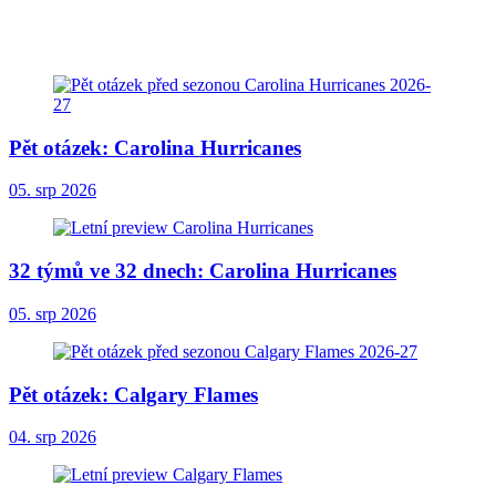
Pět otázek: Carolina Hurricanes
05. srp 2026
32 týmů ve 32 dnech: Carolina Hurricanes
05. srp 2026
Pět otázek: Calgary Flames
04. srp 2026