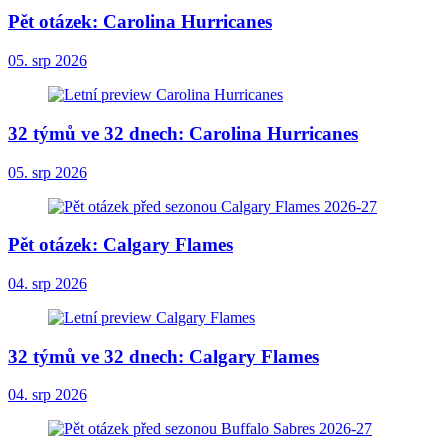
Pět otázek: Carolina Hurricanes
05. srp 2026
32 týmů ve 32 dnech: Carolina Hurricanes
05. srp 2026
Pět otázek: Calgary Flames
04. srp 2026
32 týmů ve 32 dnech: Calgary Flames
04. srp 2026