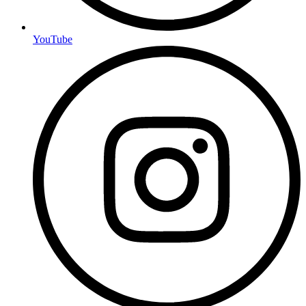
YouTube