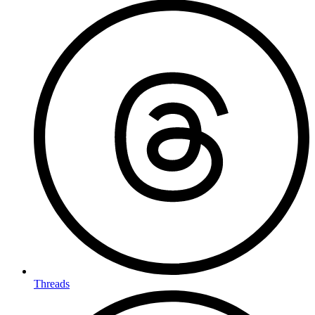
Threads