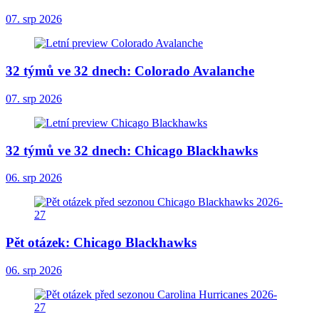
07. srp 2026
32 týmů ve 32 dnech: Colorado Avalanche
07. srp 2026
32 týmů ve 32 dnech: Chicago Blackhawks
06. srp 2026
Pět otázek: Chicago Blackhawks
06. srp 2026