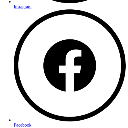
Instagram
Facebook