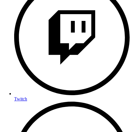
Twitch