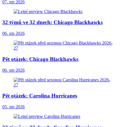
07. srp 2026
32 týmů ve 32 dnech: Chicago Blackhawks
06. srp 2026
Pět otázek: Chicago Blackhawks
06. srp 2026
Pět otázek: Carolina Hurricanes
05. srp 2026