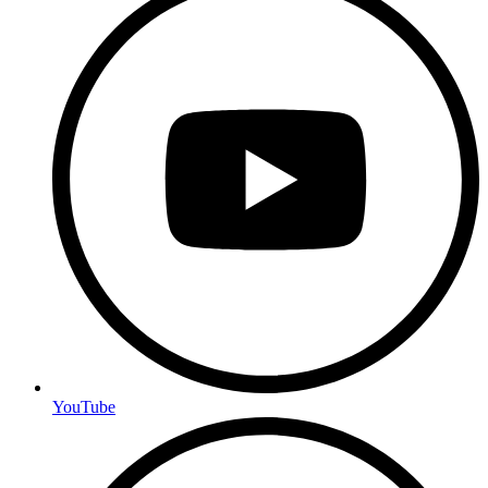
YouTube