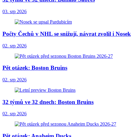
03. srp 2026
Počty Čechů v NHL se snižují, návrat zvolil i Nosek
02. srp 2026
Pět otázek: Boston Bruins
02. srp 2026
32 týmů ve 32 dnech: Boston Bruins
02. srp 2026
Pět otázek: Anaheim Ducks