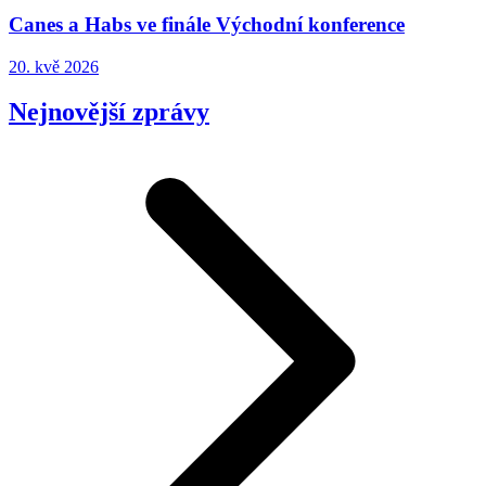
Canes a Habs ve finále Východní konference
20. kvě 2026
Nejnovější zprávy