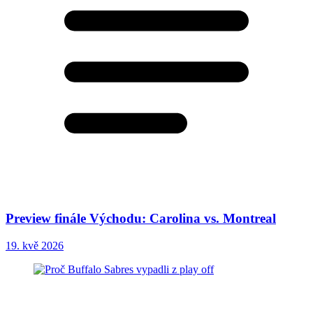
Preview finále Východu: Carolina vs. Montreal
19. kvě 2026