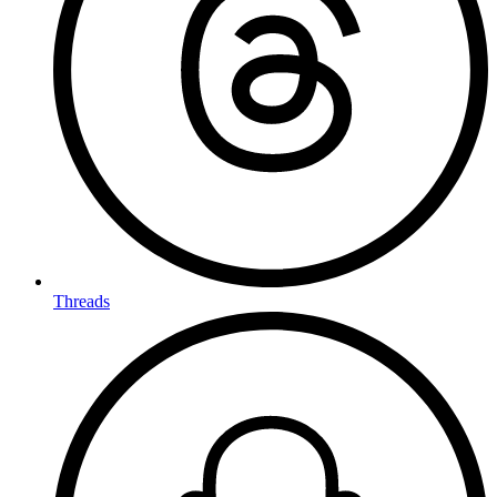
Threads