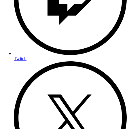
Twitch