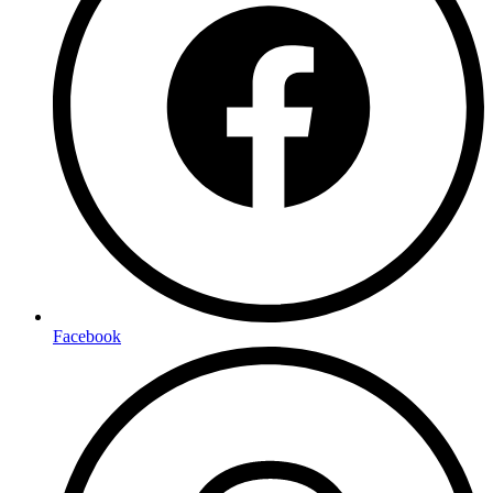
Facebook