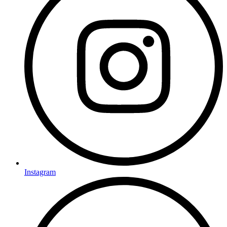
Instagram