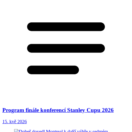
Program finále konferencí Stanley Cupu 2026
15. kvě 2026