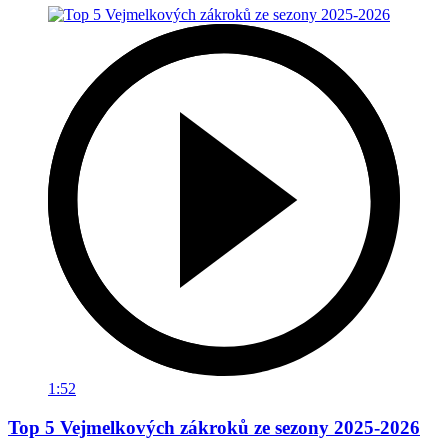
1:52
Top 5 Vejmelkových zákroků ze sezony 2025-2026