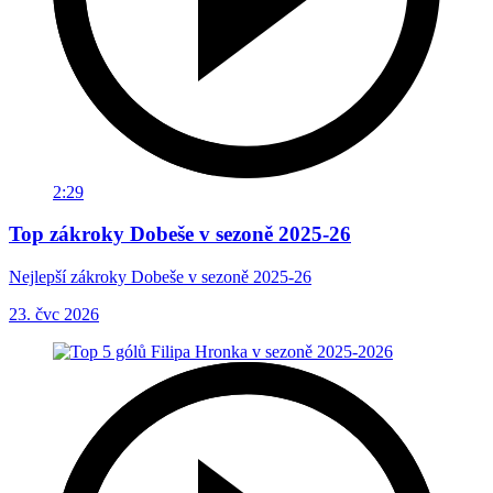
2:29
Top zákroky Dobeše v sezoně 2025-26
Nejlepší zákroky Dobeše v sezoně 2025-26
23. čvc 2026