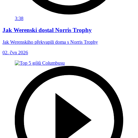
3:38
Jak Werenski dostal Norris Trophy
Jak Werenskiho překvapili doma s Norris Trophy
02. čvn 2026