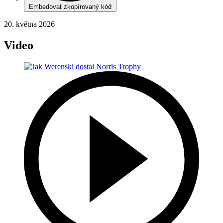
Embedovat zkopírovaný kód
20. května 2026
Video