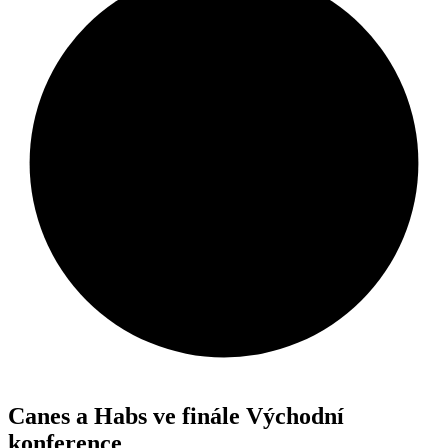
Canes a Habs ve finále Východní
konference