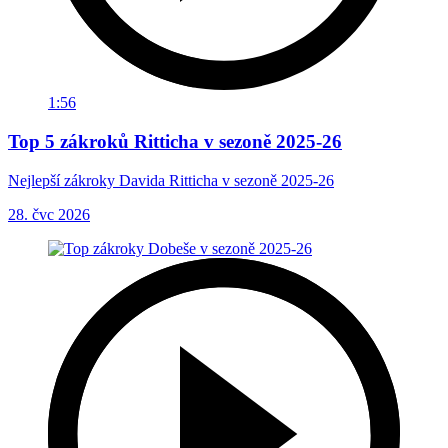
1:56
Top 5 zákroků Ritticha v sezoně 2025-26
Nejlepší zákroky Davida Ritticha v sezoně 2025-26
28. čvc 2026