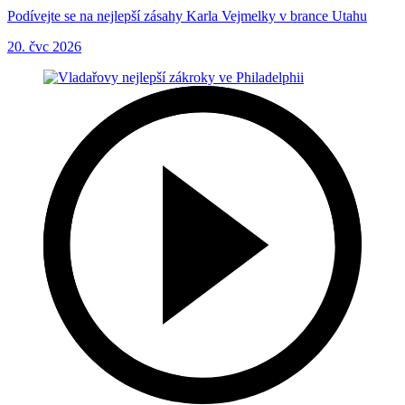
Podívejte se na nejlepší zásahy Karla Vejmelky v brance Utahu
20. čvc 2026