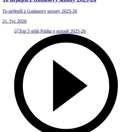
To nejlepší z Gudasovy sezony 2025-26
21. čvc 2026