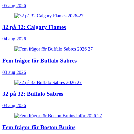
05 aug 2026
32 på 32: Calgary Flames
04 aug 2026
Fem frågor för Buffalo Sabres
03 aug 2026
32 på 32: Buffalo Sabres
03 aug 2026
Fem frågor för Boston Bruins