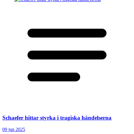
Schaefer hittar styrka i tragiska händelserna
09 jun 2025