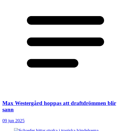
Max Westergård hoppas att draftdrömmen blir
sann
09 jun 2025