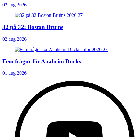
02 aug 2026
32 på 32: Boston Bruins
02 aug 2026
Fem frågor för Anaheim Ducks
01 aug 2026