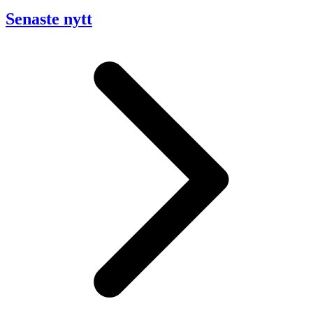
Senaste nytt