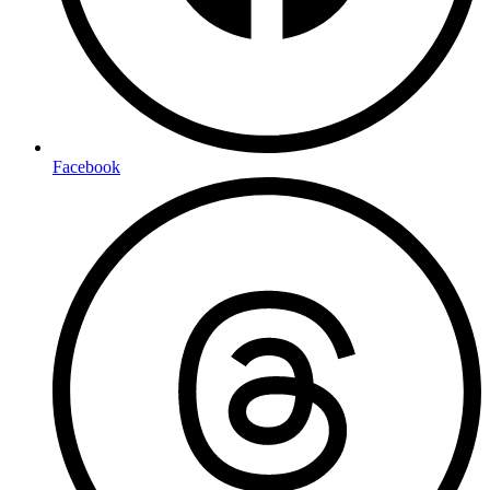
Facebook