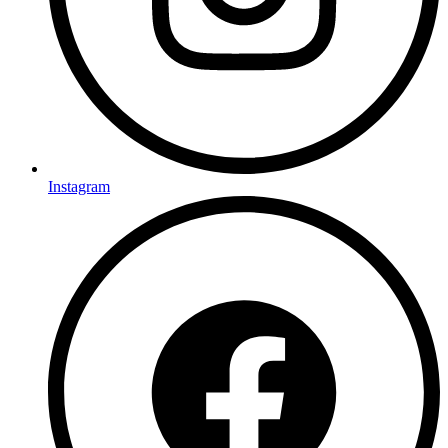
Instagram