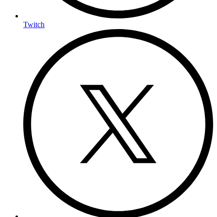
Twitch