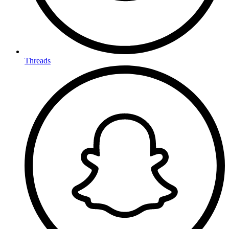
Threads