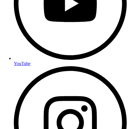
YouTube