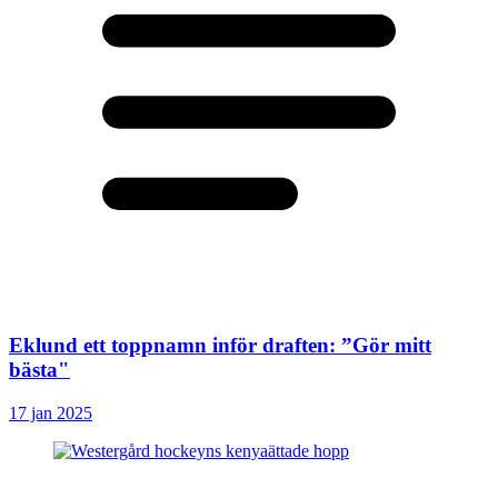
Eklund ett toppnamn inför draften: ”Gör mitt
bästa"
17 jan 2025