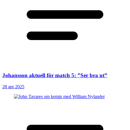
Johansson aktuell för match 5: ”Ser bra ut”
28 apr 2025