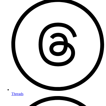
Threads