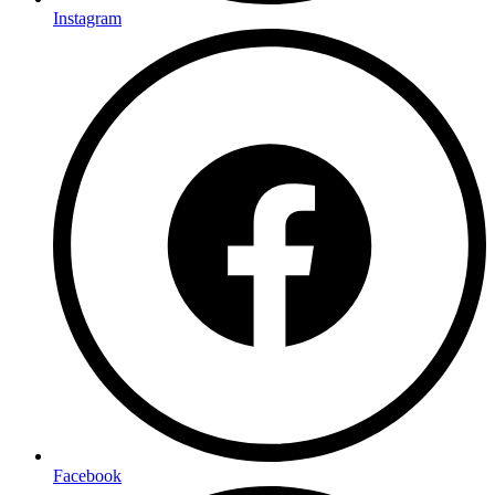
Instagram
Facebook