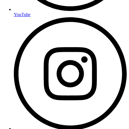
YouTube