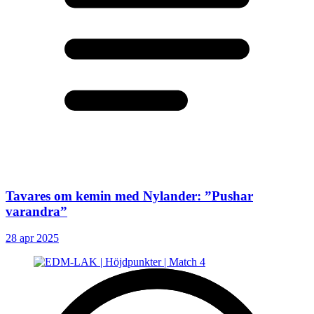
Tavares om kemin med Nylander: ”Pushar
varandra”
28 apr 2025