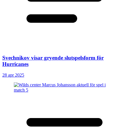
Svechnikov visar gryende slutspelsform för
Hurricanes
28 apr 2025