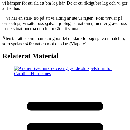
vi kämpar för att slå ett bra lag här. De är ett riktigt bra lag och vi ger
allt vi har.
– Vi har en stark tro på att vi aldrig är ute ur fajten. Folk tvivlar på
oss och ja, vi sätter oss själva i jobbiga situationer, men vi gräver oss
ur de situationerna och hittar sätt att vinna.
Återstår att se om man kan göra det enklare för sig själva i match 5,
som spelas 04.00 natten mot onsdag (Viaplay).
Relaterat Material