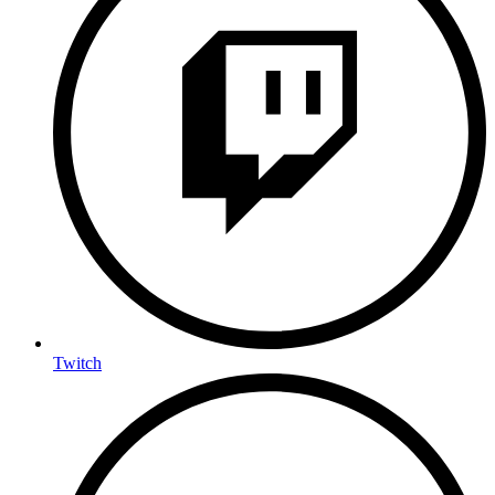
Twitch