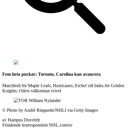
Fem heta puckar: Toronto, Carolina kan avancera
Matchboll för Maple Leafs, Hurricanes; Eichel vill bidra för Golden
Knights; Oilers välkomnar tvivel
©
Photo by André Ringuette/NHLI via Getty Images
av
Hampus Duvefelt
Fristående korrespondent NHL.com/sv