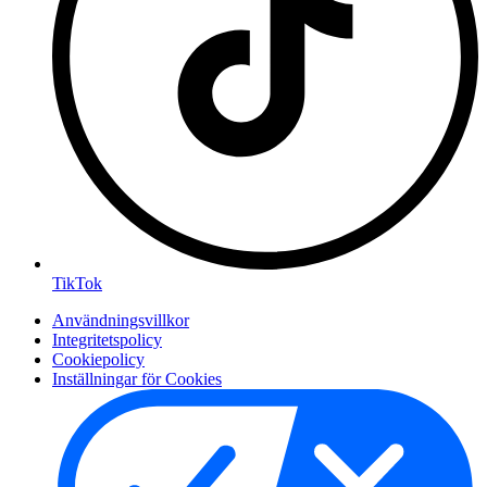
TikTok
Användningsvillkor
Integritetspolicy
Cookiepolicy
Inställningar för Cookies