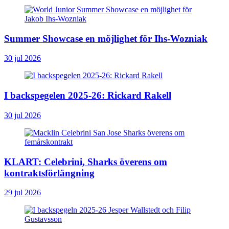
Summer Showcase en möjlighet för Ihs-Wozniak
30 jul 2026
I backspegelen 2025-26: Rickard Rakell
30 jul 2026
KLART: Celebrini, Sharks överens om
kontraktsförlängning
29 jul 2026