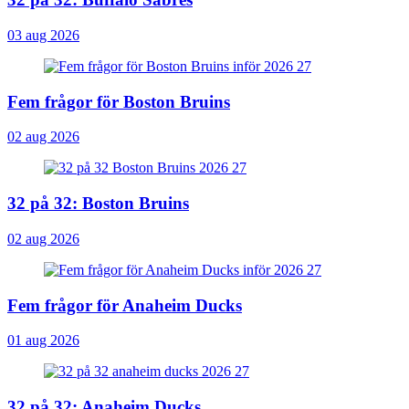
03 aug 2026
Fem frågor för Boston Bruins
02 aug 2026
32 på 32: Boston Bruins
02 aug 2026
Fem frågor för Anaheim Ducks
01 aug 2026
32 på 32: Anaheim Ducks