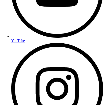
YouTube