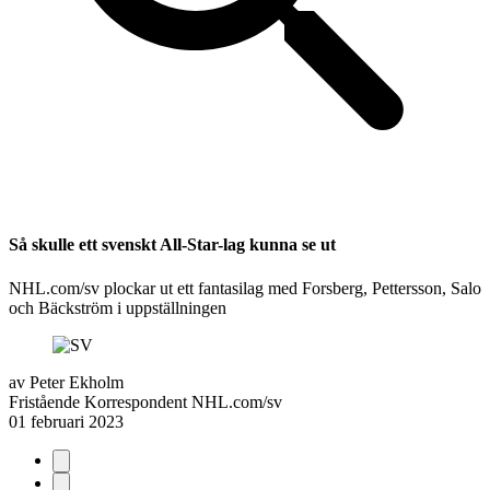
Så skulle ett svenskt All-Star-lag kunna se ut
NHL.com/sv plockar ut ett fantasilag med Forsberg, Pettersson, Salo
och Bäckström i uppställningen
av
Peter Ekholm
Fristående Korrespondent NHL.com/sv
01 februari 2023