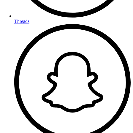
Threads