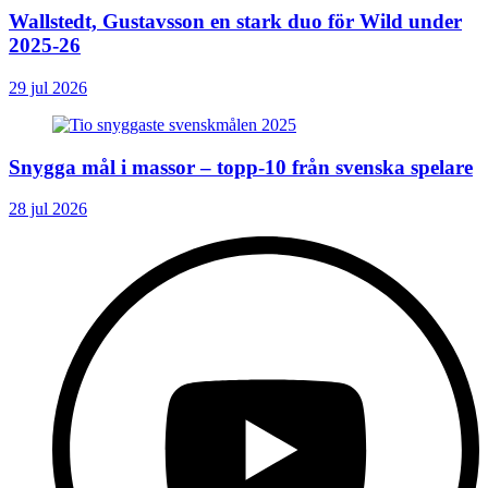
Wallstedt, Gustavsson en stark duo för Wild under
2025-26
29 jul 2026
Snygga mål i massor – topp-10 från svenska spelare
28 jul 2026