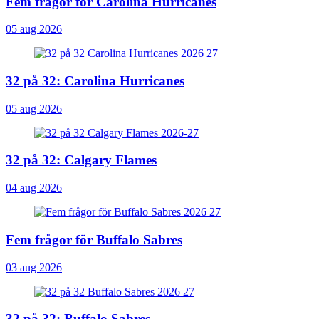
Fem frågor för Carolina Hurricanes
05 aug 2026
32 på 32: Carolina Hurricanes
05 aug 2026
32 på 32: Calgary Flames
04 aug 2026
Fem frågor för Buffalo Sabres
03 aug 2026
32 på 32: Buffalo Sabres