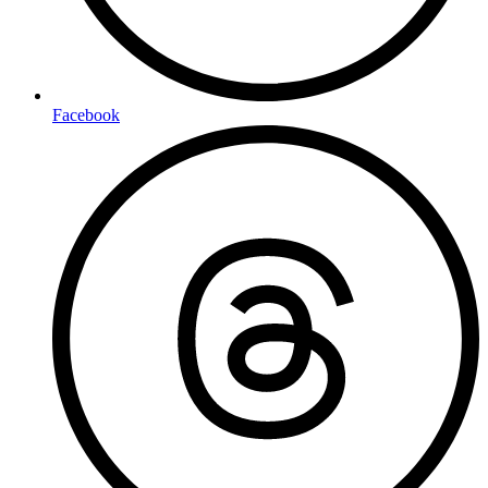
Facebook