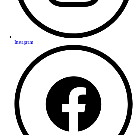
Instagram