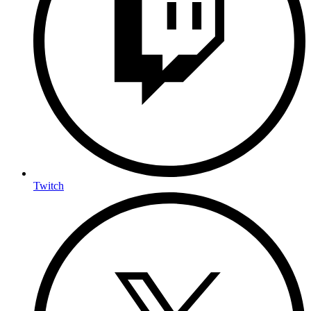
Twitch