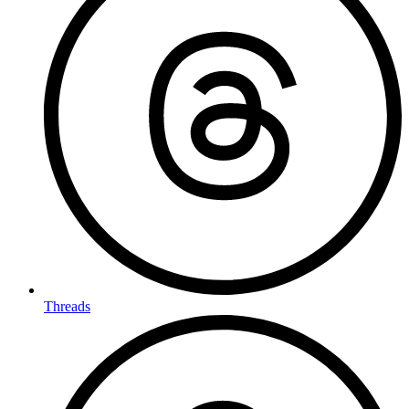
Threads