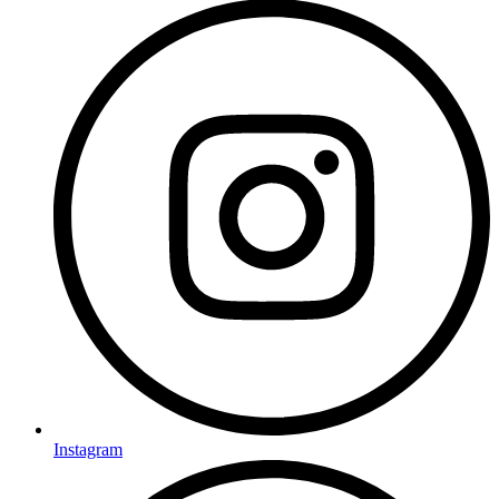
Instagram