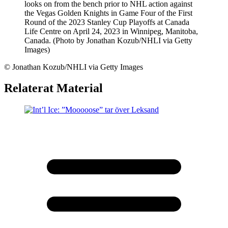
©
Jonathan Kozub/NHLI via Getty Images
Relaterat Material