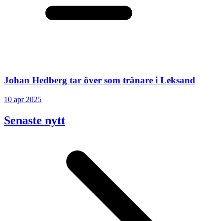
Johan Hedberg tar över som tränare i Leksand
10 apr 2025
Senaste nytt