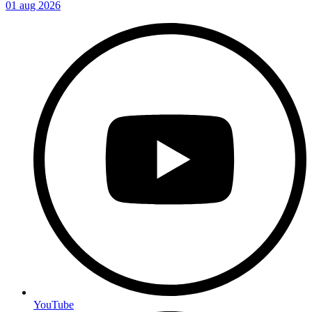
01 aug 2026
YouTube