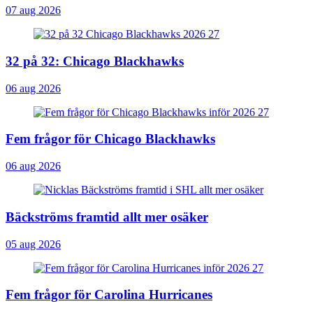
07 aug 2026
32 på 32: Chicago Blackhawks
06 aug 2026
Fem frågor för Chicago Blackhawks
06 aug 2026
Bäckströms framtid allt mer osäker
05 aug 2026
Fem frågor för Carolina Hurricanes