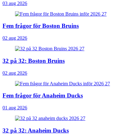
03 aug 2026
Fem frågor för Boston Bruins
02 aug 2026
32 på 32: Boston Bruins
02 aug 2026
Fem frågor för Anaheim Ducks
01 aug 2026
32 på 32: Anaheim Ducks