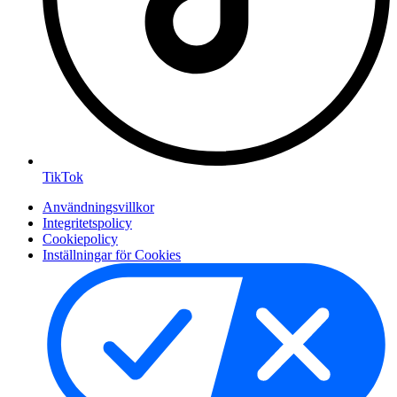
TikTok
Användningsvillkor
Integritetspolicy
Cookiepolicy
Inställningar för Cookies