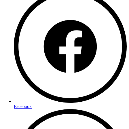
Facebook