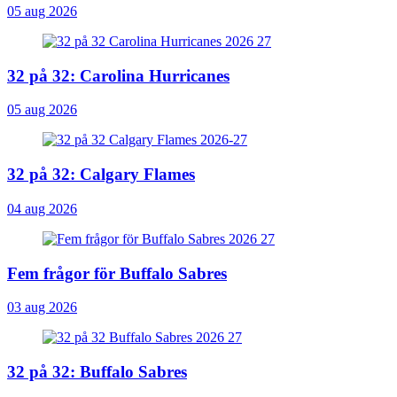
05 aug 2026
32 på 32: Carolina Hurricanes
05 aug 2026
32 på 32: Calgary Flames
04 aug 2026
Fem frågor för Buffalo Sabres
03 aug 2026
32 på 32: Buffalo Sabres