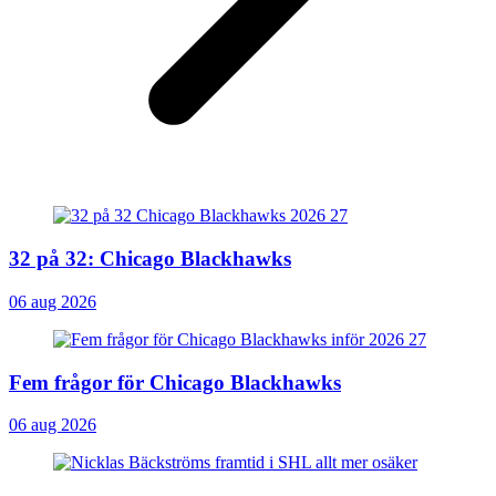
32 på 32: Chicago Blackhawks
06 aug 2026
Fem frågor för Chicago Blackhawks
06 aug 2026