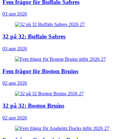
Fem frågor för Buffalo Sabres
03 aug 2026
32 på 32: Buffalo Sabres
03 aug 2026
Fem frågor för Boston Bruins
02 aug 2026
32 på 32: Boston Bruins
02 aug 2026