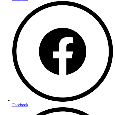
Facebook