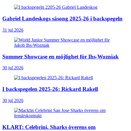
Gabriel Landeskogs säsong 2025-26 i backspegeln
31 jul 2026
Summer Showcase en möjlighet för Ihs-Wozniak
30 jul 2026
I backspegelen 2025-26: Rickard Rakell
30 jul 2026
KLART: Celebrini, Sharks överens om