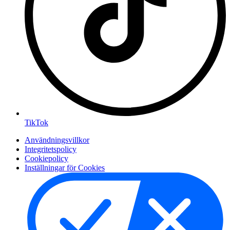
TikTok
Användningsvillkor
Integritetspolicy
Cookiepolicy
Inställningar för Cookies