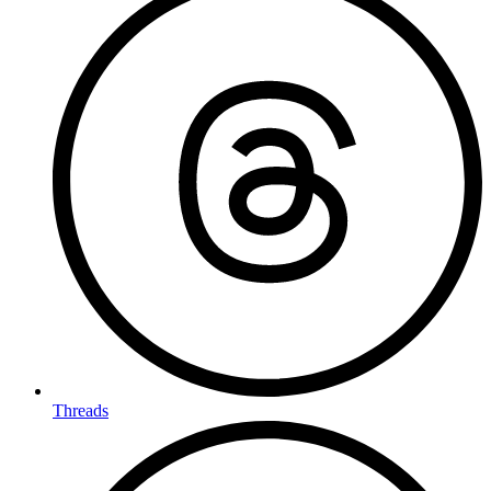
Threads