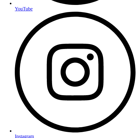
YouTube
Instagram