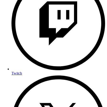
Twitch