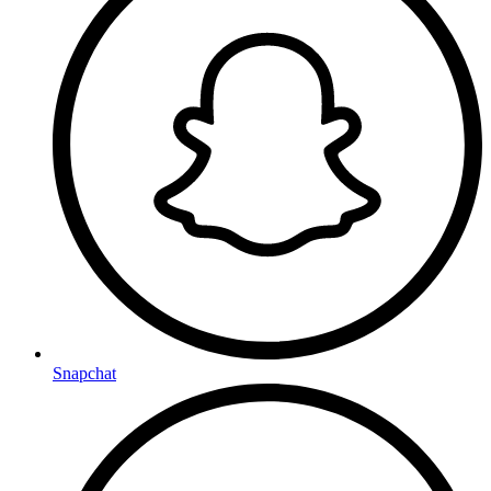
Snapchat