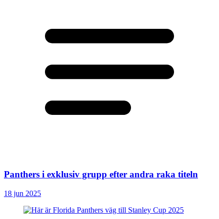
Panthers i exklusiv grupp efter andra raka titeln
18 jun 2025