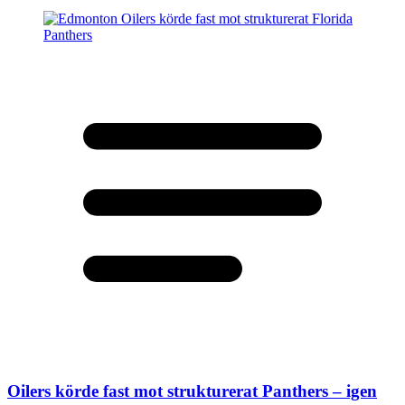
Oilers körde fast mot strukturerat Panthers – igen