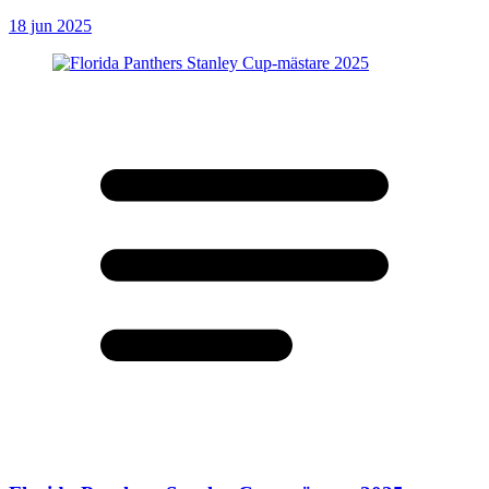
18 jun 2025