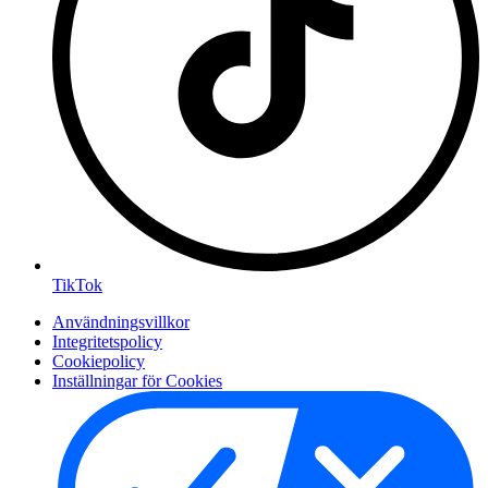
TikTok
Användningsvillkor
Integritetspolicy
Cookiepolicy
Inställningar för Cookies