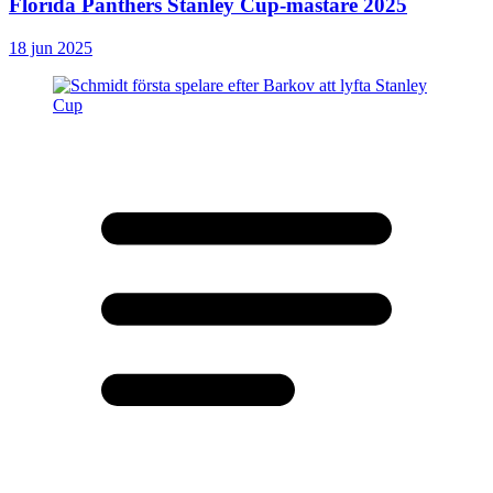
Florida Panthers Stanley Cup-mästare 2025
18 jun 2025