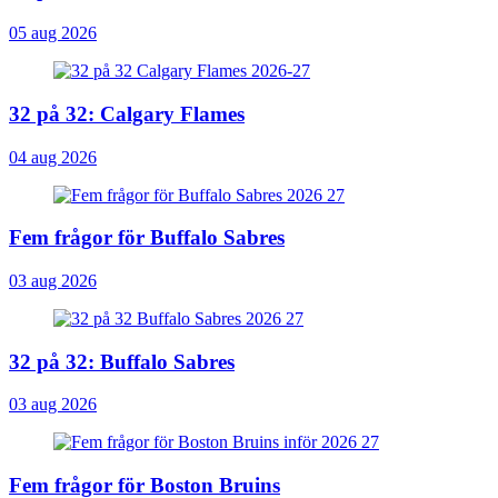
05 aug 2026
32 på 32: Calgary Flames
04 aug 2026
Fem frågor för Buffalo Sabres
03 aug 2026
32 på 32: Buffalo Sabres
03 aug 2026
Fem frågor för Boston Bruins