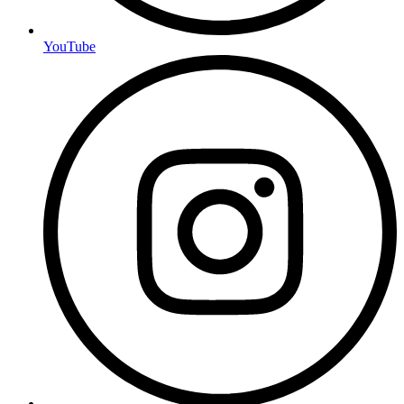
YouTube