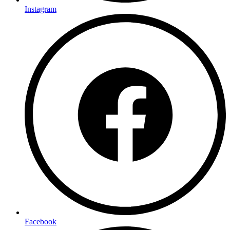
Instagram
Facebook