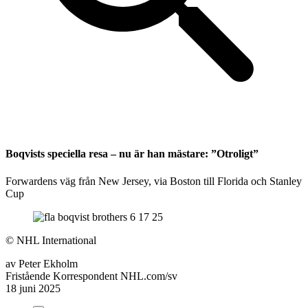
Boqvists speciella resa – nu är han mästare: ”Otroligt”
Forwardens väg från New Jersey, via Boston till Florida och Stanley
Cup
©
NHL International
av
Peter Ekholm
Fristående Korrespondent NHL.com/sv
18 juni 2025