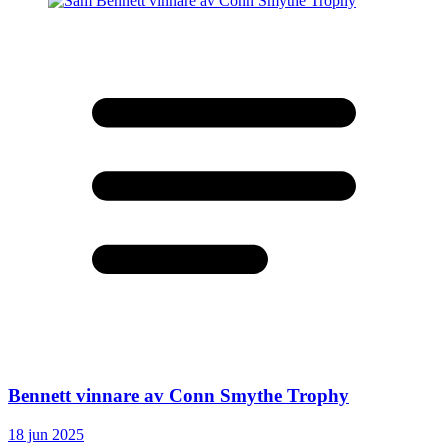
Bennett vinnare av Conn Smythe Trophy
18 jun 2025