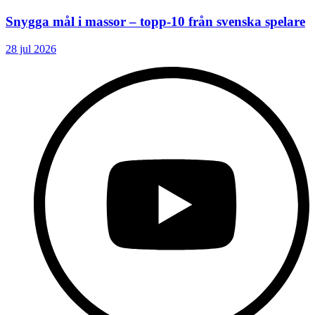
Snygga mål i massor – topp-10 från svenska spelare
28 jul 2026