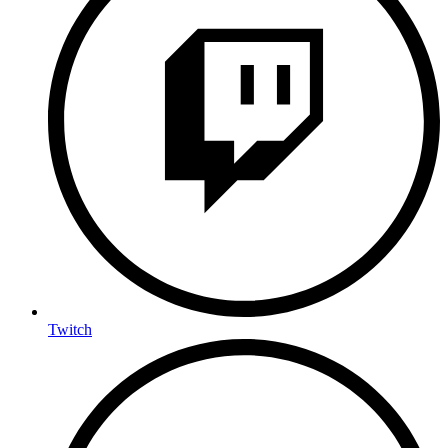
Twitch