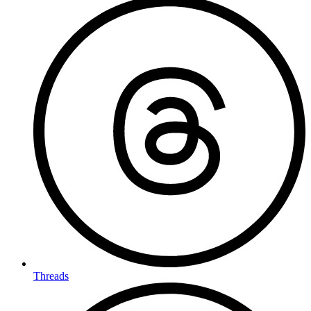
Threads