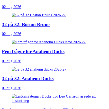
02 aug 2026
32 på 32: Boston Bruins
02 aug 2026
Fem frågor för Anaheim Ducks
01 aug 2026
32 på 32: Anaheim Ducks
01 aug 2026