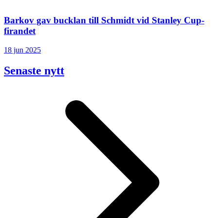
Barkov gav bucklan till Schmidt vid Stanley Cup-
firandet
18 jun 2025
Senaste nytt