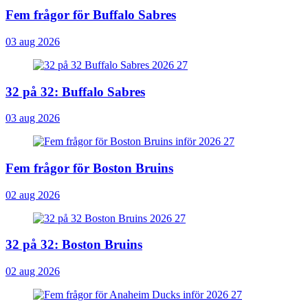
Fem frågor för Buffalo Sabres
03 aug 2026
32 på 32: Buffalo Sabres
03 aug 2026
Fem frågor för Boston Bruins
02 aug 2026
32 på 32: Boston Bruins
02 aug 2026