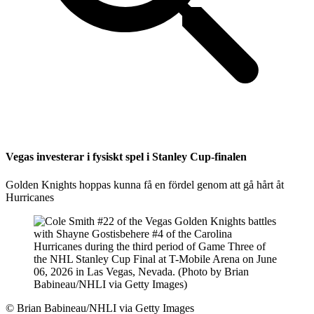
Vegas investerar i fysiskt spel i Stanley Cup-finalen
Golden Knights hoppas kunna få en fördel genom att gå hårt åt
Hurricanes
©
Brian Babineau/NHLI via Getty Images