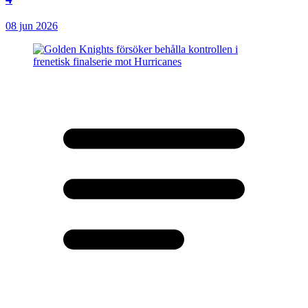
08 jun 2026