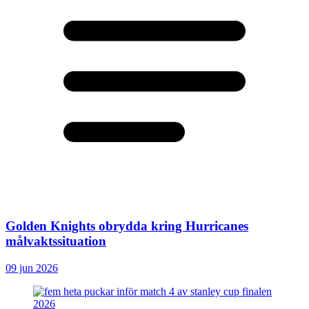
Golden Knights obrydda kring Hurricanes
målvaktssituation
09 jun 2026