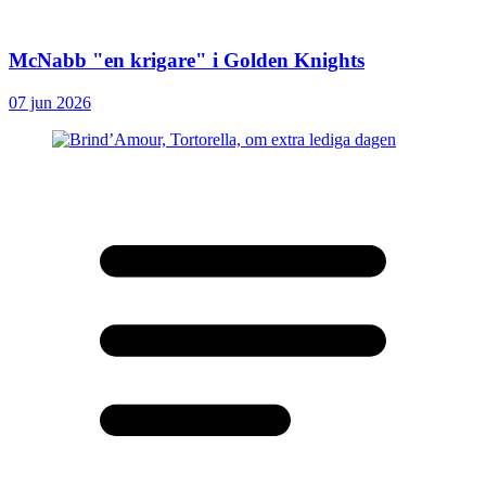
McNabb "en krigare" i Golden Knights
07 jun 2026