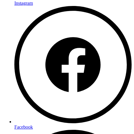
Instagram
Facebook