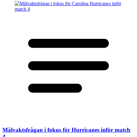
Målvaktsfrågan i fokus för Hurricanes inför match
4