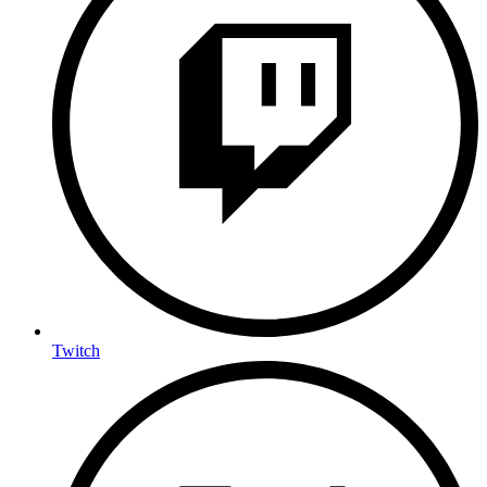
Twitch