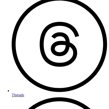
Threads