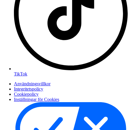
TikTok
Användningsvillkor
Integritetspolicy
Cookiepolicy
Inställningar för Cookies