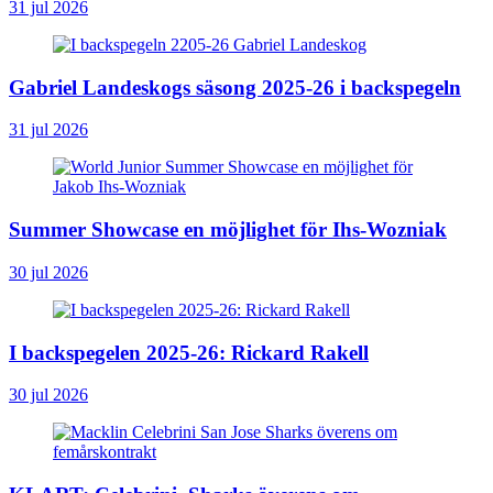
31 jul 2026
Gabriel Landeskogs säsong 2025-26 i backspegeln
31 jul 2026
Summer Showcase en möjlighet för Ihs-Wozniak
30 jul 2026
I backspegelen 2025-26: Rickard Rakell
30 jul 2026