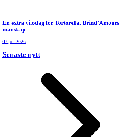
En extra vilodag för Tortorella, Brind’Amours
manskap
07 jun 2026
Senaste nytt