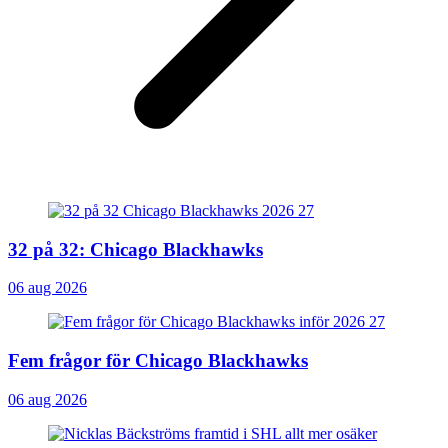
32 på 32: Chicago Blackhawks
06 aug 2026
Fem frågor för Chicago Blackhawks
06 aug 2026