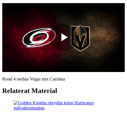
Play
Video
Rond 4 mellan Vegas mot Carolina
Relaterat Material