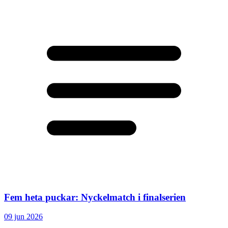
Fem heta puckar: Nyckelmatch i finalserien
09 jun 2026