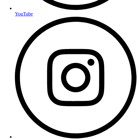
YouTube