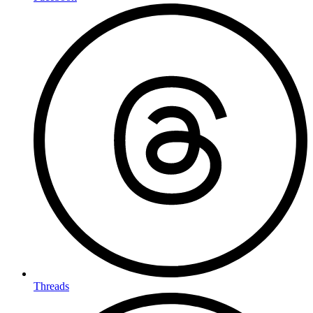
Threads