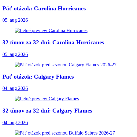
Päť otázok: Carolina Hurricanes
05. aug 2026
32 tímov za 32 dní: Carolina Hurricanes
05. aug 2026
Päť otázok: Calgary Flames
04. aug 2026
32 tímov za 32 dní: Calgary Flames
04. aug 2026