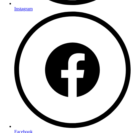
Instagram
Facebook