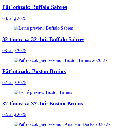
Päť otázok: Buffalo Sabres
03. aug 2026
32 tímov za 32 dní: Buffalo Sabres
03. aug 2026
Päť otázok: Boston Bruins
02. aug 2026
32 tímov za 32 dní: Boston Bruins
02. aug 2026