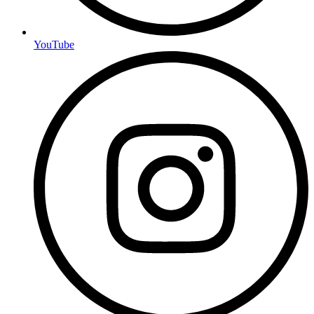
YouTube