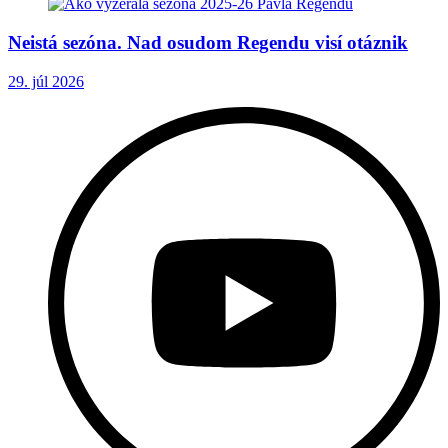
Neistá sezóna. Nad osudom Regendu visí otáznik
29. júl 2026