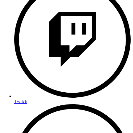
Twitch