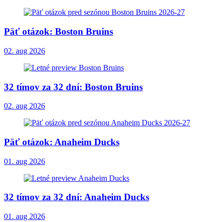
Päť otázok: Boston Bruins
02. aug 2026
32 tímov za 32 dní: Boston Bruins
02. aug 2026
Päť otázok: Anaheim Ducks
01. aug 2026
32 tímov za 32 dní: Anaheim Ducks
01. aug 2026