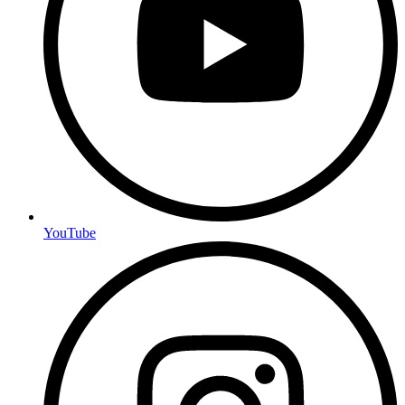
YouTube