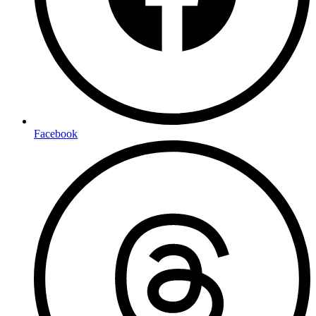
Facebook