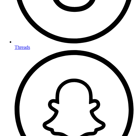
Threads