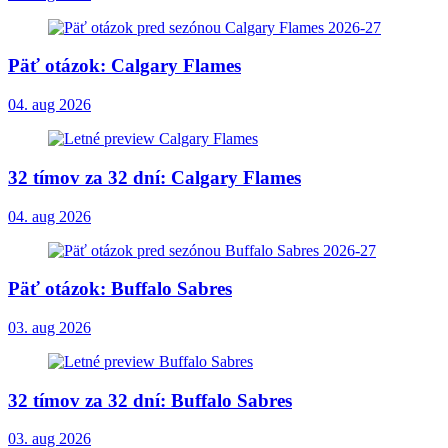
Päť otázok: Calgary Flames
04. aug 2026
32 tímov za 32 dní: Calgary Flames
04. aug 2026
Päť otázok: Buffalo Sabres
03. aug 2026
32 tímov za 32 dní: Buffalo Sabres
03. aug 2026