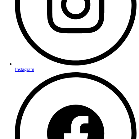
Instagram