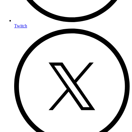
Twitch