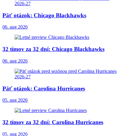
Päť otázok: Chicago Blackhawks
06. aug 2026
32 tímov za 32 dní: Chicago Blackhawks
06. aug 2026
Päť otázok: Carolina Hurricanes
05. aug 2026
32 tímov za 32 dní: Carolina Hurricanes
05. aug 2026