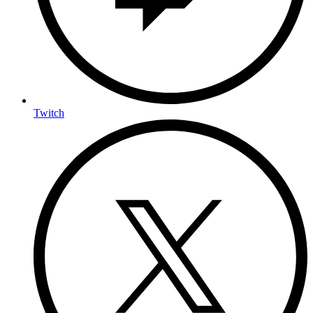
Twitch