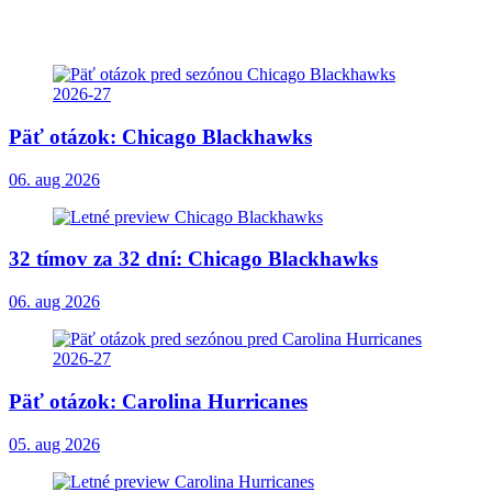
Päť otázok: Chicago Blackhawks
06. aug 2026
32 tímov za 32 dní: Chicago Blackhawks
06. aug 2026
Päť otázok: Carolina Hurricanes
05. aug 2026