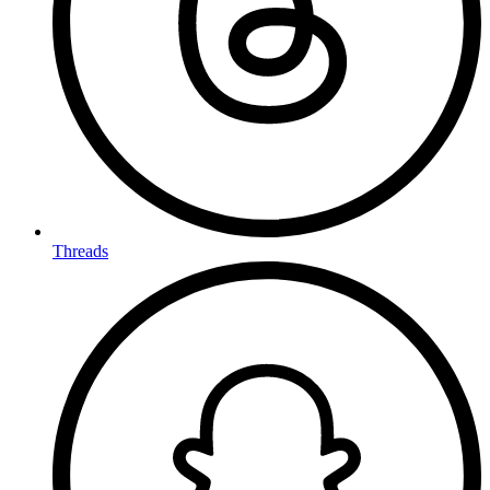
Threads