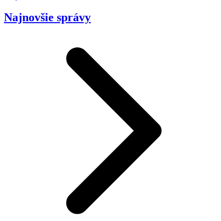
Najnovšie správy