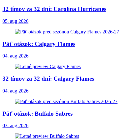
32 tímov za 32 dní: Carolina Hurricanes
05. aug 2026
Päť otázok: Calgary Flames
04. aug 2026
32 tímov za 32 dní: Calgary Flames
04. aug 2026
Päť otázok: Buffalo Sabres
03. aug 2026