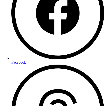
Facebook