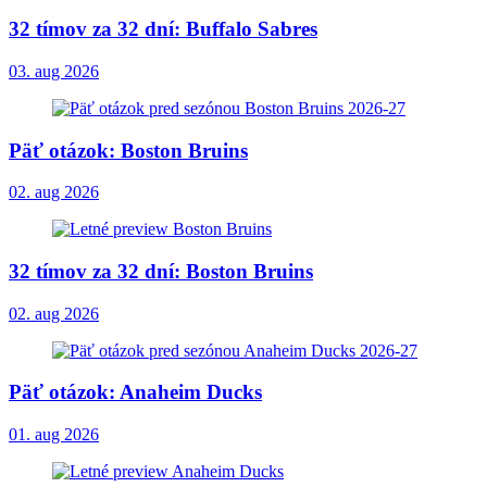
32 tímov za 32 dní: Buffalo Sabres
03. aug 2026
Päť otázok: Boston Bruins
02. aug 2026
32 tímov za 32 dní: Boston Bruins
02. aug 2026
Päť otázok: Anaheim Ducks
01. aug 2026