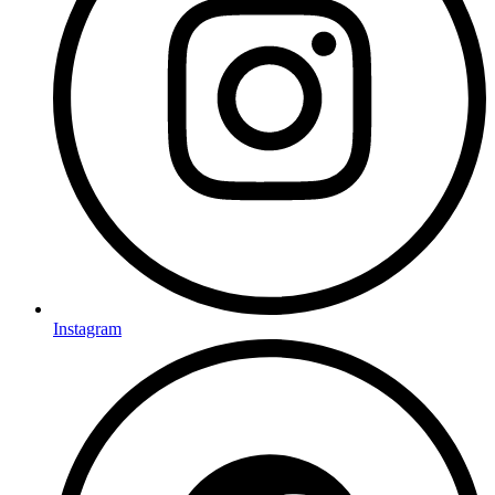
Instagram