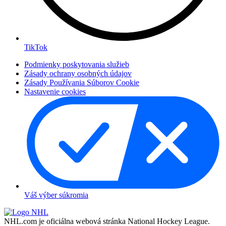
TikTok
Podmienky poskytovania služieb
Zásady ochrany osobných údajov
Zásady Používania Súborov Cookie
Nastavenie cookies
Váš výber súkromia
NHL.com je oficiálna webová stránka National Hockey League.