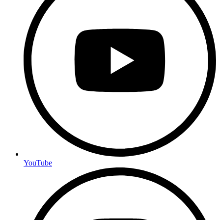
YouTube